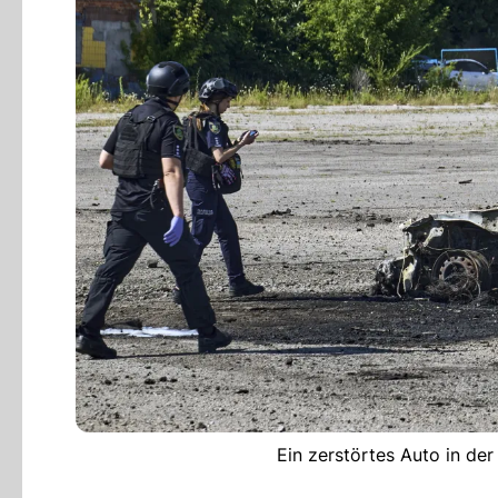
Ein zerstörtes Auto in de