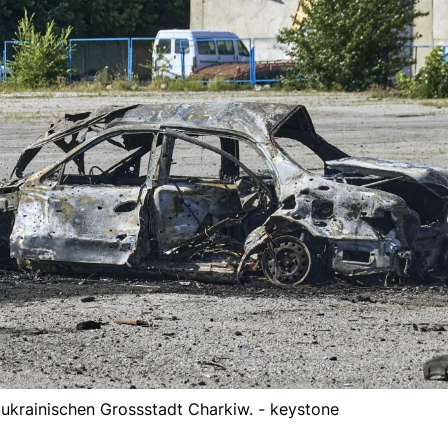
r ukrainischen Grossstadt Charkiw. - keystone