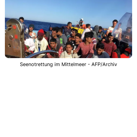
Seenotrettung im Mittelmeer - AFP/Archiv