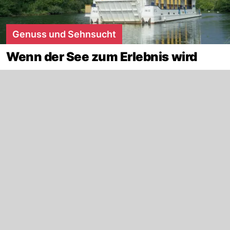
Genuss und Sehnsucht
Wenn der See zum Erlebnis wird