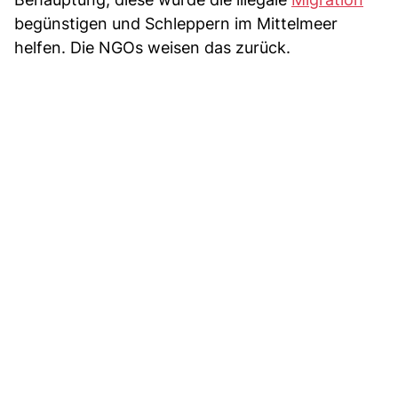
begünstigen und Schleppern im Mittelmeer
helfen. Die NGOs weisen das zurück.