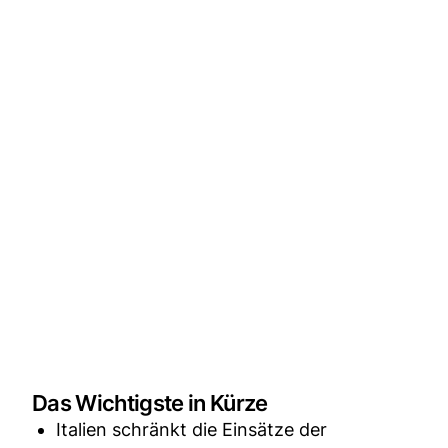
Das Wichtigste in Kürze
Italien schränkt die Einsätze der