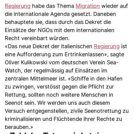
Regierung
habe das Thema
Migration
wieder auf
die internationale Agenda gesetzt. Daneben
behauptete sie, dass durch das Dekret die
Einsätze der NGOs mit dem internationalen
Recht vereinbart würden.
«Das neue Dekret der italienischen
Regierung
ist
eine Aufforderung zum Ertrinkenlassen», sagte
Oliver Kulikowski vom deutschen Verein Sea-
Watch, der regelmässig auf Einsätzen im
zentralen Mittelmeer ist. «Schiffe in den Hafen
zu zwingen, verstösst gegen die Pflicht zur
Rettung, sollten noch weitere Menschen in
Seenot sein. Wir werden uns auch diesem
Versuch entgegenstellen, zivile Seenotrettung zu
kriminalisieren und Flüchtende ihrer Rechte zu
berauben.»