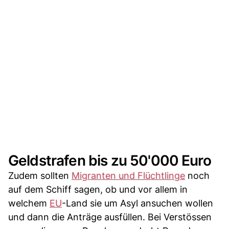
Geldstrafen bis zu 50'000 Euro
Zudem sollten
Migranten und Flüchtlinge
noch
auf dem Schiff sagen, ob und vor allem in
welchem
EU
-Land sie um Asyl ansuchen wollen
und dann die Anträge ausfüllen. Bei Verstössen