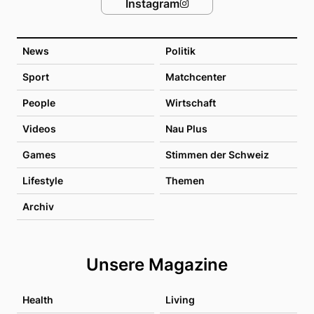
Instagram
News
Politik
Sport
Matchcenter
People
Wirtschaft
Videos
Nau Plus
Games
Stimmen der Schweiz
Lifestyle
Themen
Archiv
Unsere Magazine
Health
Living