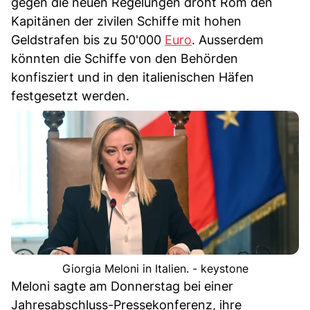
gegen die neuen Regelungen droht Rom den
Kapitänen der zivilen Schiffe mit hohen
Geldstrafen bis zu 50'000
Euro
. Ausserdem
könnten die Schiffe von den Behörden
konfisziert und in den italienischen Häfen
festgesetzt werden.
Giorgia Meloni in Italien. - keystone
Meloni sagte am Donnerstag bei einer
Jahresabschluss-Pressekonferenz, ihre