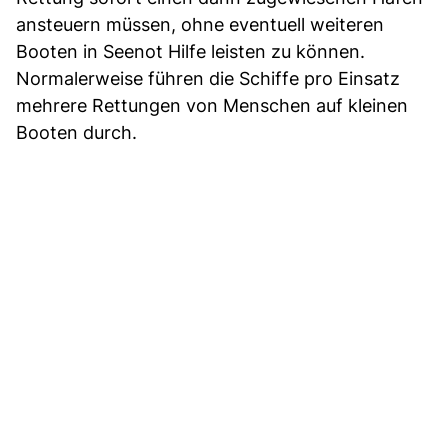
ansteuern müssen, ohne eventuell weiteren
Booten in Seenot Hilfe leisten zu können.
Normalerweise führen die Schiffe pro Einsatz
mehrere Rettungen von Menschen auf kleinen
Booten durch.