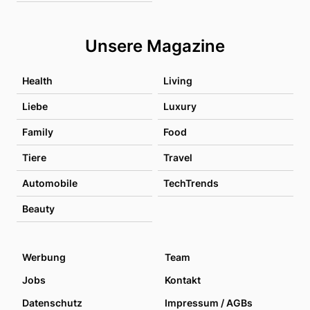
Unsere Magazine
Health
Living
Liebe
Luxury
Family
Food
Tiere
Travel
Automobile
TechTrends
Beauty
Werbung
Team
Jobs
Kontakt
Datenschutz
Impressum / AGBs