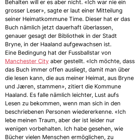
Behalten will er es aber nicht. «Ich war nie ein
grosser Leser», sagte er laut einer Mitteilung
seiner Heimatkommune Time. Dieser hat er das
Buch nämlich jetzt dauerhaft überlassen,
genauer gesagt der Bibliothek in der Stadt
Bryne, in der Haaland aufgewachsen ist.
Eine Bedingung hat der Fussballstar von
Manchester City
aber gestellt. «Ich möchte, dass
das Buch immer offen ausliegt, damit man über
die lesen kann, die aus meiner Heimat, aus Bryne
und Jæren, stammen», zitiert die Kommune
Haaland. Es falle nämlich leichter, Lust aufs
Lesen zu bekommen, wenn man sich in den
beschriebenen Personen wiedererkenne. «Ich
lebe meinen Traum, aber der ist leider nur
wenigen vorbehalten. Ich habe gesehen, wie
Bücher vielen Menschen ermöglichen, zu