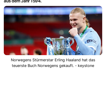
aus dem Jahr 1594.
Norwegens Stürmerstar Erling Haaland hat das
teuerste Buch Norwegens gekauft. - keystone