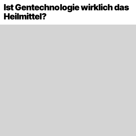
Ist Gentechnologie wirklich das
Heilmittel?