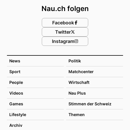
Nau.ch folgen
Facebook
Twitter
Instagram
News
Politik
Sport
Matchcenter
People
Wirtschaft
Videos
Nau Plus
Games
Stimmen der Schweiz
Lifestyle
Themen
Archiv