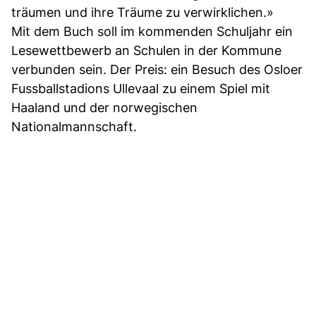
träumen und ihre Träume zu verwirklichen.»
Mit dem Buch soll im kommenden Schuljahr ein
Lesewettbewerb an Schulen in der Kommune
verbunden sein. Der Preis: ein Besuch des Osloer
Fussballstadions Ullevaal zu einem Spiel mit
Haaland und der norwegischen
Nationalmannschaft.