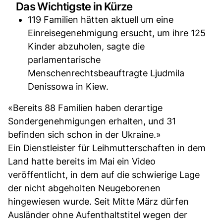
Das Wichtigste in Kürze
119 Familien hätten aktuell um eine
Einreisegenehmigung ersucht, um ihre 125
Kinder abzuholen, sagte die
parlamentarische
Menschenrechtsbeauftragte Ljudmila
Denissowa in Kiew.
«Bereits 88 Familien haben derartige
Sondergenehmigungen erhalten, und 31
befinden sich schon in der Ukraine.»
Ein Dienstleister für Leihmutterschaften in dem
Land hatte bereits im Mai ein Video
veröffentlicht, in dem auf die schwierige Lage
der nicht abgeholten Neugeborenen
hingewiesen wurde. Seit Mitte März dürfen
Ausländer ohne Aufenthaltstitel wegen der