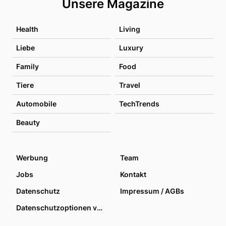
Unsere Magazine
Health
Living
Liebe
Luxury
Family
Food
Tiere
Travel
Automobile
TechTrends
Beauty
Werbung
Team
Jobs
Kontakt
Datenschutz
Impressum / AGBs
Datenschutzoptionen verwalten