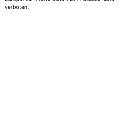
verboten.