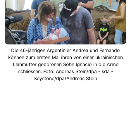
Die 46-jährigen Argentinier Andrea und Fernando
können zum ersten Mal ihren von einer ukrainischen
Leihmutter geborenen Sohn Ignacio in die Arme
schliessen. Foto: Andreas Stein/dpa - sda -
Keystone/dpa/Andreas Stein