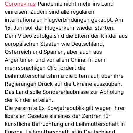
Coronavirus
-Pandemie nicht mehr ins Land
einreisen. Zudem sind alle regulären
internationalen Flugverbindungen gekappt. Am
15. Juni soll der Flugverkehr wieder starten.
Dem Video zufolge sind die Eltern der Kinder aus
europäischen Staaten wie Deutschland,
Österreich und Spanien, aber auch aus
Argentinien und vor allem China. In dem
mehrsprachigen Clip fordert die
Leihmutterschaftsfirma die Eltern auf, über ihre
Regierungen Druck auf die Ukraine auszuüben.
Das Land solle Sondererlaubnisse zur Abholung
der Kinder erteilen.
Die verarmte Ex-Sowjetrepublik gilt wegen ihrer
liberalen Gesetze als eines der Zentren für
künstliche Befruchtung und Leihmutterschaft in
Europa. Leihmutterschaft ist in Deutschland