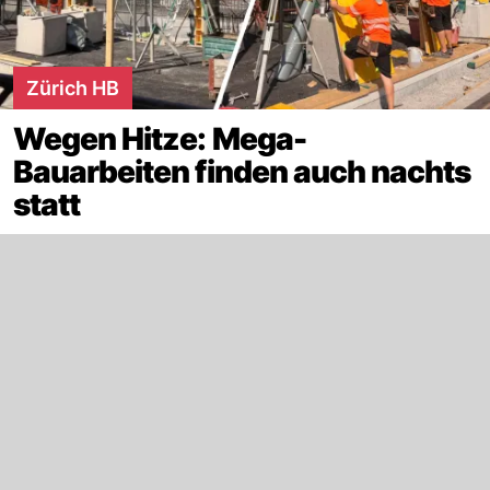
Zürich HB
Wegen Hitze: Mega-
Bauarbeiten finden auch nachts
statt