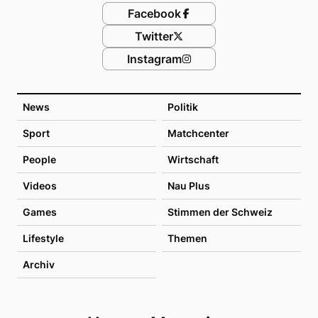
Facebook
Twitter
Instagram
News
Politik
Sport
Matchcenter
People
Wirtschaft
Videos
Nau Plus
Games
Stimmen der Schweiz
Lifestyle
Themen
Archiv