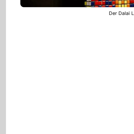
Der Dalai 