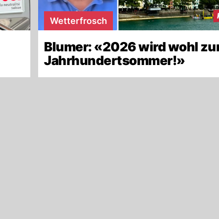
Wetterfrosch
Blumer: «2026 wird wohl z
Jahrhundertsommer!»