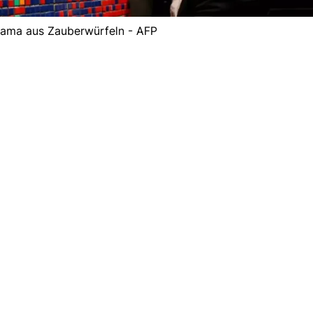
Lama aus Zauberwürfeln - AFP