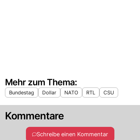
Mehr zum Thema:
Bundestag
Dollar
NATO
RTL
CSU
Kommentare
Schreibe einen Kommentar