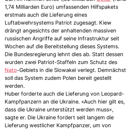
1,74 Milliarden Euro) umfassenden Hilfspakets
erstmals auch die Lieferung eines
Luftabwehrsystems Patriot zugesagt. Kiew
drängt angesichts der anhaltenden massiven
russischen Angriffe auf seine Infrastruktur seit
Wochen auf die Bereitstellung dieses Systems.
Die Bundesregierung lehnt dies ab. Statt dessen
wurden zwei Patriot-Staffeln zum Schutz des
Nato
-Gebiets in die Slowakei verlegt. Demnächst
soll das System zudem Polen bereit gestellt
werden.
Huber forderte auch die Lieferung von Leopard-
Kampfpanzern an die Ukraine. «Auch hier gilt es,
dass die Ukraine unterstützt werden muss»,
sagte er. Die Ukraine fordert seit langem die
Lieferung westlicher Kampfpanzer, um von