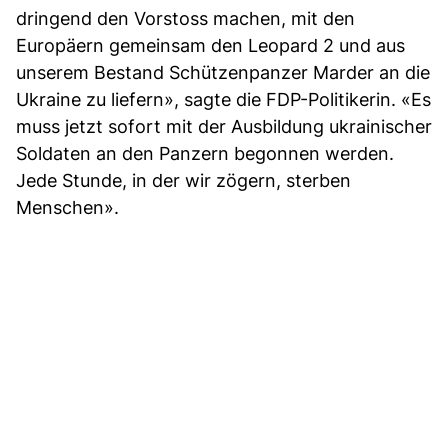
dringend den Vorstoss machen, mit den
Europäern gemeinsam den Leopard 2 und aus
unserem Bestand Schützenpanzer Marder an die
Ukraine zu liefern», sagte die FDP-Politikerin. «Es
muss jetzt sofort mit der Ausbildung ukrainischer
Soldaten an den Panzern begonnen werden.
Jede Stunde, in der wir zögern, sterben
Menschen».