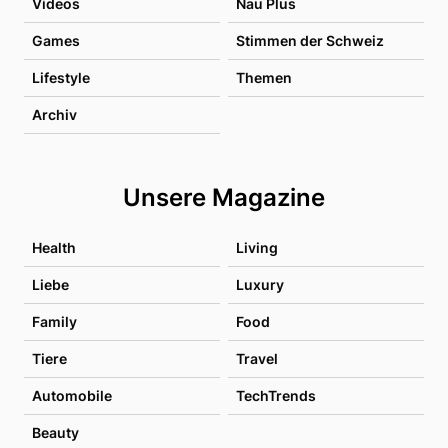
Videos
Nau Plus
Games
Stimmen der Schweiz
Lifestyle
Themen
Archiv
Unsere Magazine
Health
Living
Liebe
Luxury
Family
Food
Tiere
Travel
Automobile
TechTrends
Beauty