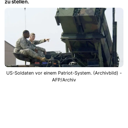
zu stellen.
US-Soldaten vor einem Patriot-System. (Archivbild) -
AFP/Archiv