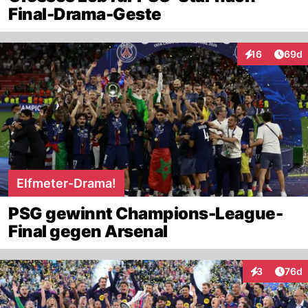
Final-Drama-Geste
Artik
16
69d
Interaktionen
Elfmeter-Drama!
PSG gewinnt Champions-League-
Final gegen Arsenal
Artik
3
76d
Interaktionen