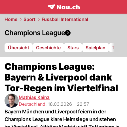
frontpage.
NAU.ch
Home
Sport
Fussball International
Champions League
Übersicht
Geschichte
Stars
Spielplan
Tabell
Champions League:
Bayern & Liverpool dank
Tor-Regen im Viertelfinal
Mathias Kainz
Deutschland
,
18.03.2026 - 22:57
Bayern München und Liverpool feiern in der
Champions League klare Heimsiege und stehen
im Viertelfinal. Atlético Madrid wirft Tottenham in