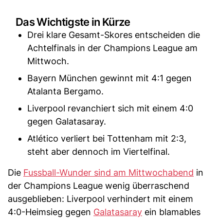
Das Wichtigste in Kürze
Drei klare Gesamt-Skores entscheiden die
Achtelfinals in der Champions League am
Mittwoch.
Bayern München gewinnt mit 4:1 gegen
Atalanta Bergamo.
Liverpool revanchiert sich mit einem 4:0
gegen Galatasaray.
Atlético verliert bei Tottenham mit 2:3,
steht aber dennoch im Viertelfinal.
Die
Fussball-Wunder sind am Mittwochabend
in
der Champions League wenig überraschend
ausgeblieben: Liverpool verhindert mit einem
4:0-Heimsieg gegen
Galatasaray
ein blamables