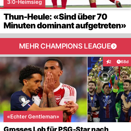
3:0-Heimsieg
Thun-Heule: «Sind über 70
Minuten dominant aufgetreten»
MEHR CHAMPIONS LEAGUE
Artik
2
68d
Interaktionen
«Echter Gentleman»
Grosses Lob für PSG-Star nach