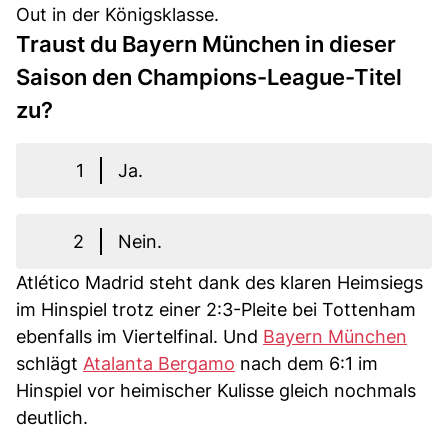
Out in der Königsklasse.
Traust du Bayern München in dieser
Saison den Champions-League-Titel
zu?
1
Ja.
2
Nein.
Atlético Madrid steht dank des klaren Heimsiegs
im Hinspiel trotz einer 2:3-Pleite bei Tottenham
ebenfalls im Viertelfinal. Und
Bayern München
schlägt
Atalanta Bergamo
nach dem 6:1 im
Hinspiel vor heimischer Kulisse gleich nochmals
deutlich.