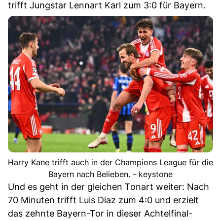
trifft Jungstar Lennart Karl zum 3:0 für Bayern.
Harry Kane trifft auch in der Champions League für die
Bayern nach Belieben. - keystone
Und es geht in der gleichen Tonart weiter: Nach
70 Minuten trifft Luis Diaz zum 4:0 und erzielt
das zehnte Bayern-Tor in dieser Achtelfinal-