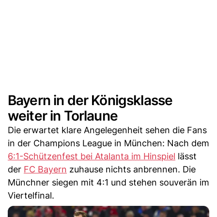
Bayern in der Königsklasse
weiter in Torlaune
Die erwartet klare Angelegenheit sehen die Fans
in der Champions League in München: Nach dem
6:1-Schützenfest bei Atalanta im Hinspiel
lässt
der
FC Bayern
zuhause nichts anbrennen. Die
Münchner siegen mit 4:1 und stehen souverän im
Viertelfinal.