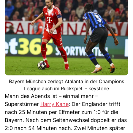
Bayern München zerlegt Atalanta in der Champions
League auch im Rückspiel. - keystone
Mann des Abends ist – einmal mehr –
Superstürmer
Harry Kane
: Der Engländer trifft
nach 25 Minuten per Elfmeter zum 1:0 für die
Bayern. Nach dem Seitenwechsel doppelt er das
2:0 nach 54 Minuten nach. Zwei Minuten später