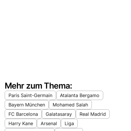
Mehr zum Thema:
Paris Saint-Germain
Atalanta Bergamo
Bayern München
Mohamed Salah
FC Barcelona
Galatasaray
Real Madrid
Harry Kane
Arsenal
Liga