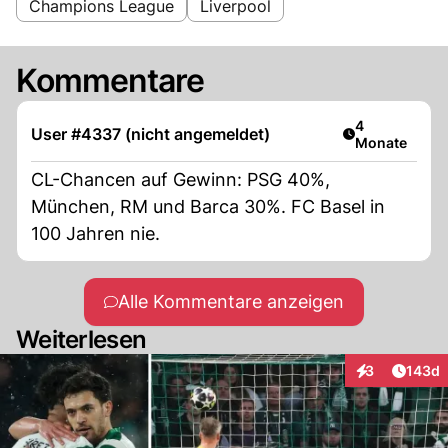
Champions League
Liverpool
Kommentare
Artikel veröff
4
User #4337 (nicht angemeldet)
Monate
CL-Chancen auf Gewinn: PSG 40%,
München, RM und Barca 30%. FC Basel in
100 Jahren nie.
Alle Kommentare anzeigen
Weiterlesen
Artike
3
143d
Interaktionen