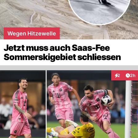
Wegen Hitzewelle
Jetzt muss auch Saas-Fee
Sommerskigebiet schliessen
Arti
2
2h
Interaktion