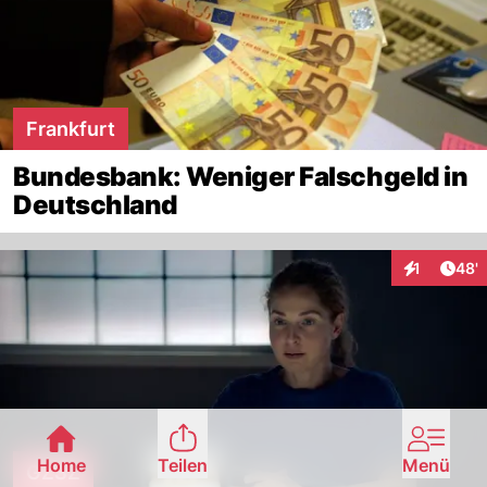
Frankfurt
Bundesbank: Weniger Falschgeld in
Deutschland
Arti
1
48'
Interaktion
Home
Teilen
Menü
GZSZ