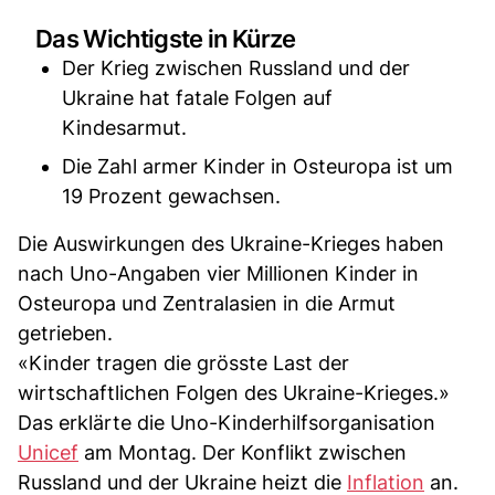
Das Wichtigste in Kürze
Der Krieg zwischen Russland und der
Ukraine hat fatale Folgen auf
Kindesarmut.
Die Zahl armer Kinder in Osteuropa ist um
19 Prozent gewachsen.
Die Auswirkungen des Ukraine-Krieges haben
nach Uno-Angaben vier Millionen Kinder in
Osteuropa und Zentralasien in die Armut
getrieben.
«Kinder tragen die grösste Last der
wirtschaftlichen Folgen des Ukraine-Krieges.»
Das erklärte die Uno-Kinderhilfsorganisation
Unicef
am Montag. Der Konflikt zwischen
Russland und der Ukraine heizt die
Inflation
an.