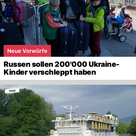
Neue Vorwürfe
Russen sollen 200'000 Ukraine-
Kinder verschleppt haben