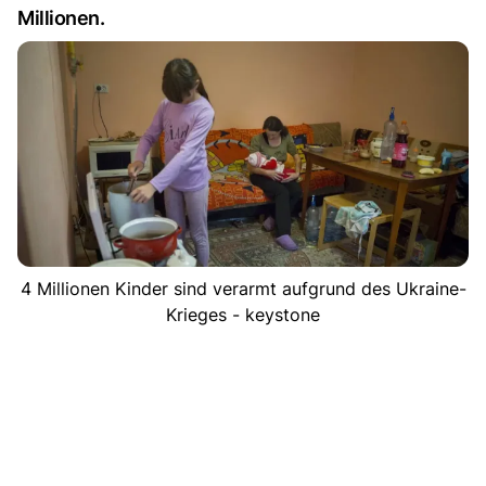
Millionen.
4 Millionen Kinder sind verarmt aufgrund des Ukraine-
Krieges - keystone