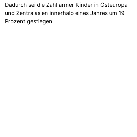
Dadurch sei die Zahl armer Kinder in Osteuropa
und Zentralasien innerhalb eines Jahres um 19
Prozent gestiegen.