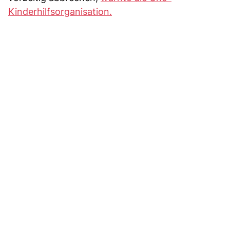
Kinderhilfsorganisation.