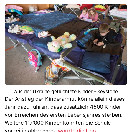
Aus der Ukraine geflüchtete Kinder - keystone
Der Anstieg der Kinderarmut könne allein dieses
Jahr dazu führen, dass zusätzlich 4500 Kinder
vor Erreichen des ersten Lebensjahres sterben.
Weitere 117'000 Kinder könnten die Schule
vorzeitig abbrechen,
warnte die Uno-