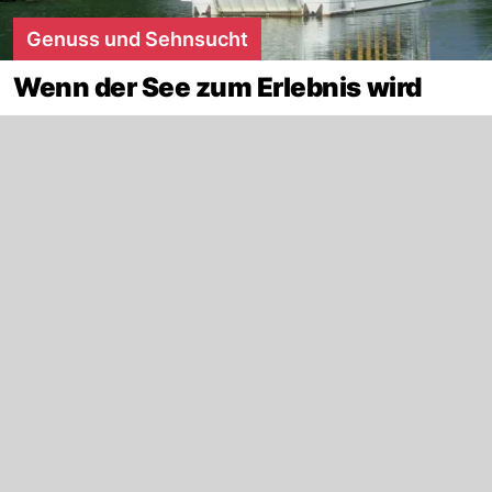
Genuss und Sehnsucht
Wenn der See zum Erlebnis wird