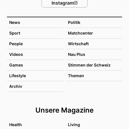
Instagram
News
Politik
Sport
Matchcenter
People
Wirtschaft
Videos
Nau Plus
Games
Stimmen der Schweiz
Lifestyle
Themen
Archiv
Unsere Magazine
Health
Living