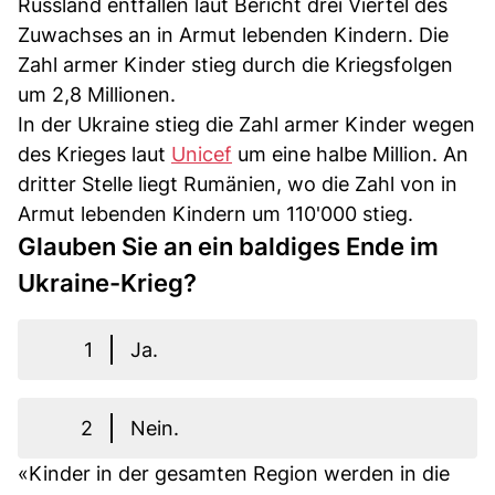
Russland entfallen laut Bericht drei Viertel des
Zuwachses an in Armut lebenden Kindern. Die
Zahl armer Kinder stieg durch die Kriegsfolgen
um 2,8 Millionen.
In der Ukraine stieg die Zahl armer Kinder wegen
des Krieges laut
Unicef
um eine halbe Million. An
dritter Stelle liegt Rumänien, wo die Zahl von in
Armut lebenden Kindern um 110'000 stieg.
Glauben Sie an ein baldiges Ende im
Ukraine-Krieg?
1
Ja.
2
Nein.
«Kinder in der gesamten Region werden in die