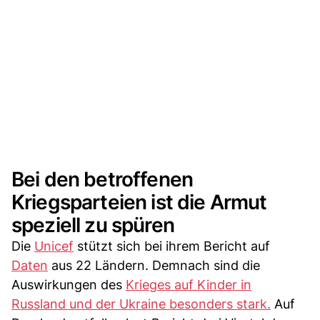
Bei den betroffenen
Kriegsparteien ist die Armut
speziell zu spüren
Die
Unicef
stützt sich bei ihrem Bericht auf
Daten
aus 22 Ländern. Demnach sind die
Auswirkungen des
Krieges auf Kinder in
Russland und der Ukraine besonders stark.
Auf