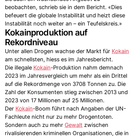
beobachten, schrieb sie in dem Bericht. «Dies
befeuert die globale Instabilität und heizt diese
Instabilität noch weiter an – ein Teufelskreis.»
Kokainproduktion auf
Rekordniveau
Unter allen Drogen wachse der Markt für
Kokain
am schnellsten, hiess es im Jahresbericht.
Die illegale
Kokain
-Produktion nahm demnach
2023 im Jahresvergleich um mehr als ein Drittel
auf die Rekordmenge von 3708 Tonnen zu. Die
Zahl der Konsumenten stieg zwischen 2013 und
2023 von 17 Millionen auf 25 Millionen.
Der
Kokain
-Boom führt nach Angaben der UN-
Fachleute nicht nur zu mehr Drogentoten.
Sondern auch zu mehr
Gewalt
zwischen
rivalisierenden kriminellen Organisationen, die in