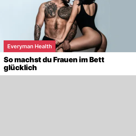
Everyman Health
So machst du Frauen im Bett
glücklich