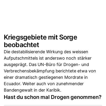
Kriegsgebiete mit Sorge
beobachtet
Die destabilisierende Wirkung des weissen
Aufputschmittels ist anderswo noch stärker
ausgeprägt. Das UN-Büro für Drogen- und
Verbrechensbekämpfung berichtete etwa von
einer dramatisch gestiegenen Mordrate in
Ecuador. Weiter auch von zunehmender
Bandengewalt in der Karibik.
Hast du schon mal Drogen genommen?