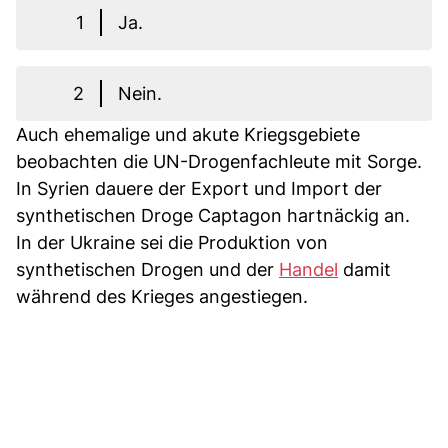
1
Ja.
2
Nein.
Auch ehemalige und akute Kriegsgebiete
beobachten die UN-Drogenfachleute mit Sorge.
In Syrien dauere der Export und Import der
synthetischen Droge Captagon hartnäckig an.
In der Ukraine sei die Produktion von
synthetischen Drogen und der
Handel
damit
während des Krieges angestiegen.