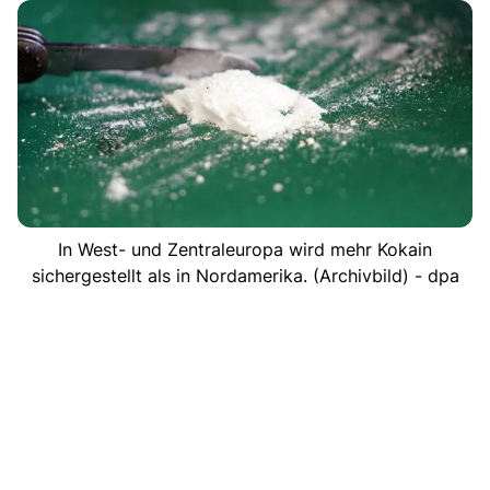
In West- und Zentraleuropa wird mehr Kokain
sichergestellt als in Nordamerika. (Archivbild) - dpa