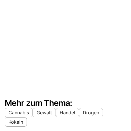
Mehr zum Thema:
Cannabis
Gewalt
Handel
Drogen
Kokain