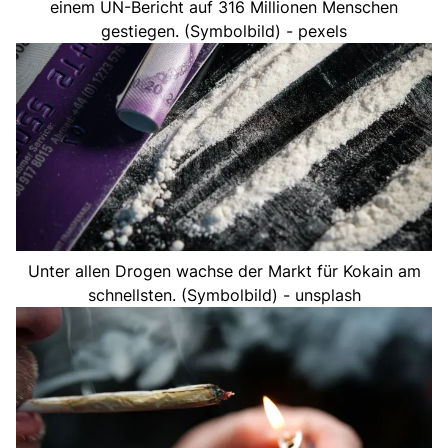
einem UN-Bericht auf 316 Millionen Menschen
gestiegen. (Symbolbild) - pexels
Unter allen Drogen wachse der Markt für Kokain am
schnellsten. (Symbolbild) - unsplash