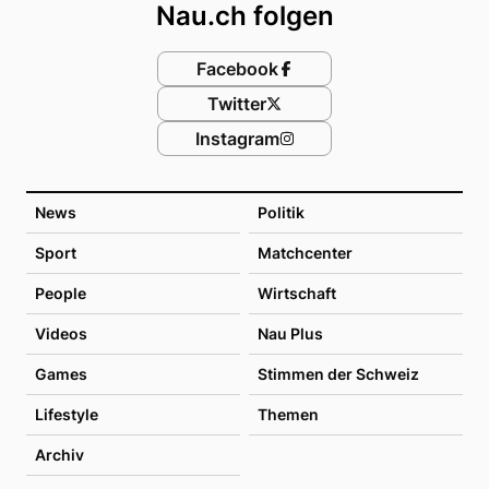
Nau.ch folgen
Facebook
Twitter
Instagram
News
Politik
Sport
Matchcenter
People
Wirtschaft
Videos
Nau Plus
Games
Stimmen der Schweiz
Lifestyle
Themen
Archiv