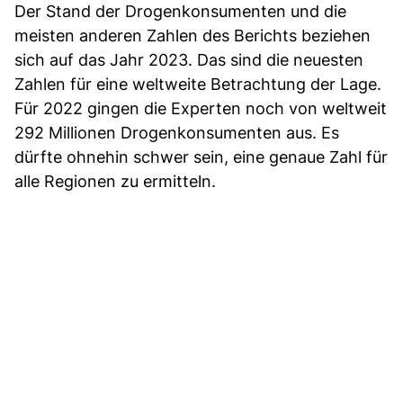
Der Stand der Drogenkonsumenten und die
meisten anderen Zahlen des Berichts beziehen
sich auf das Jahr 2023. Das sind die neuesten
Zahlen für eine weltweite Betrachtung der Lage.
Für 2022 gingen die Experten noch von weltweit
292 Millionen Drogenkonsumenten aus. Es
dürfte ohnehin schwer sein, eine genaue Zahl für
alle Regionen zu ermitteln.