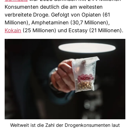
Konsumenten deutlich die am weitesten
verbreitete Droge. Gefolgt von Opiaten (61
Millionen), Amphetaminen (30,7 Millionen),
Kokain
(25 Millionen) und Ecstasy (21 Millionen).
Weltweit ist die Zahl der Drogenkonsumenten laut