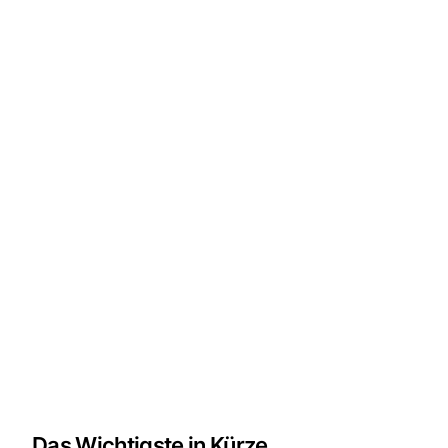
Das Wichtigste in Kürze