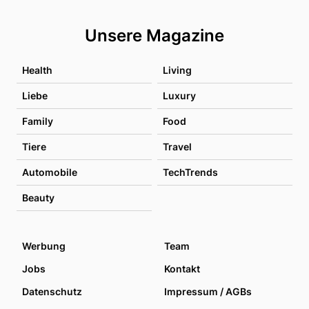
Unsere Magazine
Health
Living
Liebe
Luxury
Family
Food
Tiere
Travel
Automobile
TechTrends
Beauty
Werbung
Team
Jobs
Kontakt
Datenschutz
Impressum / AGBs