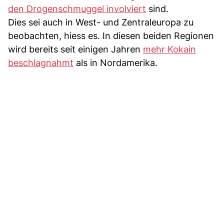
den Drogenschmuggel involviert
sind.
Dies sei auch in West- und Zentraleuropa zu
beobachten, hiess es. In diesen beiden Regionen
wird bereits seit einigen Jahren
mehr Kokain
beschlagnahmt
als in Nordamerika.