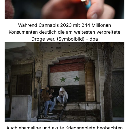
Während Cannabis 2023 mit 244 Millionen
Konsumenten deutlich die am weitesten verbreitete
Droge war. (Symbolbild) - dpa
Auch ehemalige und akute Kriegsgebiete beobachten