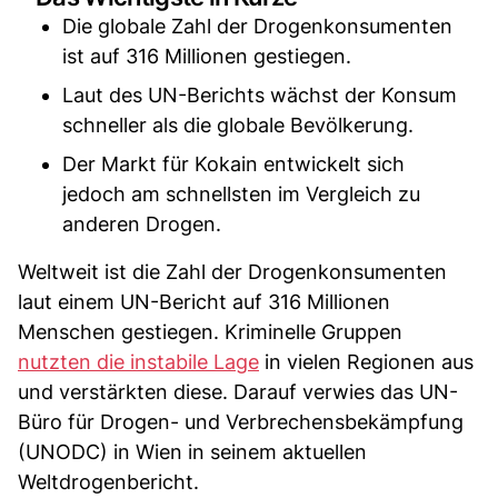
Die globale Zahl der Drogenkonsumenten
ist auf 316 Millionen gestiegen.
Laut des UN-Berichts wächst der Konsum
schneller als die globale Bevölkerung.
Der Markt für Kokain entwickelt sich
jedoch am schnellsten im Vergleich zu
anderen Drogen.
Weltweit ist die Zahl der Drogenkonsumenten
laut einem UN-Bericht auf 316 Millionen
Menschen gestiegen. Kriminelle Gruppen
nutzten die instabile Lage
in vielen Regionen aus
und verstärkten diese. Darauf verwies das UN-
Büro für Drogen- und Verbrechensbekämpfung
(UNODC) in Wien in seinem aktuellen
Weltdrogenbericht.