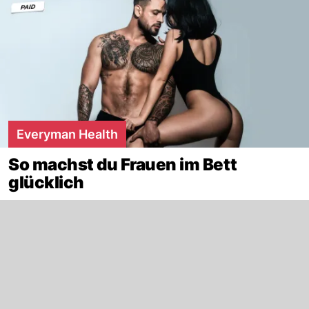
Everyman Health
So machst du Frauen im Bett
glücklich