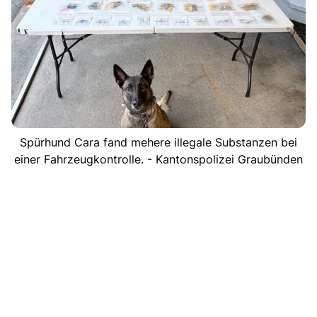
Spürhund Cara fand mehere illegale Substanzen bei
einer Fahrzeugkontrolle. - Kantonspolizei Graubünden