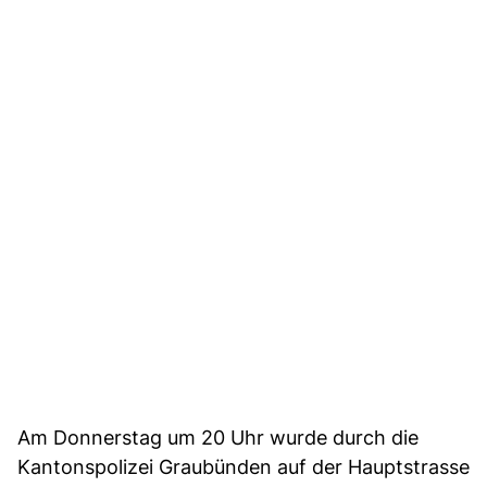
Am Donnerstag um 20 Uhr wurde durch die
Kantonspolizei Graubünden auf der Hauptstrasse