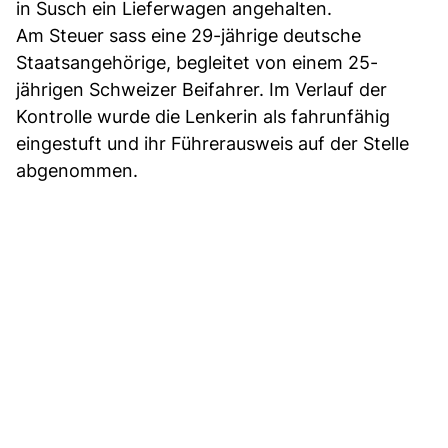
in Susch ein Lieferwagen angehalten.
Am Steuer sass eine 29-jährige deutsche
Staatsangehörige, begleitet von einem 25-
jährigen Schweizer Beifahrer. Im Verlauf der
Kontrolle wurde die Lenkerin als fahrunfähig
eingestuft und ihr Führerausweis auf der Stelle
abgenommen.