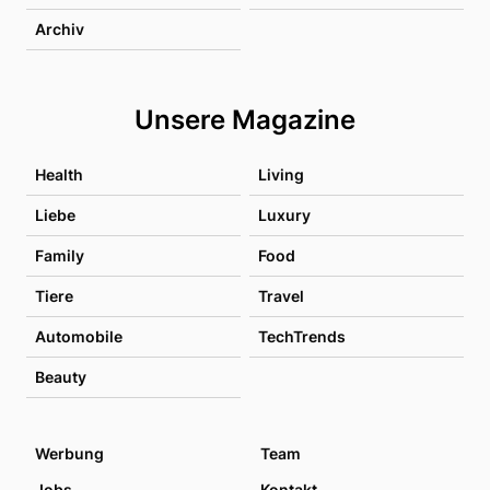
Archiv
Unsere Magazine
Health
Living
Liebe
Luxury
Family
Food
Tiere
Travel
Automobile
TechTrends
Beauty
Werbung
Team
Jobs
Kontakt