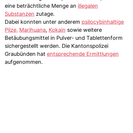
eine beträchtliche Menge an
illegalen
Substanzen
zutage.
Dabei konnten unter anderem
psilocybinhaltige
Pilze,
Marihuana
,
Kokain
sowie weitere
Betäubungsmittel in Pulver- und Tablettenform
sichergestellt werden. Die Kantonspolizei
Graubünden hat
entsprechende Ermittlungen
aufgenommen.