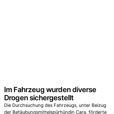
Im Fahrzeug wurden diverse
Drogen sichergestellt
Die Durchsuchung des Fahrzeugs, unter Beizug
der Betäubungsmittelspürhündin Cara, förderte