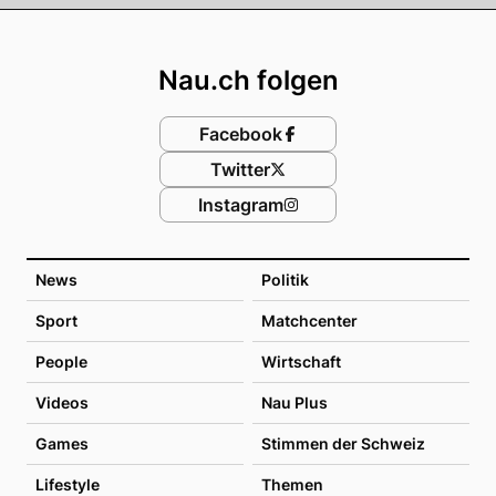
Footer
Nau.ch folgen
Facebook
Twitter
Instagram
News
Politik
Sport
Matchcenter
People
Wirtschaft
Videos
Nau Plus
Games
Stimmen der Schweiz
Lifestyle
Themen