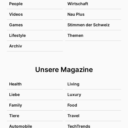
People
Wirtschaft
Videos
Nau Plus
Games
Stimmen der Schweiz
Lifestyle
Themen
Archiv
Unsere Magazine
Health
Living
Liebe
Luxury
Family
Food
Tiere
Travel
Automobile
TechTrends