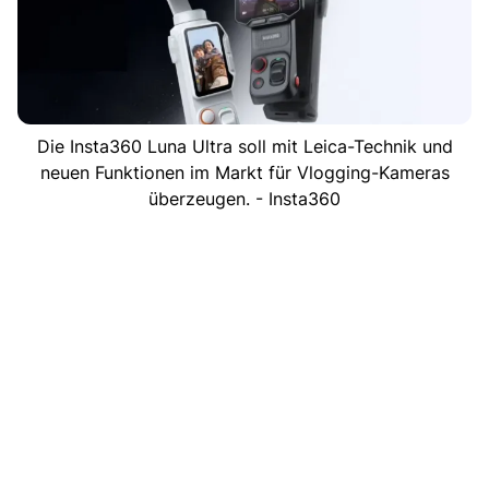
Die Insta360 Luna Ultra soll mit Leica-Technik und
neuen Funktionen im Markt für Vlogging-Kameras
überzeugen. - Insta360