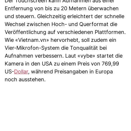
Der Touchscreen kann Aufnahmen aus einer
Entfernung von bis zu 20 Metern überwachen
und steuern. Gleichzeitig erleichtert der schnelle
Wechsel zwischen Hoch- und Querformat die
Veröffentlichung auf verschiedenen Plattformen.
Wie «Vietnam.vn» hervorhebt, soll zudem ein
Vier-Mikrofon-System die Tonqualität bei
Aufnahmen verbessern. Laut «vybe» startet die
Kamera in den USA zu einem Preis von 769,99
US-
Dollar
, während Preisangaben in Europa
noch ausstehen.