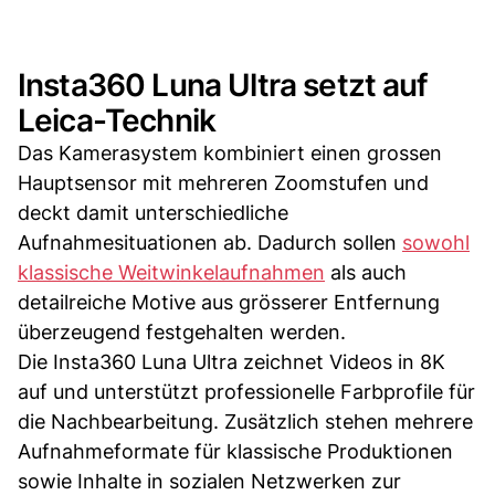
Insta360 Luna Ultra setzt auf
Leica-Technik
Das Kamerasystem kombiniert einen grossen
Hauptsensor mit mehreren Zoomstufen und
deckt damit unterschiedliche
Aufnahmesituationen ab. Dadurch sollen
sowohl
klassische Weitwinkelaufnahmen
als auch
detailreiche Motive aus grösserer Entfernung
überzeugend festgehalten werden.
Die Insta360 Luna Ultra zeichnet Videos in 8K
auf und unterstützt professionelle Farbprofile für
die Nachbearbeitung. Zusätzlich stehen mehrere
Aufnahmeformate für klassische Produktionen
sowie Inhalte in sozialen Netzwerken zur