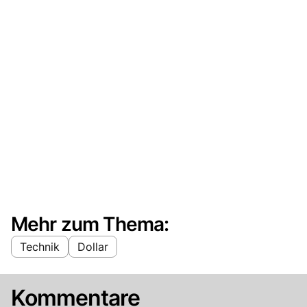
Mehr zum Thema:
Technik
Dollar
Kommentare