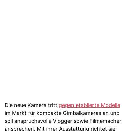
Die neue Kamera tritt
gegen etablierte Modelle
im Markt für kompakte Gimbalkameras an und
soll anspruchsvolle Vlogger sowie Filmemacher
ansprechen. Mit ihrer Ausstattung richtet sie