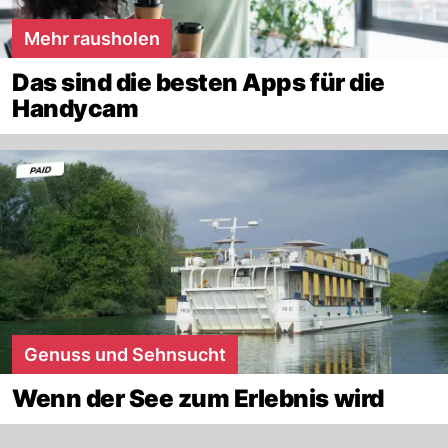
Mehr rausholen
Das sind die besten Apps für die
Handycam
Genuss und Sehnsucht
Wenn der See zum Erlebnis wird