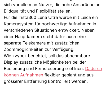
sich vor allem an Nutzer, die hohe Ansprüche an
Bildqualität und Flexibilität stellen.
Für die Insta360 Luna Ultra wurde mit Leica ein
Kamerasystem für hochwertige Aufnahmen in
verschiedenen Situationen entwickelt. Neben
einer Hauptkamera steht dafür auch eine
separate Telekamera mit zusätzlichen
Zoommöglichkeiten zur Verfügung.
Wie «vybe» berichtet, soll das abnehmbare
Display zusätzliche Möglichkeiten bei der
Bedienung und Fernsteuerung eröffnen.
Dadurch
können Aufnahmen
flexibler geplant und aus
grösserer Entfernung kontrolliert werden.