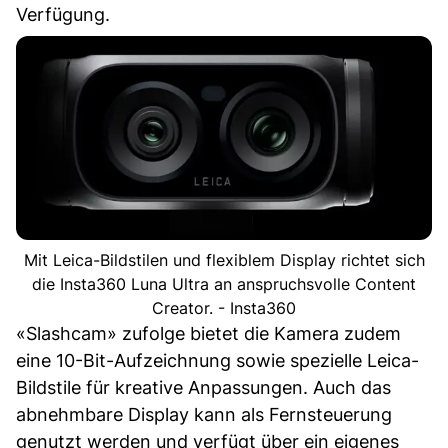
Verfügung.
Mit Leica-Bildstilen und flexiblem Display richtet sich
die Insta360 Luna Ultra an anspruchsvolle Content
Creator. - Insta360
«Slashcam» zufolge bietet die Kamera zudem
eine 10-Bit-Aufzeichnung sowie spezielle Leica-
Bildstile für kreative Anpassungen. Auch das
abnehmbare Display kann als Fernsteuerung
genutzt werden und verfügt über ein eigenes