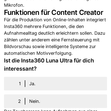
Mikrofon.
Funktionen für Content Creator
Für die Produktion von Online-Inhalten integriert
Insta360 mehrere Funktionen, die den
Aufnahmealltag deutlich erleichtern sollen. Dazu
zählen unter anderem eine Fernsteuerung mit
Bildvorschau sowie intelligente Systeme zur
automatischen Motivverfolgung.
Ist die Insta360 Luna Ultra für dich
interessant?
1
Ja.
2
Nein.