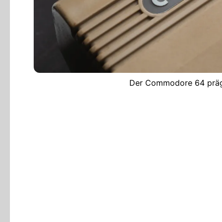
Der Commodore 64 prägt