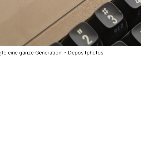
e eine ganze Generation. - Depositphotos