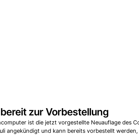
bereit zur Vorbestellung
mcomputer ist die jetzt vorgestellte Neuauflage des
i angekündigt und kann bereits vorbestellt werden,