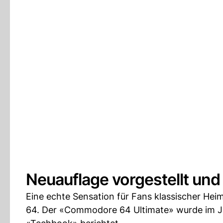
Neuauflage vorgestellt und 
Eine echte Sensation für Fans klassischer Hei
64. Der «Commodore 64 Ultimate» wurde im Jul