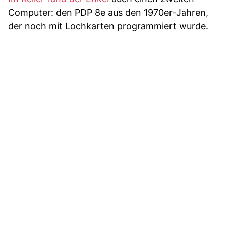
Computer: den PDP 8e aus den 1970er-Jahren,
der noch mit Lochkarten programmiert wurde.