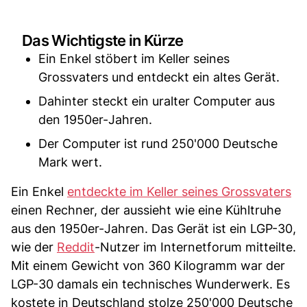
Das Wichtigste in Kürze
Ein Enkel stöbert im Keller seines
Grossvaters und entdeckt ein altes Gerät.
Dahinter steckt ein uralter Computer aus
den 1950er-Jahren.
Der Computer ist rund 250'000 Deutsche
Mark wert.
Ein Enkel
entdeckte im Keller seines Grossvaters
einen Rechner, der aussieht wie eine Kühltruhe
aus den 1950er-Jahren. Das Gerät ist ein LGP-30,
wie der
Reddit
-Nutzer im Internetforum mitteilte.
Mit einem Gewicht von 360 Kilogramm war der
LGP-30 damals ein technisches Wunderwerk. Es
kostete in Deutschland stolze 250'000 Deutsche