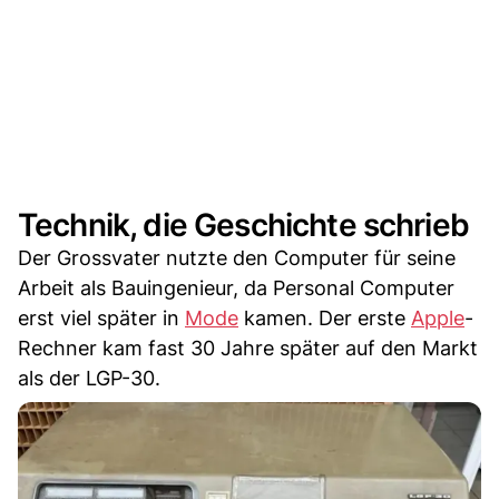
Technik, die Geschichte schrieb
Der Grossvater nutzte den Computer für seine
Arbeit als Bauingenieur, da Personal Computer
erst viel später in
Mode
kamen. Der erste
Apple
-
Rechner kam fast 30 Jahre später auf den Markt
als der LGP-30.