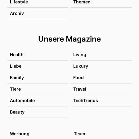
Lifestyle
Themen
Archiv
Unsere Magazine
Health
Living
Liebe
Luxury
Family
Food
Tiere
Travel
Automobile
TechTrends
Beauty
Werbung
Team