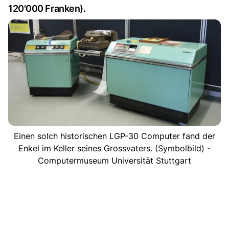
120'000 Franken).
Einen solch historischen LGP-30 Computer fand der
Enkel im Keller seines Grossvaters. (Symbolbild) -
Computermuseum Universität Stuttgart