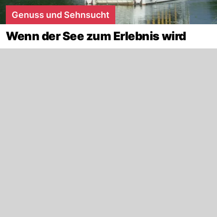
Genuss und Sehnsucht
Wenn der See zum Erlebnis wird