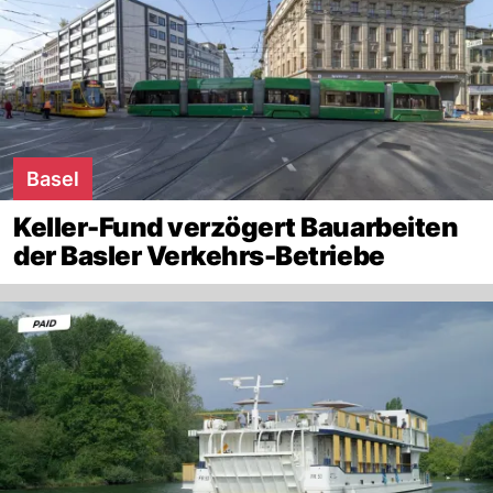
Basel
Keller-Fund verzögert Bauarbeiten
der Basler Verkehrs-Betriebe