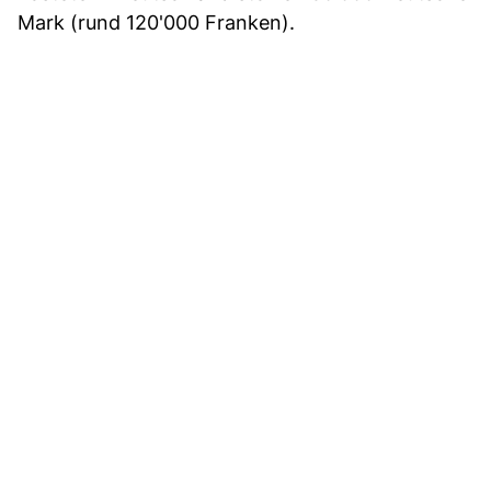
Mark (rund 120'000 Franken).