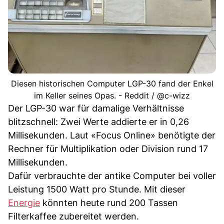
Diesen historischen Computer LGP-30 fand der Enkel
im Keller seines Opas. - Reddit / @c-wizz
Der LGP-30 war für damalige Verhältnisse
blitzschnell: Zwei Werte addierte er in 0,26
Millisekunden. Laut «Focus Online» benötigte der
Rechner für Multiplikation oder Division rund 17
Millisekunden.
Dafür verbrauchte der antike Computer bei voller
Leistung 1500 Watt pro Stunde. Mit dieser
Energie
könnten heute rund 200 Tassen
Filterkaffee zubereitet werden.