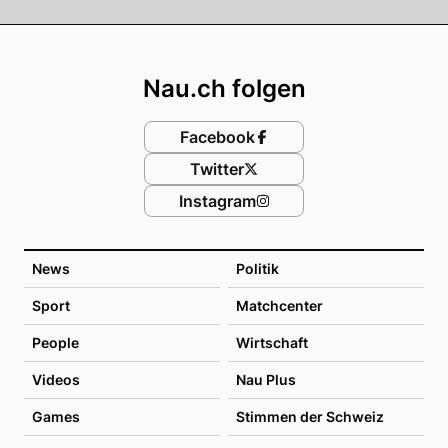
Footer
Nau.ch folgen
Facebook
Twitter
Instagram
News
Politik
Sport
Matchcenter
People
Wirtschaft
Videos
Nau Plus
Games
Stimmen der Schweiz