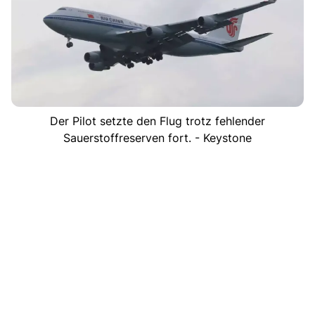
Der Pilot setzte den Flug trotz fehlender
Sauerstoffreserven fort. - Keystone