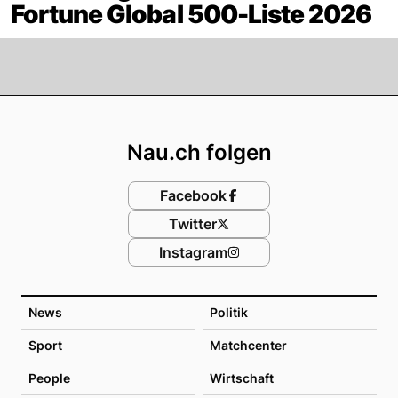
Fortune Global 500-Liste 2026
Footer
Nau.ch folgen
Facebook
Twitter
Instagram
News
Politik
Sport
Matchcenter
People
Wirtschaft