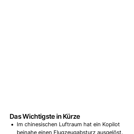
Das Wichtigste in Kürze
Im chinesischen Luftraum hat ein Kopilot
beinahe einen Flugzeugabsturz ausgelöst.