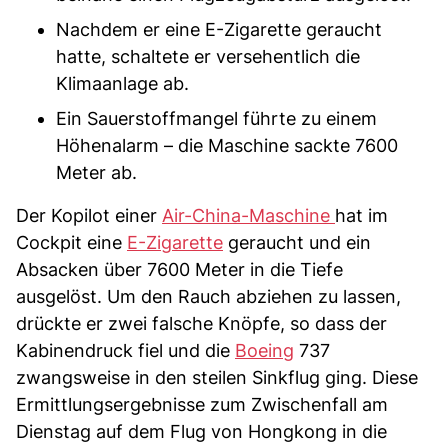
Nachdem er eine E-Zigarette geraucht
hatte, schaltete er versehentlich die
Klimaanlage ab.
Ein Sauerstoffmangel führte zu einem
Höhenalarm – die Maschine sackte 7600
Meter ab.
Der Kopilot einer
Air-China-Maschine
hat im
Cockpit eine
E-Zigarette
geraucht und ein
Absacken über 7600 Meter in die Tiefe
ausgelöst. Um den Rauch abziehen zu lassen,
drückte er zwei falsche Knöpfe, so dass der
Kabinendruck fiel und die
Boeing
737
zwangsweise in den steilen Sinkflug ging. Diese
Ermittlungsergebnisse zum Zwischenfall am
Dienstag auf dem Flug von Hongkong in die