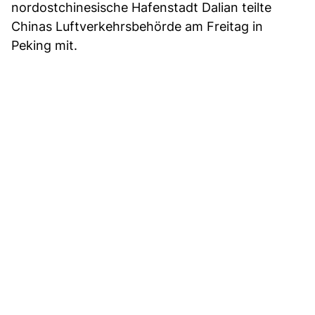
nordostchinesische Hafenstadt Dalian teilte
Chinas Luftverkehrsbehörde am Freitag in
Peking mit.