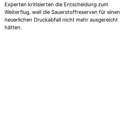
Experten kritisierten die Entscheidung zum
Weiterflug, weil die Sauerstoffreserven für einen
neuerlichen Druckabfall nicht mehr ausgereicht
hätten.