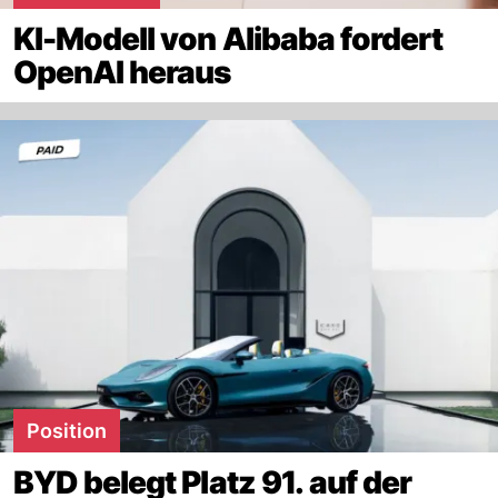
KI-Modell von Alibaba fordert
OpenAI heraus
Position
BYD belegt Platz 91. auf der