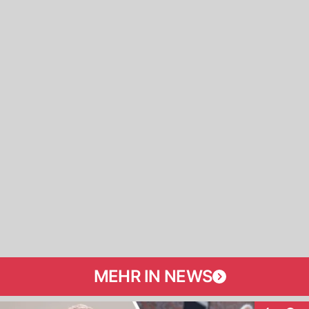
MEHR IN NEWS