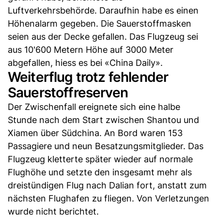
Luftverkehrsbehörde. Daraufhin habe es einen
Höhenalarm gegeben. Die Sauerstoffmasken
seien aus der Decke gefallen. Das Flugzeug sei
aus 10'600 Metern Höhe auf 3000 Meter
abgefallen, hiess es bei «China Daily».
Weiterflug trotz fehlender
Sauerstoffreserven
Der Zwischenfall ereignete sich eine halbe
Stunde nach dem Start zwischen Shantou und
Xiamen über Südchina. An Bord waren 153
Passagiere und neun Besatzungsmitglieder. Das
Flugzeug kletterte später wieder auf normale
Flughöhe und setzte den insgesamt mehr als
dreistündigen Flug nach Dalian fort, anstatt zum
nächsten Flughafen zu fliegen. Von Verletzungen
wurde nicht berichtet.