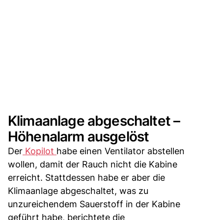
Klimaanlage abgeschaltet –
Höhenalarm ausgelöst
Der
Kopilot
habe einen Ventilator abstellen
wollen, damit der Rauch nicht die Kabine
erreicht. Stattdessen habe er aber die
Klimaanlage abgeschaltet, was zu
unzureichendem Sauerstoff in der Kabine
geführt habe, berichtete die