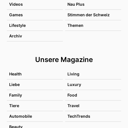
Videos
Nau Plus
Games
Stimmen der Schweiz
Lifestyle
Themen
Archiv
Unsere Magazine
Health
Living
Liebe
Luxury
Family
Food
Tiere
Travel
Automobile
TechTrends
Beauty