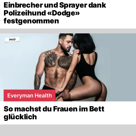
Einbrecher und Sprayer dank
Polizeihund «Dodge»
festgenommen
Everyman Health
So machst du Frauen im Bett
glücklich