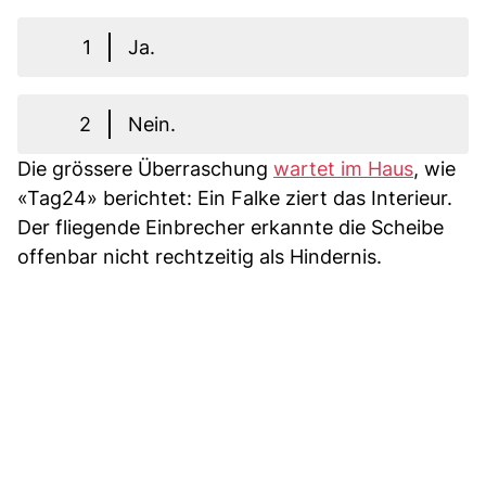
1
Ja.
2
Nein.
Die grössere Überraschung
wartet im Haus
, wie
«Tag24» berichtet: Ein Falke ziert das Interieur.
Der fliegende Einbrecher erkannte die Scheibe
offenbar nicht rechtzeitig als Hindernis.