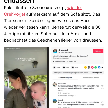
entlassen
Pulci filmt die Szene und zeigt,
wie der
Greifvogel
aufmerksam auf dem Sofa sitzt. Das
Tier scheint zu überlegen, wie es das Haus
wieder verlassen kann. Jenes tut derweil die 30-
Jährige mit ihrem Sohn auf dem Arm – und
beobachtet das Geschehen lieber von draussen.