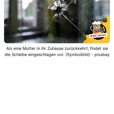
Als eine Mutter in ihr Zuhause zurückkehrt, findet sie
die Scheibe eingeschlagen vor. (Symbolbild) - pixabay