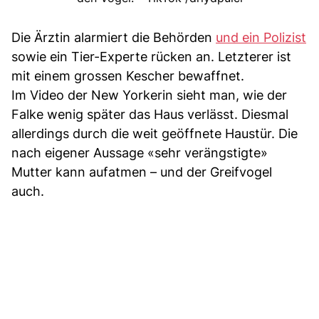
Die Ärztin alarmiert die Behörden
und ein Polizist
sowie ein Tier-Experte rücken an. Letzterer ist
mit einem grossen Kescher bewaffnet.
Im Video der New Yorkerin sieht man, wie der
Falke wenig später das Haus verlässt. Diesmal
allerdings durch die weit geöffnete Haustür. Die
nach eigener Aussage «sehr verängstigte»
Mutter kann aufatmen – und der Greifvogel
auch.