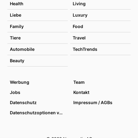
Health
Living
Liebe
Luxury
Family
Food
Tiere
Travel
Automobile
TechTrends
Beauty
Werbung
Team
Jobs
Kontakt
Datenschutz
Impressum / AGBs
Datenschutzoptionen verwalten