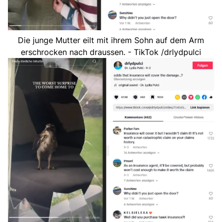
Die junge Mutter eilt mit ihrem Sohn auf dem Arm
erschrocken nach draussen. - TikTok /drlydpulci