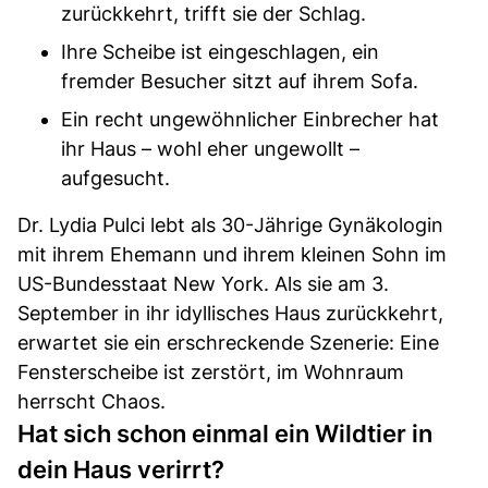
zurückkehrt, trifft sie der Schlag.
Ihre Scheibe ist eingeschlagen, ein
fremder Besucher sitzt auf ihrem Sofa.
Ein recht ungewöhnlicher Einbrecher hat
ihr Haus – wohl eher ungewollt –
aufgesucht.
Dr. Lydia Pulci lebt als 30-Jährige Gynäkologin
mit ihrem Ehemann und ihrem kleinen Sohn im
US-Bundesstaat New York. Als sie am 3.
September in ihr idyllisches Haus zurückkehrt,
erwartet sie ein erschreckende Szenerie: Eine
Fensterscheibe ist zerstört, im Wohnraum
herrscht Chaos.
Hat sich schon einmal ein Wildtier in
dein Haus verirrt?