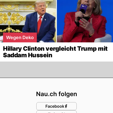
Wegen Deko
Hillary Clinton vergleicht Trump mit
Saddam Hussein
Footer
Nau.ch folgen
Facebook