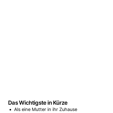
Das Wichtigste in Kürze
Als eine Mutter in ihr Zuhause