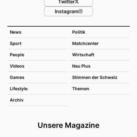
Twitter
Instagram
News
Politik
Sport
Matchcenter
People
Wirtschaft
Videos
Nau Plus
Games
Stimmen der Schweiz
Lifestyle
Themen
Archiv
Unsere Magazine