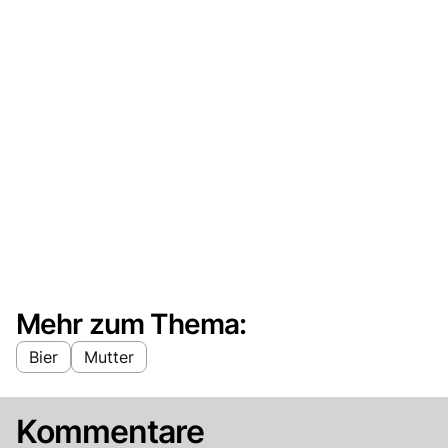
Mehr zum Thema:
Bier
Mutter
Kommentare