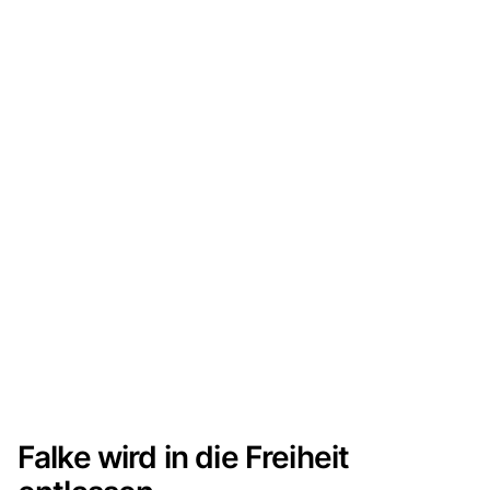
Falke wird in die Freiheit