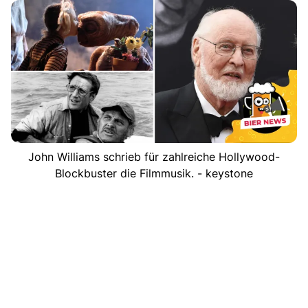
John Williams schrieb für zahlreiche Hollywood-
Blockbuster die Filmmusik. - keystone