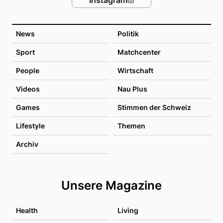
News
Politik
Sport
Matchcenter
People
Wirtschaft
Videos
Nau Plus
Games
Stimmen der Schweiz
Lifestyle
Themen
Archiv
Unsere Magazine
Health
Living