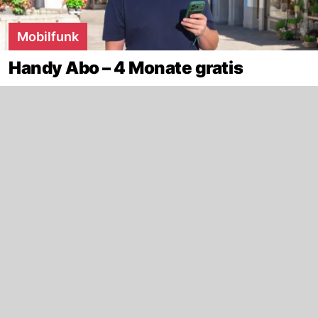
Mobilfunk
Handy Abo – 4 Monate gratis