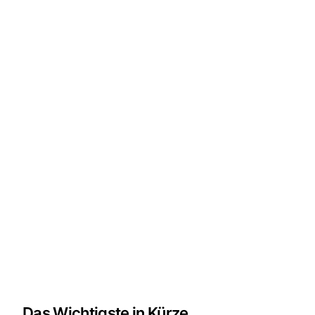
Das Wichtigste in Kürze