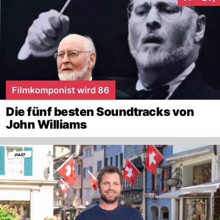
Interaktion
Filmkomponist wird 86
Die fünf besten Soundtracks von
John Williams