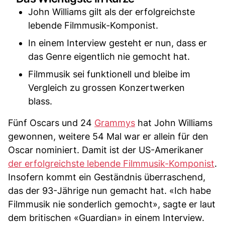
John Williams gilt als der erfolgreichste
lebende Filmmusik-Komponist.
In einem Interview gesteht er nun, dass er
das Genre eigentlich nie gemocht hat.
Filmmusik sei funktionell und bleibe im
Vergleich zu grossen Konzertwerken
blass.
Fünf Oscars und 24
Grammys
hat John Williams
gewonnen, weitere 54 Mal war er allein für den
Oscar nominiert. Damit ist der US-Amerikaner
der erfolgreichste lebende Filmmusik-Komponist
.
Insofern kommt ein Geständnis überraschend,
das der 93-Jährige nun gemacht hat. «Ich habe
Filmmusik nie sonderlich gemocht», sagte er laut
dem britischen «Guardian» in einem Interview.