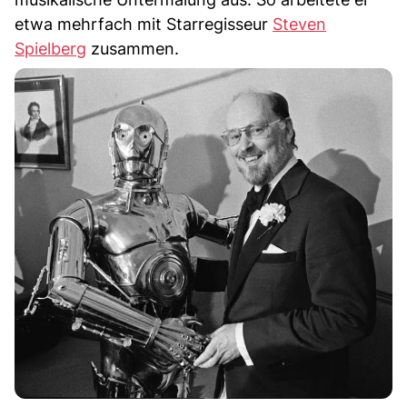
etwa mehrfach mit Starregisseur
Steven
Spielberg
zusammen.