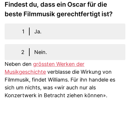
Findest du, dass ein Oscar für die
beste Filmmusik gerechtfertigt ist?
1
Ja.
2
Nein.
Neben den
grössten Werken der
Musikgeschichte
verblasse die Wirkung von
Filmmusik, findet Williams. Für ihn handele es
sich um nichts, was «wir auch nur als
Konzertwerk in Betracht ziehen können».