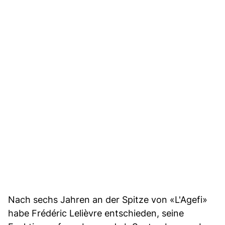
Nach sechs Jahren an der Spitze von «L'Agefi»
habe Frédéric Lelièvre entschieden, seine