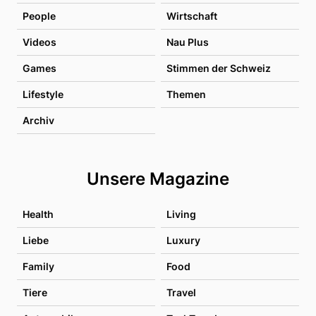
People
Wirtschaft
Videos
Nau Plus
Games
Stimmen der Schweiz
Lifestyle
Themen
Archiv
Unsere Magazine
Health
Living
Liebe
Luxury
Family
Food
Tiere
Travel