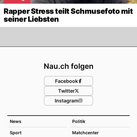
Rapper Stress teilt Schmusefoto mit
seiner Liebsten
Footer
Nau.ch folgen
Facebook
Twitter
Instagram
News
Politik
Sport
Matchcenter