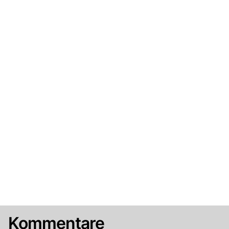
Kommentare