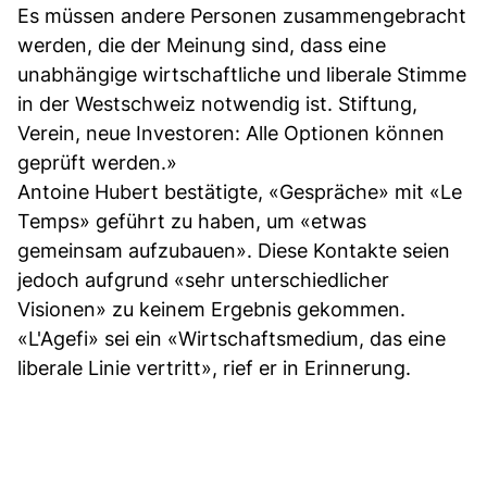
Es müssen andere Personen zusammengebracht
werden, die der Meinung sind, dass eine
unabhängige wirtschaftliche und liberale Stimme
in der Westschweiz notwendig ist. Stiftung,
Verein, neue Investoren: Alle Optionen können
geprüft werden.»
Antoine Hubert bestätigte, «Gespräche» mit «Le
Temps» geführt zu haben, um «etwas
gemeinsam aufzubauen». Diese Kontakte seien
jedoch aufgrund «sehr unterschiedlicher
Visionen» zu keinem Ergebnis gekommen.
«L'Agefi» sei ein «Wirtschaftsmedium, das eine
liberale Linie vertritt», rief er in Erinnerung.