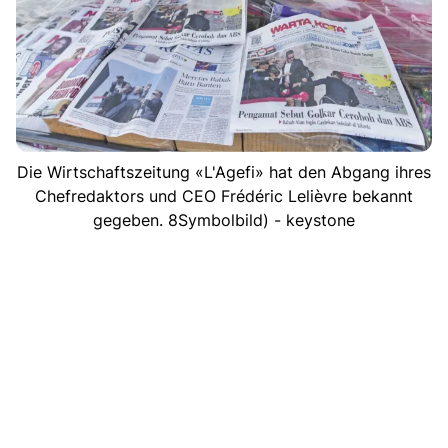
Die Wirtschaftszeitung «L'Agefi» hat den Abgang ihres
Chefredaktors und CEO Frédéric Lelièvre bekannt
gegeben. 8Symbolbild) - keystone