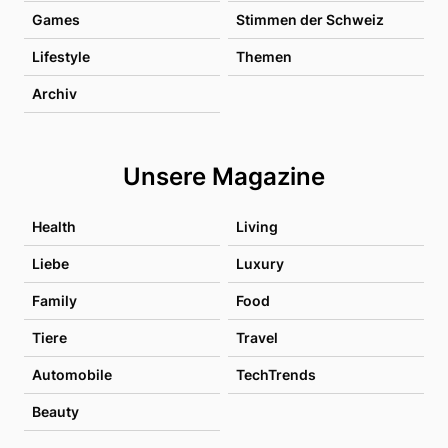
Games
Stimmen der Schweiz
Lifestyle
Themen
Archiv
Unsere Magazine
Health
Living
Liebe
Luxury
Family
Food
Tiere
Travel
Automobile
TechTrends
Beauty