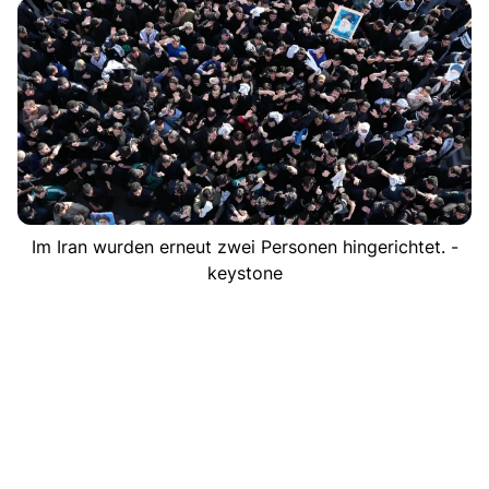
Im Iran wurden erneut zwei Personen hingerichtet. -
keystone