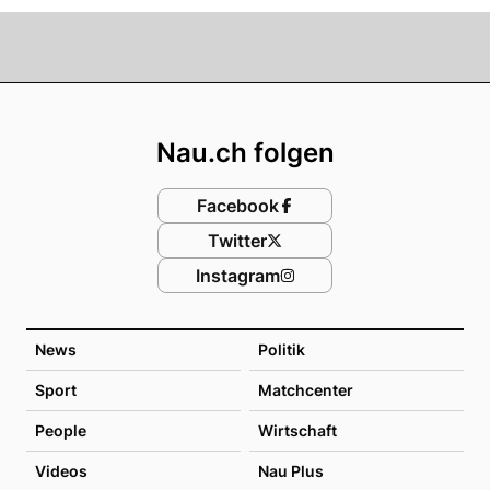
Footer
Nau.ch folgen
Facebook
Twitter
Instagram
News
Politik
Sport
Matchcenter
People
Wirtschaft
Videos
Nau Plus