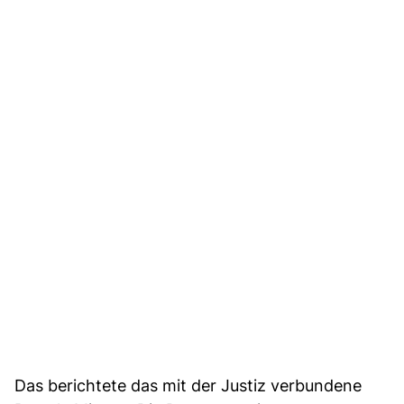
Das berichtete das mit der Justiz verbundene