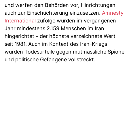
und werfen den Behörden vor, Hinrichtungen
auch zur Einschüchterung einzusetzen.
Amnesty
International
zufolge wurden im vergangenen
Jahr mindestens 2.159 Menschen im Iran
hingerichtet – der höchste verzeichnete Wert
seit 1981. Auch im Kontext des Iran-Kriegs
wurden Todesurteile gegen mutmassliche Spione
und politische Gefangene vollstreckt.