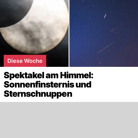
Diese Woche
Spektakel am Himmel:
Sonnenfinsternis und
Sternschnuppen