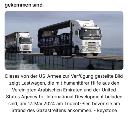
gekommen sind.
Dieses von der US-Armee zur Verfügung gestellte Bild
zeigt Lastwagen, die mit humanitärer Hilfe aus den
Vereinigten Arabischen Emiraten und der United
States Agency for International Development beladen
sind, am 17. Mai 2024 am Trident-Pier, bevor sie am
Strand des Gazastreifens ankommen. - keystone