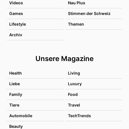
Videos
Nau Plus
Games
Stimmen der Schweiz
Lifestyle
Themen
Archiv
Unsere Magazine
Health
Living
Liebe
Luxury
Family
Food
Tiere
Travel
Automobile
TechTrends
Beauty