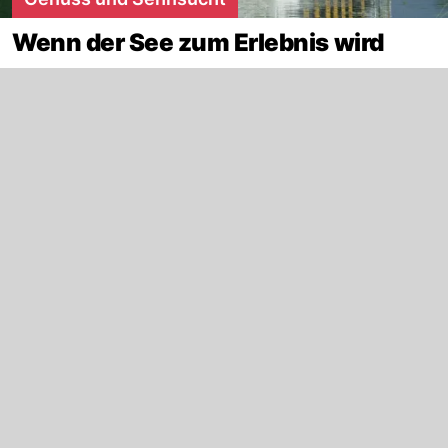
Wenn der See zum Erlebnis wird