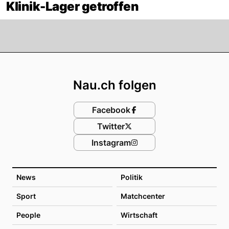
Klinik-Lager getroffen
Footer
Nau.ch folgen
Facebook
Twitter
Instagram
News
Politik
Sport
Matchcenter
People
Wirtschaft