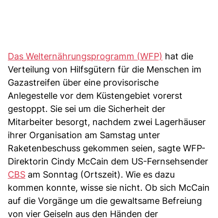
Das Welternährungsprogramm (WFP)
hat die
Verteilung von Hilfsgütern für die Menschen im
Gazastreifen über eine provisorische
Anlegestelle vor dem Küstengebiet vorerst
gestoppt. Sie sei um die Sicherheit der
Mitarbeiter besorgt, nachdem zwei Lagerhäuser
ihrer Organisation am Samstag unter
Raketenbeschuss gekommen seien, sagte WFP-
Direktorin Cindy McCain dem US-Fernsehsender
CBS
am Sonntag (Ortszeit). Wie es dazu
kommen konnte, wisse sie nicht. Ob sich McCain
auf die Vorgänge um die gewaltsame Befreiung
von vier Geiseln aus den Händen der