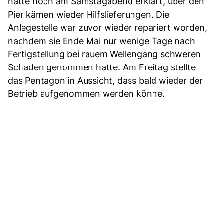
hatte noch am Samstagabend erklärt, über den
Pier kämen wieder Hilfslieferungen. Die
Anlegestelle war zuvor wieder repariert worden,
nachdem sie Ende Mai nur wenige Tage nach
Fertigstellung bei rauem Wellengang schweren
Schaden genommen hatte. Am Freitag stellte
das Pentagon in Aussicht, dass bald wieder der
Betrieb aufgenommen werden könne.