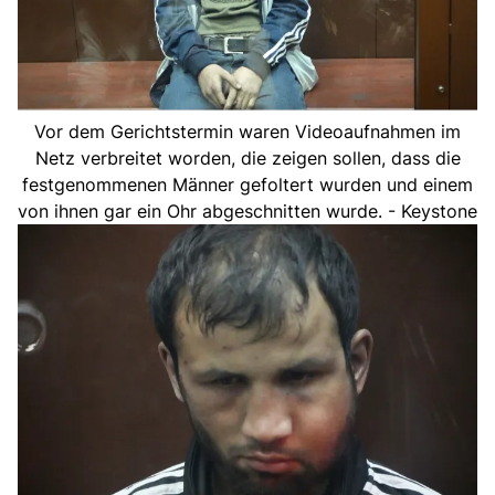
Vor dem Gerichtstermin waren Videoaufnahmen im
Netz verbreitet worden, die zeigen sollen, dass die
festgenommenen Männer gefoltert wurden und einem
von ihnen gar ein Ohr abgeschnitten wurde. - Keystone