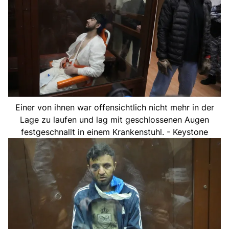
Einer von ihnen war offensichtlich nicht mehr in der
Lage zu laufen und lag mit geschlossenen Augen
festgeschnallt in einem Krankenstuhl. - Keystone