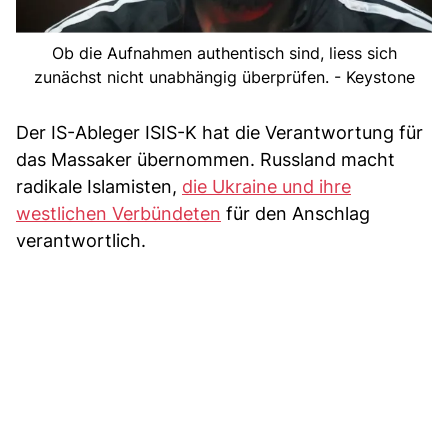
Ob die Aufnahmen authentisch sind, liess sich
zunächst nicht unabhängig überprüfen. - Keystone
Der IS-Ableger ISIS-K hat die Verantwortung für
das Massaker übernommen. Russland macht
radikale Islamisten,
die Ukraine und ihre
westlichen Verbündeten
für den Anschlag
verantwortlich.