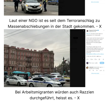
Laut einer NGO ist es seit dem Terroranschlag zu
Massenabschiebungen in der Stadt gekommen. - X
Bei Arbeitsmigranten würden auch Razzien
durchgeführt, heisst es. - X