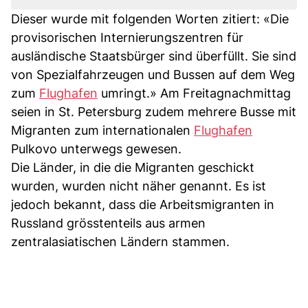
Dieser wurde mit folgenden Worten zitiert: «Die
provisorischen Internierungszentren für
ausländische Staatsbürger sind überfüllt. Sie sind
von Spezialfahrzeugen und Bussen auf dem Weg
zum
Flughafen
umringt.» Am Freitagnachmittag
seien in St. Petersburg zudem mehrere Busse mit
Migranten zum internationalen
Flughafen
Pulkovo unterwegs gewesen.
Die Länder, in die die Migranten geschickt
wurden, wurden nicht näher genannt. Es ist
jedoch bekannt, dass die Arbeitsmigranten in
Russland grösstenteils aus armen
zentralasiatischen Ländern stammen.