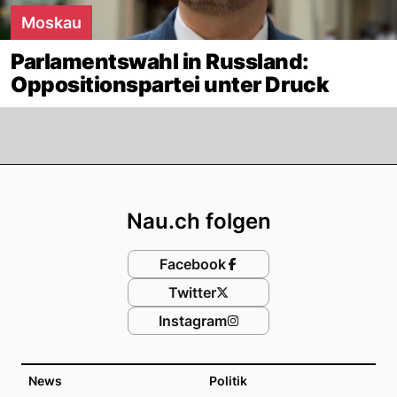
Moskau
Parlamentswahl in Russland:
Oppositionspartei unter Druck
Footer
Nau.ch folgen
Facebook
Twitter
Instagram
News
Politik