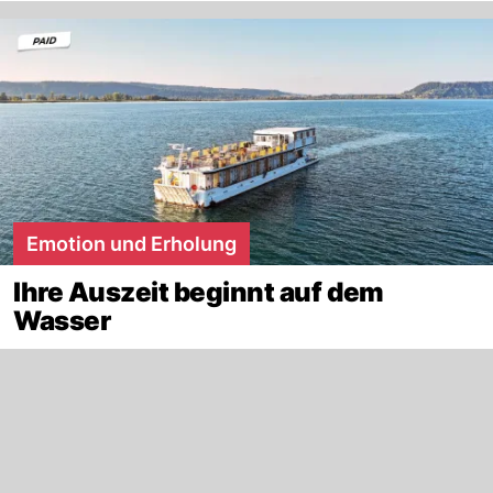
Emotion und Erholung
Ihre Auszeit beginnt auf dem
Wasser