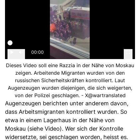
00:00
Dieses Video soll eine Razzia in der Nähe von Moskau
zeigen. Arbeitende Migranten wurden von den
russischen Sicherheitskräften kontrolliert. Laut
Augenzeugen wurden diejenigen, die sich weigerten,
von der Polizei geschlagen. - X@wartranslated
Augenzeugen berichten unter anderem davon,
dass Arbeitsmigranten kontrolliert wurden. So
etwa in einem Lagerhaus in der Nähe von
Moskau (siehe Video). Wer sich der Kontrolle
widersetzte, sei geschlagen worden, heisst es.