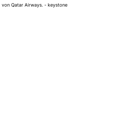
 von Qatar Airways. - keystone