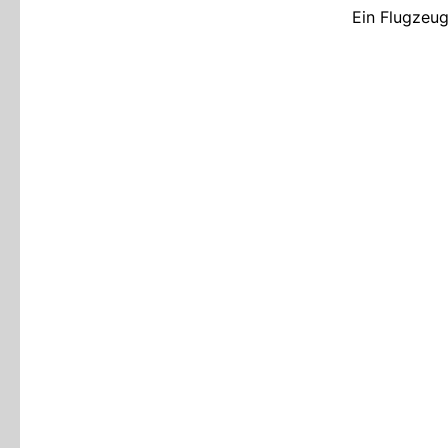
Ein Flugzeug