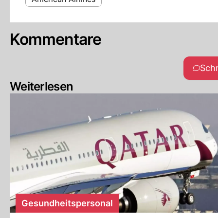
Kommentare
Sch
Weiterlesen
Gesundheitspersonal