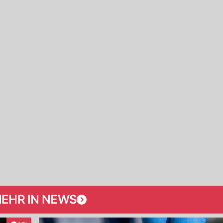
EHR IN NEWS