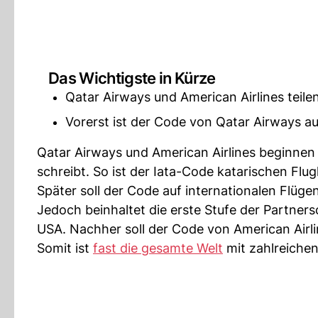
Das Wichtigste in Kürze
Qatar Airways und American Airlines teile
Vorerst ist der Code von Qatar Airways au
Qatar Airways und American Airlines beginnen
schreibt. So ist der Iata-Code katarischen Flug
Später soll der Code auf internationalen Flü
Jedoch beinhaltet die erste Stufe der Partner
USA. Nachher soll der Code von American Airlin
Somit ist
fast die gesamte Welt
mit zahlreiche