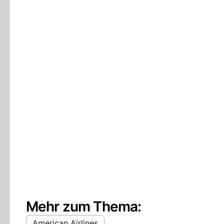
Mehr zum Thema:
American Airlines