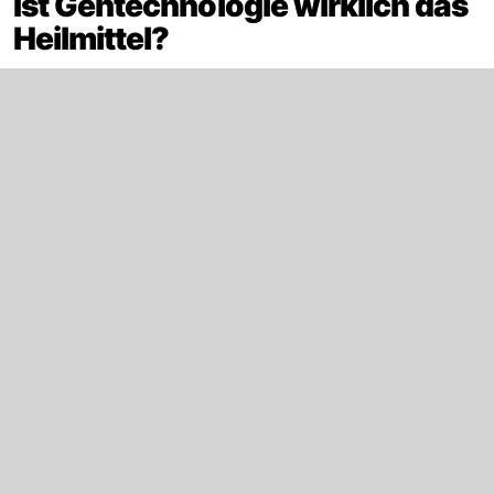
Ist Gentechnologie wirklich das
Heilmittel?