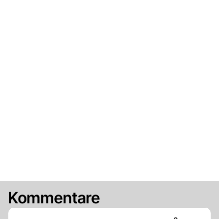
Kommentare