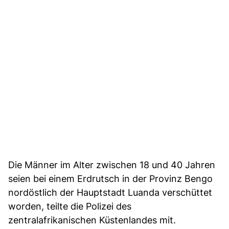
Die Männer im Alter zwischen 18 und 40 Jahren
seien bei einem Erdrutsch in der Provinz Bengo
nordöstlich der Hauptstadt Luanda verschüttet
worden, teilte die Polizei des
zentralafrikanischen Küstenlandes mit.