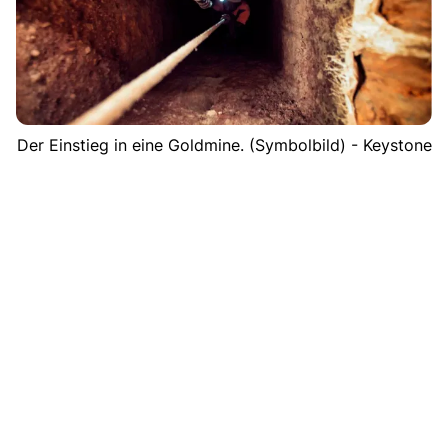
Der Einstieg in eine Goldmine. (Symbolbild) - Keystone