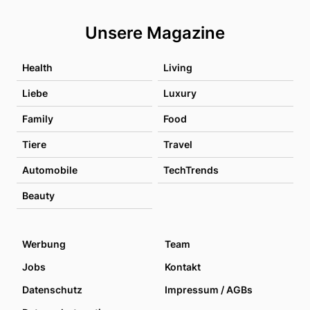
Unsere Magazine
Health
Living
Liebe
Luxury
Family
Food
Tiere
Travel
Automobile
TechTrends
Beauty
Werbung
Team
Jobs
Kontakt
Datenschutz
Impressum / AGBs