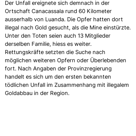
Der Unfall ereignete sich demnach in der
Ortschaft Canacassala rund 60 Kilometer
ausserhalb von Luanda. Die Opfer hatten dort
illegal nach Gold gesucht, als die Mine einstürzte.
Unter den Toten seien auch 13 Mitglieder
derselben Familie, hiess es weiter.
Rettungskräfte setzten die Suche nach
möglichen weiteren Opfern oder Überlebenden
fort. Nach Angaben der Provinzregierung
handelt es sich um den ersten bekannten
tödlichen Unfall im Zusammenhang mit illegalem
Goldabbau in der Region.