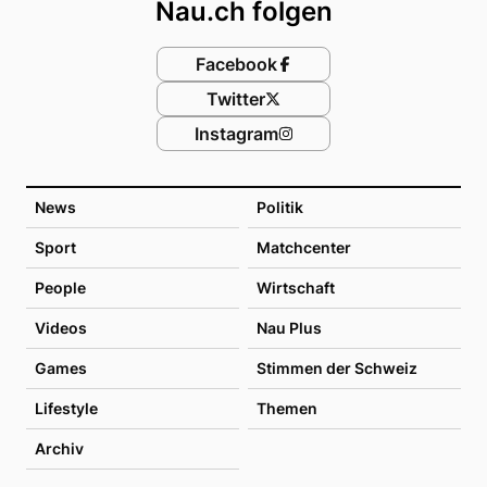
Nau.ch folgen
Facebook
Twitter
Instagram
News
Politik
Sport
Matchcenter
People
Wirtschaft
Videos
Nau Plus
Games
Stimmen der Schweiz
Lifestyle
Themen
Archiv