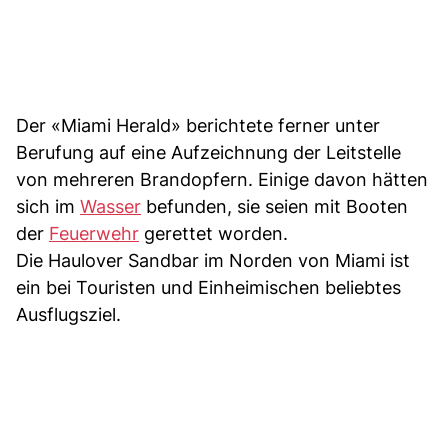
Der «Miami Herald» berichtete ferner unter
Berufung auf eine Aufzeichnung der Leitstelle
von mehreren Brandopfern. Einige davon hätten
sich im
Wasser
befunden, sie seien mit Booten
der
Feuerwehr
gerettet worden.
Die Haulover Sandbar im Norden von Miami ist
ein bei Touristen und Einheimischen beliebtes
Ausflugsziel.