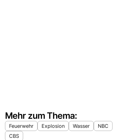
Mehr zum Thema:
Feuerwehr
Explosion
Wasser
NBC
CBS