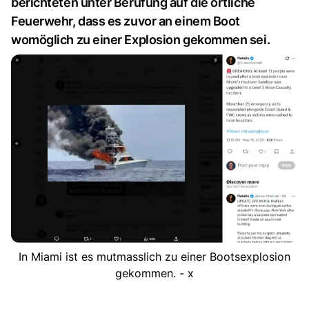
berichteten unter Berufung auf die örtliche
Feuerwehr, dass es zuvor an einem Boot
womöglich zu einer Explosion gekommen sei.
In Miami ist es mutmasslich zu einer Bootsexplosion
gekommen. - x