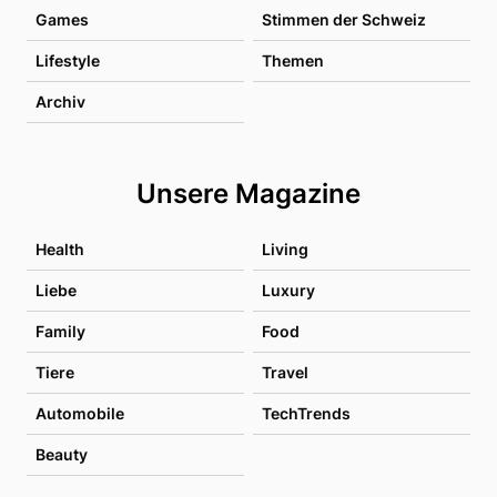
Games
Stimmen der Schweiz
Lifestyle
Themen
Archiv
Unsere Magazine
Health
Living
Liebe
Luxury
Family
Food
Tiere
Travel
Automobile
TechTrends
Beauty