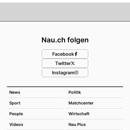
Footer
Nau.ch folgen
Facebook
Twitter
Instagram
News
Politik
Sport
Matchcenter
People
Wirtschaft
Videos
Nau Plus