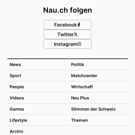
Nau.ch folgen
Facebook
Twitter
Instagram
News
Politik
Sport
Matchcenter
People
Wirtschaft
Videos
Nau Plus
Games
Stimmen der Schweiz
Lifestyle
Themen
Archiv