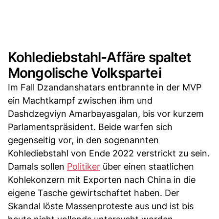
Kohlediebstahl-Affäre spaltet
Mongolische Volkspartei
Im Fall Dzandanshatars entbrannte in der MVP
ein Machtkampf zwischen ihm und
Dashdzegviyn Amarbayasgalan, bis vor kurzem
Parlamentspräsident. Beide warfen sich
gegenseitig vor, in den sogenannten
Kohlediebstahl von Ende 2022 verstrickt zu sein.
Damals sollen
Politiker
über einen staatlichen
Kohlekonzern mit Exporten nach China in die
eigene Tasche gewirtschaftet haben. Der
Skandal löste Massenproteste aus und ist bis