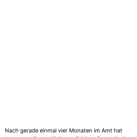
Nach gerade einmal vier Monaten im Amt hat