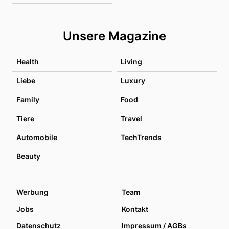
Unsere Magazine
Health
Living
Liebe
Luxury
Family
Food
Tiere
Travel
Automobile
TechTrends
Beauty
Werbung
Team
Jobs
Kontakt
Datenschutz
Impressum / AGBs