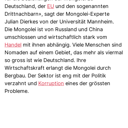
Deutschland, der
EU
und den sogenannten
Drittnachbarn», sagt der Mongolei-Experte
Julian Dierkes von der Universität Mannheim.
Die Mongolei ist von Russland und China
umschlossen und wirtschaftlich stark vom
Handel
mit ihnen abhängig. Viele Menschen sind
Nomaden auf einem Gebiet, das mehr als viermal
so gross ist wie Deutschland. Ihre
Wirtschaftskraft erlangt die Mongolei durch
Bergbau. Der Sektor ist eng mit der Politik
verzahnt und
Korruption
eines der grössten
Probleme.