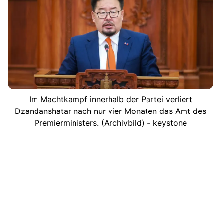
Im Machtkampf innerhalb der Partei verliert
Dzandanshatar nach nur vier Monaten das Amt des
Premierministers. (Archivbild) - keystone