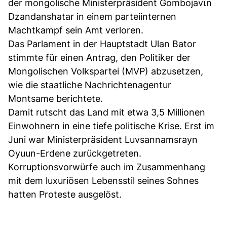
der mongolische Ministerpräsident Gombojavϊn
Dzandanshatar in einem parteiinternen
Machtkampf sein Amt verloren.
Das Parlament in der Hauptstadt Ulan Bator
stimmte für einen Antrag, den Politiker der
Mongolischen Volkspartei (MVP) abzusetzen,
wie die staatliche Nachrichtenagentur
Montsame berichtete.
Damit rutscht das Land mit etwa 3,5 Millionen
Einwohnern in eine tiefe politische Krise. Erst im
Juni war Ministerpräsident Luvsannamsrayn
Oyuun-Erdene zurückgetreten.
Korruptionsvorwürfe auch im Zusammenhang
mit dem luxuriösen Lebensstil seines Sohnes
hatten Proteste ausgelöst.