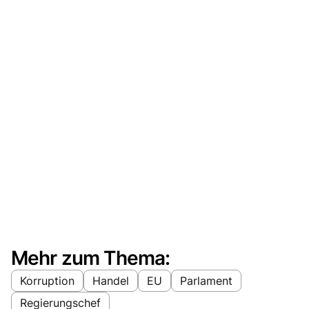
Mehr zum Thema:
Korruption
Handel
EU
Parlament
Regierungschef