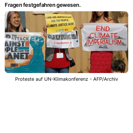
Fragen festgefahren gewesen.
Proteste auf UN-Klimakonferenz - AFP/Archiv