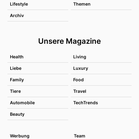
Lifestyle
Themen
Archiv
Unsere Magazine
Health
Living
Liebe
Luxury
Family
Food
Tiere
Travel
Automobile
TechTrends
Beauty
Werbung
Team