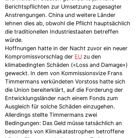
Berichtspflichten zur Umsetzung zugesagter
Anstrengungen. China und weitere Länder
lehnen dies ab, obwohl die Pflicht hauptsächlich
die traditionellen Industriestaaten betreffen
würde.
Hoffnungen hatte in der Nacht zuvor ein neuer
Kompromissvorschlag der
EU
zu den
klimabedingten Schäden («Loss and Damage»)
geweckt. In dem von Kommissionsvize Frans
Timmermans verkündeten Vorstoss hatte sich
die Union bereiterklärt, auf die Forderung der
Entwicklungsländer nach einem Fonds zum
Ausgleich für solche Schäden einzugehen.
Allerdings stellte Timmermans zwei
Bedingungen: Das Geld müsse tatsächlich an
besonders von Klimakatastrophen betroffene