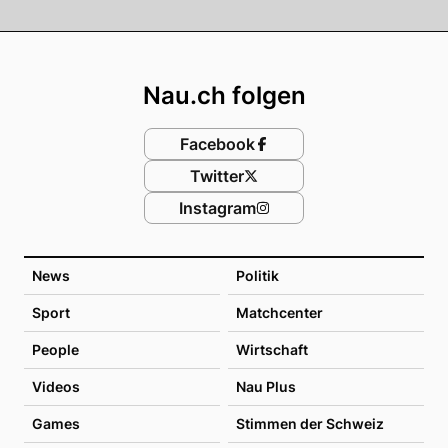
Footer
Nau.ch folgen
Facebook
Twitter
Instagram
News
Politik
Sport
Matchcenter
People
Wirtschaft
Videos
Nau Plus
Games
Stimmen der Schweiz