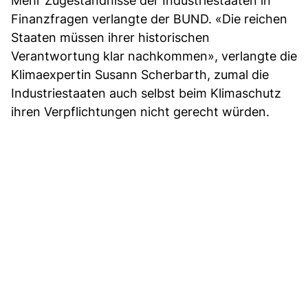
Mehr Zugeständnisse der Industriestaaten in
Finanzfragen verlangte der BUND. «Die reichen
Staaten müssen ihrer historischen
Verantwortung klar nachkommen», verlangte die
Klimaexpertin Susann Scherbarth, zumal die
Industriestaaten auch selbst beim Klimaschutz
ihren Verpflichtungen nicht gerecht würden.