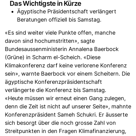
Das Wichtigste in Kürze
Ägyptische Präsidentschaft verlängert
Beratungen offiziell bis Samstag.
«Es sind weiter viele Punkte offen, manche
davon sind hochumstritten», sagte
Bundesaussenministerin Annalena Baerbock
(Grüne) in Scharm el-Scheich. «Diese
Klimakonferenz darf keine verlorene Konferenz
sein», warnte Baerbock vor einem Scheitern. Die
ägyptische Konferenzpräsidentschaft
verlängerte die Konferenz bis Samstag.
«Heute müssen wir erneut einen Gang zulegen,
denn die Zeit ist nicht auf unserer Seite», mahnte
Konferenzpräsident Sameh Schukri. Er äusserte
sich besorgt über die noch grosse Zahl von
Streitpunkten in den Fragen Klimafinanzierung,