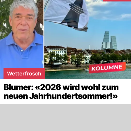
Wetterfrosch
Blumer: «2026 wird wohl zum
neuen Jahrhundertsommer!»