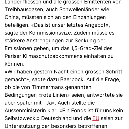
Länder fliessen und alle grossen Emittenten von
Treibhausgasen, auch Schwellenländer wie
China, müssten sich an den Einzahlungen
beteiligen. «Das ist unser letztes Angebot»,
sagte der Kommissionsvize. Zudem müsse es
stärkere Anstrengungen zur Senkung der
Emissionen geben, um das 1,5-Grad-Ziel des
Pariser Klimaschutzabkommens einhalten zu
können.
«Wir haben gestern Nacht einen grossen Schritt
gemacht», sagte dazu Baerbock. Auf die Frage,
ob die von Timmermans genannten
Bedingungen «rote Linien» seien, antwortete sie
aber später mit «Ja». Auch stellte die
Aussenministerin klar: «Ein Fonds ist für uns kein
Selbstzweck.» Deutschland und die
EU
seien zur
Unterstützung der besonders betroffenen