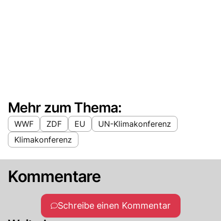
Mehr zum Thema:
WWF
ZDF
EU
UN-Klimakonferenz
Klimakonferenz
Kommentare
Schreibe einen Kommentar