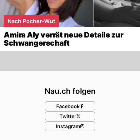
Nach Pocher-Wut
Amira Aly verrät neue Details zur
Schwangerschaft
Footer
Nau.ch folgen
Facebook
Twitter
Instagram