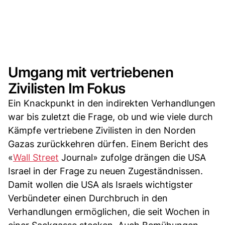
Umgang mit vertriebenen
Zivilisten Im Fokus
Ein Knackpunkt in den indirekten Verhandlungen
war bis zuletzt die Frage, ob und wie viele durch
Kämpfe vertriebene Zivilisten in den Norden
Gazas zurückkehren dürfen. Einem Bericht des
«
Wall Street
Journal» zufolge drängen die USA
Israel in der Frage zu neuen Zugeständnissen.
Damit wollen die USA als Israels wichtigster
Verbündeter einen Durchbruch in den
Verhandlungen ermöglichen, die seit Wochen in