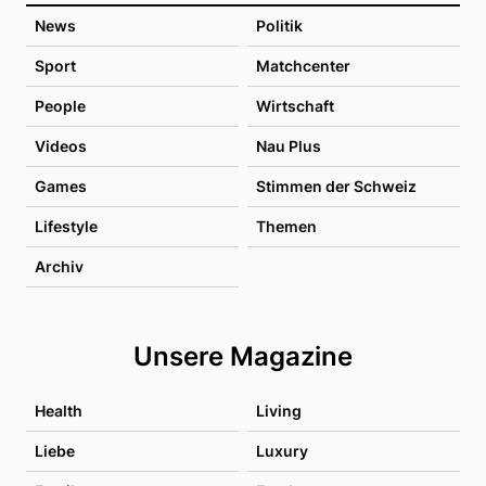
News
Politik
Sport
Matchcenter
People
Wirtschaft
Videos
Nau Plus
Games
Stimmen der Schweiz
Lifestyle
Themen
Archiv
Unsere Magazine
Health
Living
Liebe
Luxury