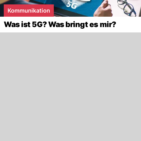
Kommunikation
Was ist 5G? Was bringt es mir?