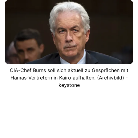
CIA-Chef Burns soll sich aktuell zu Gesprächen mit
Hamas-Vertretern in Kairo aufhalten. (Archivbild) -
keystone