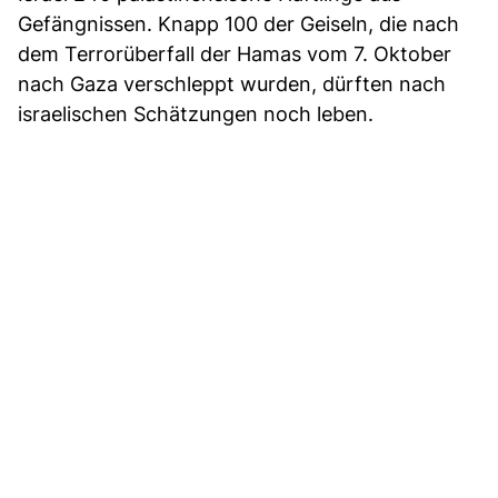
Gefängnissen. Knapp 100 der Geiseln, die nach
dem Terrorüberfall der Hamas vom 7. Oktober
nach Gaza verschleppt wurden, dürften nach
israelischen Schätzungen noch leben.