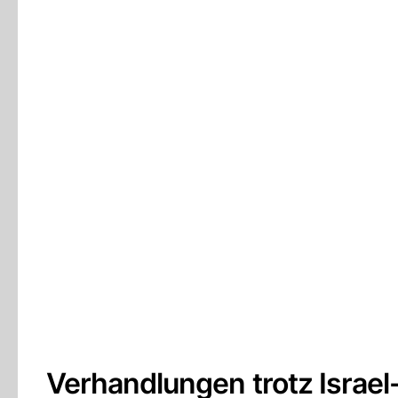
Verhandlungen trotz Israel