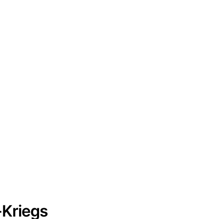
-Kriegs