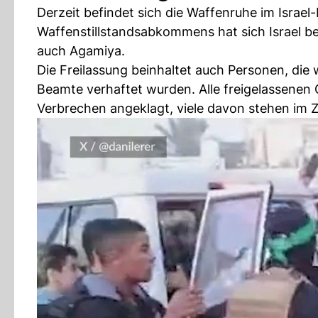
Derzeit befindet sich die Waffenruhe im Israel-
Waffenstillstandsabkommens hat sich Israel bere
auch Agamiya.
Die Freilassung beinhaltet auch Personen, die
Beamte verhaftet wurden. Alle freigelassenen
Verbrechen angeklagt, viele davon stehen i