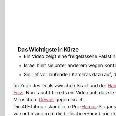
Das Wichtigste in Kürze
Ein Video zeigt eine freigelassene Palästin
Israel hielt sie unter anderem wegen Konta
Sie rief vor laufenden Kameras dazu auf,
Im Zuge des Deals zwischen Israel und der
Ha
Fuss
. Nun taucht bereits ein Video auf, das si
Menschen:
Gewalt
gegen Israel.
Die 46-Jährige skandierte Pro-
Hamas
-Slogans
wie unter anderem die britische «Sun» berichte