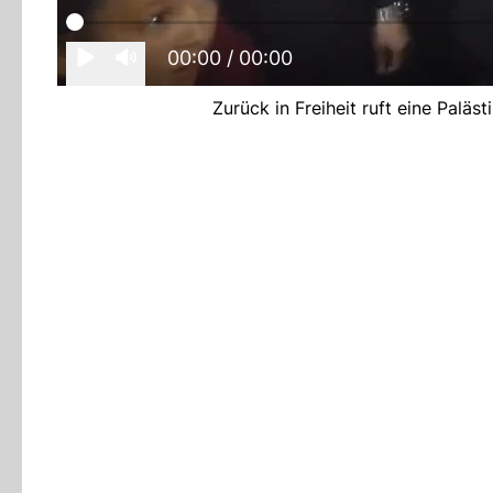
00:00
/ 00:00
Zurück in Freiheit ruft eine Paläs