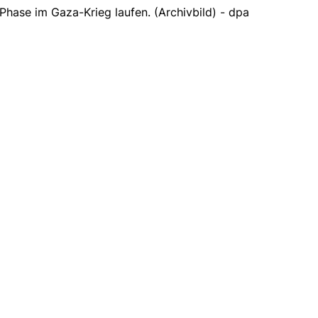
hase im Gaza-Krieg laufen. (Archivbild) - dpa