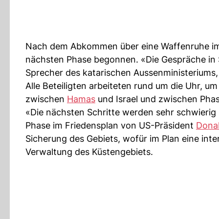
Nach dem Abkommen über eine Waffenruhe im 
nächsten Phase begonnen. «Die Gespräche in S
Sprecher des katarischen Aussenministerium
Alle Beteiligten arbeiteten rund um die Uhr, u
zwischen
Hamas
und Israel und zwischen Phas
«Die nächsten Schritte werden sehr schwierig s
Phase im Friedensplan von US-Präsident
Dona
Sicherung des Gebiets, wofür im Plan eine inte
Verwaltung des Küstengebiets.