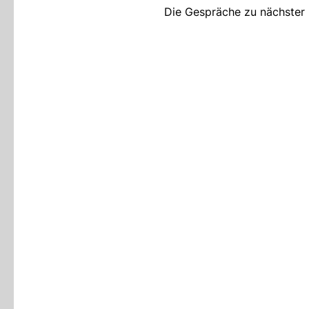
Die Gespräche zu nächster P