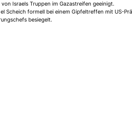
von Israels Truppen im Gazastreifen geeinigt.
 Scheich formell bei einem Gipfeltreffen mit US-Pr
ungschefs besiegelt.