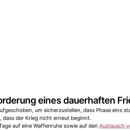
orderung eines dauerhaften Fr
ufgeschoben, um sicherzustellen, dass Phase eins sta
 dass der Krieg nicht erneut beginnt.
 Tage auf eine Waffenruhe sowie auf den
Austausch v