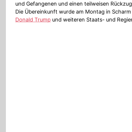
und Gefangenen und einen teilweisen Rückzug 
Die Übereinkunft wurde am Montag in Scharm el
Donald Trump
und weiteren Staats- und Regier