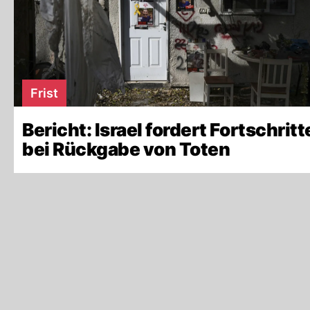
Frist
Bericht: Israel fordert Fortschritt
bei Rückgabe von Toten