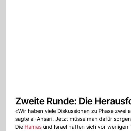
Zweite Runde: Die Herausf
«Wir haben viele Diskussionen zu Phase zwei a
sagte al-Ansari. Jetzt müsse man dafür sorgen,
Die
Hamas
und Israel hatten sich vor wenigen