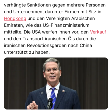
verhängte Sanktionen gegen mehrere Personen
und Unternehmen, darunter Firmen mit Sitz in
Hongkong
und den Vereinigten Arabischen
Emiraten, wie das US-Finanzministerium
mitteilte. Die USA werfen ihnen vor, den
Verkauf
und den Transport iranischen Öls durch die
iranischen Revolutionsgarden nach China
unterstützt zu haben.