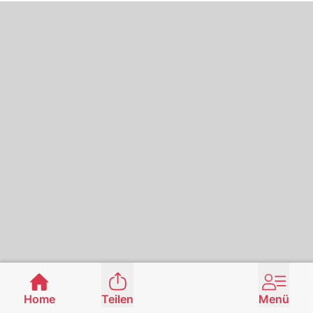
Home
Teilen
Menü