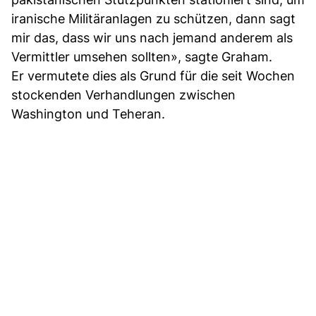
iranische Militäranlagen zu schützen, dann sagt
mir das, dass wir uns nach jemand anderem als
Vermittler umsehen sollten», sagte Graham.
Er vermutete dies als Grund für die seit Wochen
stockenden Verhandlungen zwischen
Washington und Teheran.