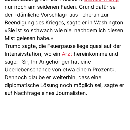
nur noch am seidenen Faden. Grund dafür sei
der «dämliche Vorschlag» aus Teheran zur
Beendigung des Krieges, sagte er in Washington.
«Sie ist so schwach wie nie, nachdem ich diesen
Mist gelesen habe.»
Trump sagte, die Feuerpause liege quasi auf der
Intensivstation, wo ein
Arzt
hereinkomme und
sage: «Sir, Ihr Angehöriger hat eine
Überlebenschance von etwa einem Prozent».
Dennoch glaube er weiterhin, dass eine
diplomatische Lösung noch möglich sei, sagte er
auf Nachfrage eines Journalisten.