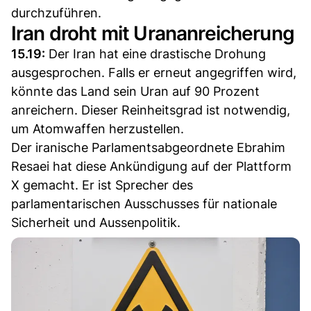
durchzuführen.
Iran droht mit Urananreicherung
15.19:
Der Iran hat eine drastische Drohung
ausgesprochen. Falls er erneut angegriffen wird,
könnte das Land sein Uran auf 90 Prozent
anreichern. Dieser Reinheitsgrad ist notwendig,
um Atomwaffen herzustellen.
Der iranische Parlamentsabgeordnete Ebrahim
Resaei hat diese Ankündigung auf der Plattform
X gemacht. Er ist Sprecher des
parlamentarischen Ausschusses für nationale
Sicherheit und Aussenpolitik.