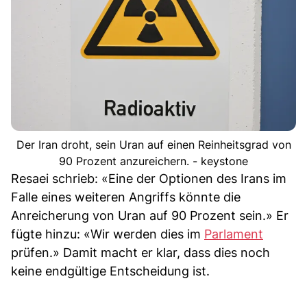
Der Iran droht, sein Uran auf einen Reinheitsgrad von
90 Prozent anzureichern. - keystone
Resaei schrieb: «Eine der Optionen des Irans im
Falle eines weiteren Angriffs könnte die
Anreicherung von Uran auf 90 Prozent sein.» Er
fügte hinzu: «Wir werden dies im
Parlament
prüfen.» Damit macht er klar, dass dies noch
keine endgültige Entscheidung ist.