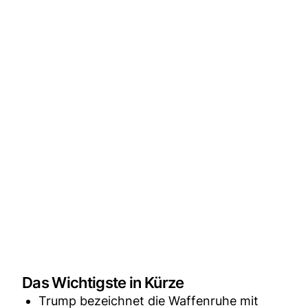
Das Wichtigste in Kürze
Trump bezeichnet die Waffenruhe mit