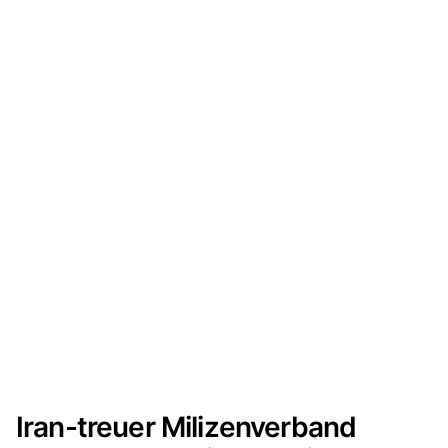
Iran-treuer Milizenverband