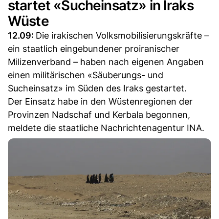
startet «Sucheinsatz» in Iraks
Wüste
12.09:
Die irakischen Volksmobilisierungskräfte –
ein staatlich eingebundener proiranischer
Milizenverband – haben nach eigenen Angaben
einen militärischen «Säuberungs- und
Sucheinsatz» im Süden des Iraks gestartet.
Der Einsatz habe in den Wüstenregionen der
Provinzen Nadschaf und Kerbala begonnen,
meldete die staatliche Nachrichtenagentur INA.