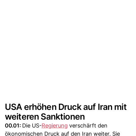
USA erhöhen Druck auf Iran mit
weiteren Sanktionen
00.01:
Die US-
Regierung
verschärft den
ökonomischen Druck auf den Iran weiter. Sie