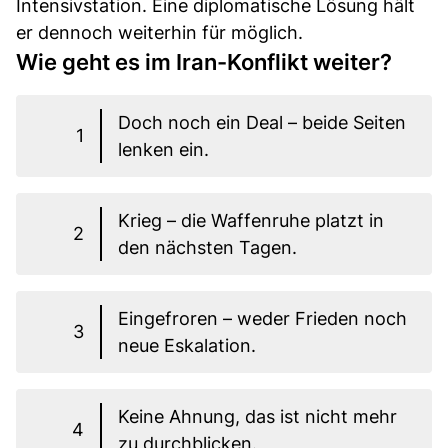
Intensivstation. Eine diplomatische Lösung hält
er dennoch weiterhin für möglich.
Wie geht es im Iran-Konflikt weiter?
Doch noch ein Deal – beide Seiten
1
lenken ein.
Krieg – die Waffenruhe platzt in
2
den nächsten Tagen.
Eingefroren – weder Frieden noch
3
neue Eskalation.
Keine Ahnung, das ist nicht mehr
4
zu durchblicken.