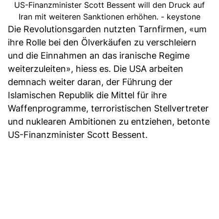
US-Finanzminister Scott Bessent will den Druck auf
Iran mit weiteren Sanktionen erhöhen. - keystone
Die Revolutionsgarden nutzten Tarnfirmen, «um
ihre Rolle bei den Ölverkäufen zu verschleiern
und die Einnahmen an das iranische Regime
weiterzuleiten», hiess es. Die USA arbeiten
demnach weiter daran, der Führung der
Islamischen Republik die Mittel für ihre
Waffenprogramme, terroristischen Stellvertreter
und nuklearen Ambitionen zu entziehen, betonte
US-Finanzminister Scott Bessent.