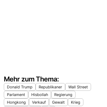
Mehr zum Thema:
Donald Trump
Republikaner
Wall Street
Parlament
Hisbollah
Regierung
Hongkong
Verkauf
Gewalt
Krieg