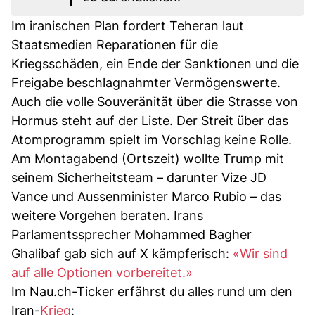
Im iranischen Plan fordert Teheran laut
Staatsmedien Reparationen für die
Kriegsschäden, ein Ende der Sanktionen und die
Freigabe beschlagnahmter Vermögenswerte.
Auch die volle Souveränität über die Strasse von
Hormus steht auf der Liste. Der Streit über das
Atomprogramm spielt im Vorschlag keine Rolle.
Am Montagabend (Ortszeit) wollte Trump mit
seinem Sicherheitsteam – darunter Vize JD
Vance und Aussenminister Marco Rubio – das
weitere Vorgehen beraten. Irans
Parlamentssprecher Mohammed Bagher
Ghalibaf gab sich auf X kämpferisch:
«Wir sind
auf alle Optionen vorbereitet.»
Im Nau.ch-Ticker erfährst du alles rund um den
Iran-
Krieg
: