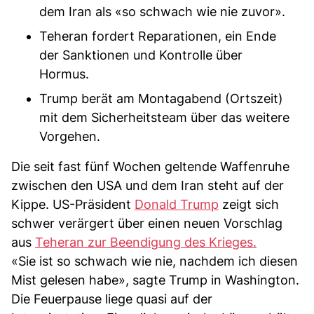
dem Iran als «so schwach wie nie zuvor».
Teheran fordert Reparationen, ein Ende
der Sanktionen und Kontrolle über
Hormus.
Trump berät am Montagabend (Ortszeit)
mit dem Sicherheitsteam über das weitere
Vorgehen.
Die seit fast fünf Wochen geltende Waffenruhe
zwischen den USA und dem Iran steht auf der
Kippe. US-Präsident
Donald Trump
zeigt sich
schwer verärgert über einen neuen Vorschlag
aus
Teheran zur Beendigung des Krieges.
«Sie ist so schwach wie nie, nachdem ich diesen
Mist gelesen habe», sagte Trump in Washington.
Die Feuerpause liege quasi auf der