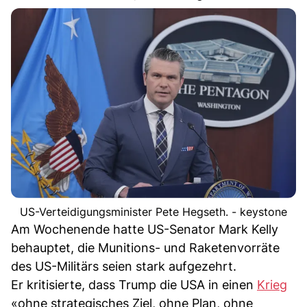
US-Verteidigungsminister Pete Hegseth. - keystone
Am Wochenende hatte US-Senator Mark Kelly
behauptet, die Munitions- und Raketenvorräte
des US-Militärs seien stark aufgezehrt.
Er kritisierte, dass Trump die USA in einen
Krieg
«ohne strategisches Ziel, ohne Plan, ohne