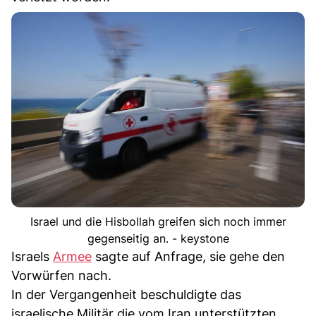
Israel und die Hisbollah greifen sich noch immer
gegenseitig an. - keystone
Israels
Armee
sagte auf Anfrage, sie gehe den
Vorwürfen nach.
In der Vergangenheit beschuldigte das
israelische Militär die vom Iran unterstützten