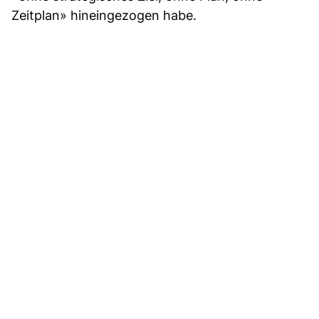
Zeitplan» hineingezogen habe.