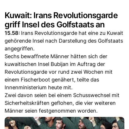
Kuwait: Irans Revolutionsgarde
griff Insel des Golfstaats an
15.58:
Irans Revolutionsgarde hat eine zu Kuwait
gehörende Insel nach Darstellung des Golfstaats
angegriffen.
Sechs bewaffnete Männer hätten sich der
kuwaitischen Insel Bubijan im Auftrag der
Revolutionsgarde vor rund zwei Wochen mit
einem Fischerboot genähert, teilte das
Innenministerium heute mit.
Zwei davon seien bei einem Schusswechsel mit
Sicherheitskräften geflohen, die vier weiteren
Männer seien festgenommen worden.