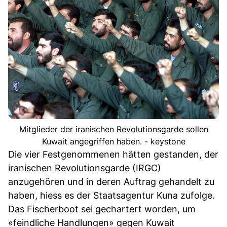
Mitglieder der iranischen Revolutionsgarde sollen
Kuwait angegriffen haben. - keystone
Die vier Festgenommenen hätten gestanden, der
iranischen Revolutionsgarde (IRGC)
anzugehören und in deren Auftrag gehandelt zu
haben, hiess es der Staatsagentur Kuna zufolge.
Das Fischerboot sei gechartert worden, um
«feindliche Handlungen» gegen Kuwait