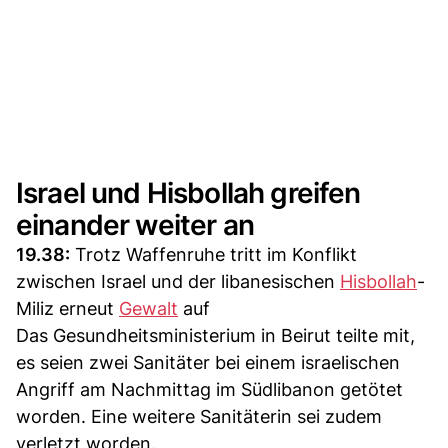
Israel und Hisbollah greifen
einander weiter an
19.38:
Trotz Waffenruhe tritt im Konflikt
zwischen Israel und der libanesischen
Hisbollah
-
Miliz erneut
Gewalt
auf
Das Gesundheitsministerium in Beirut teilte mit,
es seien zwei Sanitäter bei einem israelischen
Angriff am Nachmittag im Südlibanon getötet
worden. Eine weitere Sanitäterin sei zudem
verletzt worden.