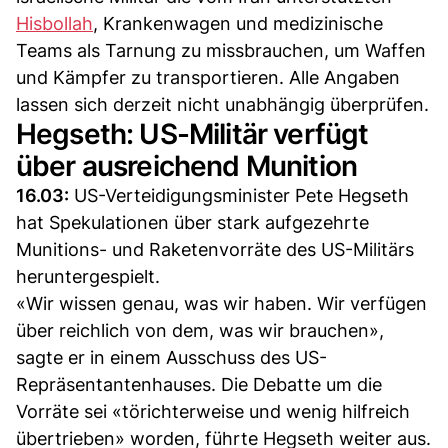
Hisbollah
, Krankenwagen und medizinische
Teams als Tarnung zu missbrauchen, um Waffen
und Kämpfer zu transportieren. Alle Angaben
lassen sich derzeit nicht unabhängig überprüfen.
Hegseth: US-Militär verfügt
über ausreichend Munition
16.03:
US-Verteidigungsminister Pete Hegseth
hat Spekulationen über stark aufgezehrte
Munitions- und Raketenvorräte des US-Militärs
heruntergespielt.
«Wir wissen genau, was wir haben. Wir verfügen
über reichlich von dem, was wir brauchen»,
sagte er in einem Ausschuss des US-
Repräsentantenhauses. Die Debatte um die
Vorräte sei «törichterweise und wenig hilfreich
übertrieben» worden, führte Hegseth weiter aus.