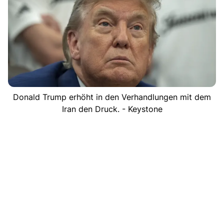
Donald Trump erhöht in den Verhandlungen mit dem
Iran den Druck. - Keystone