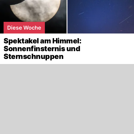
Diese Woche
Spektakel am Himmel:
Sonnenfinsternis und
Sternschnuppen