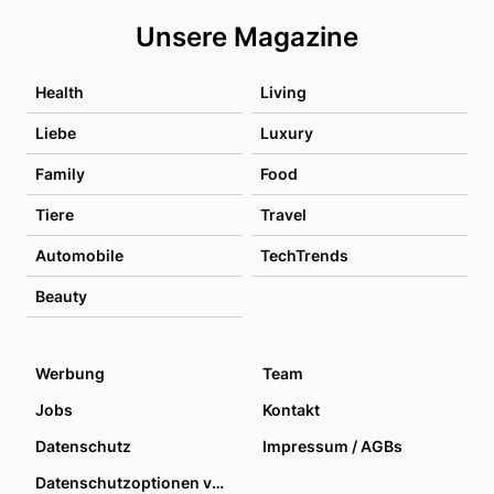
Unsere Magazine
Health
Living
Liebe
Luxury
Family
Food
Tiere
Travel
Automobile
TechTrends
Beauty
Werbung
Team
Jobs
Kontakt
Datenschutz
Impressum / AGBs
Datenschutzoptionen verwalten