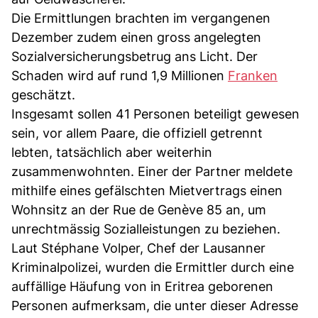
Die Ermittlungen brachten im vergangenen
Dezember zudem einen gross angelegten
Sozialversicherungsbetrug ans Licht. Der
Schaden wird auf rund 1,9 Millionen
Franken
geschätzt.
Insgesamt sollen 41 Personen beteiligt gewesen
sein, vor allem Paare, die offiziell getrennt
lebten, tatsächlich aber weiterhin
zusammenwohnten. Einer der Partner meldete
mithilfe eines gefälschten Mietvertrags einen
Wohnsitz an der Rue de Genève 85 an, um
unrechtmässig Sozialleistungen zu beziehen.
Laut Stéphane Volper, Chef der Lausanner
Kriminalpolizei, wurden die Ermittler durch eine
auffällige Häufung von in Eritrea geborenen
Personen aufmerksam, die unter dieser Adresse