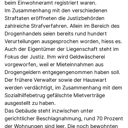
beim Einwohneramt registriert waren.
Im Zusammenhang mit den verschiedenen
Straftaten eröffneten die Justizbehörden
zahlreiche Strafverfahren. Allein im Bereich des
Drogenhandels seien bereits rund hundert
Verurteilungen ausgesprochen worden, hiess es.
Auch der Eigentümer der Liegenschaft steht im
Fokus der Justiz. Ihm wird Geldwäscherei
vorgeworfen, weil er Mieteinnahmen aus
Drogengeldern entgegengenommen haben soll.
Der frühere Verwalter sowie der Hauswart
werden verdächtigt, im Zusammenhang mit dem
Sozialhilfebetrug gefälschte Mietverträge
ausgestellt zu haben.
Das Gebäude steht inzwischen unter
gerichtlicher Beschlagnahmung, rund 70 Prozent
der Wohnungen sind leer. Die noch bewohnten