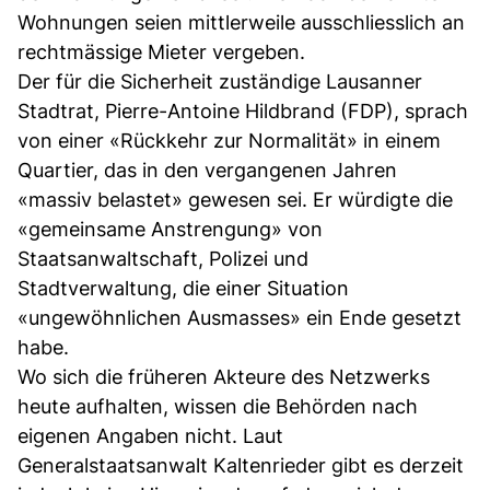
Wohnungen seien mittlerweile ausschliesslich an
rechtmässige Mieter vergeben.
Der für die Sicherheit zuständige Lausanner
Stadtrat, Pierre-Antoine Hildbrand (FDP), sprach
von einer «Rückkehr zur Normalität» in einem
Quartier, das in den vergangenen Jahren
«massiv belastet» gewesen sei. Er würdigte die
«gemeinsame Anstrengung» von
Staatsanwaltschaft, Polizei und
Stadtverwaltung, die einer Situation
«ungewöhnlichen Ausmasses» ein Ende gesetzt
habe.
Wo sich die früheren Akteure des Netzwerks
heute aufhalten, wissen die Behörden nach
eigenen Angaben nicht. Laut
Generalstaatsanwalt Kaltenrieder gibt es derzeit