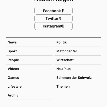
Facebook
Twitter
Instagram
News
Politik
Sport
Matchcenter
People
Wirtschaft
Videos
Nau Plus
Games
Stimmen der Schweiz
Lifestyle
Themen
Archiv