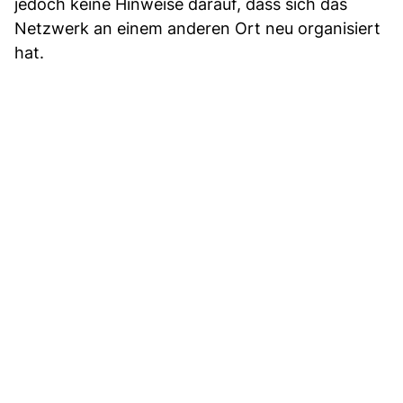
jedoch keine Hinweise darauf, dass sich das
Netzwerk an einem anderen Ort neu organisiert
hat.