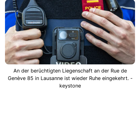
An der berüchtigten Liegenschaft an der Rue de
Genève 85 in Lausanne ist wieder Ruhe eingekehrt. -
keystone