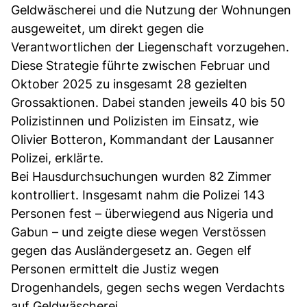
Geldwäscherei und die Nutzung der Wohnungen
ausgeweitet, um direkt gegen die
Verantwortlichen der Liegenschaft vorzugehen.
Diese Strategie führte zwischen Februar und
Oktober 2025 zu insgesamt 28 gezielten
Grossaktionen. Dabei standen jeweils 40 bis 50
Polizistinnen und Polizisten im Einsatz, wie
Olivier Botteron, Kommandant der Lausanner
Polizei, erklärte.
Bei Hausdurchsuchungen wurden 82 Zimmer
kontrolliert. Insgesamt nahm die Polizei 143
Personen fest – überwiegend aus Nigeria und
Gabun – und zeigte diese wegen Verstössen
gegen das Ausländergesetz an. Gegen elf
Personen ermittelt die Justiz wegen
Drogenhandels, gegen sechs wegen Verdachts
auf Geldwäscherei.