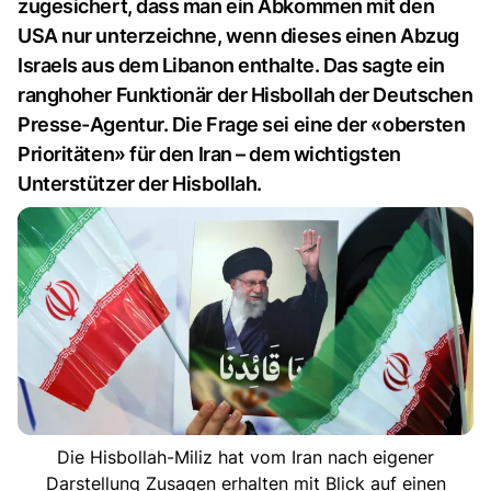
zugesichert, dass man ein Abkommen mit den
USA nur unterzeichne, wenn dieses einen Abzug
Israels aus dem Libanon enthalte. Das sagte ein
ranghoher Funktionär der Hisbollah der Deutschen
Presse-Agentur. Die Frage sei eine der «obersten
Prioritäten» für den Iran – dem wichtigsten
Unterstützer der Hisbollah.
Die Hisbollah-Miliz hat vom Iran nach eigener
Darstellung Zusagen erhalten mit Blick auf einen