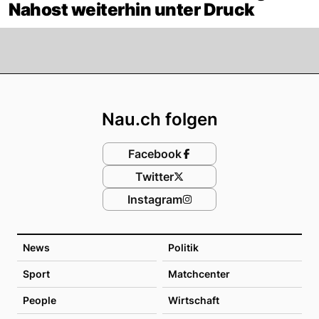
Nahost weiterhin unter Druck
Footer
Nau.ch folgen
Facebook
Twitter
Instagram
News
Politik
Sport
Matchcenter
People
Wirtschaft