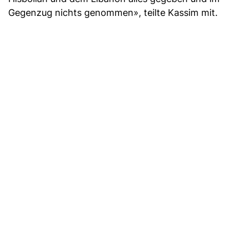
Gegenzug nichts genommen», teilte Kassim mit.