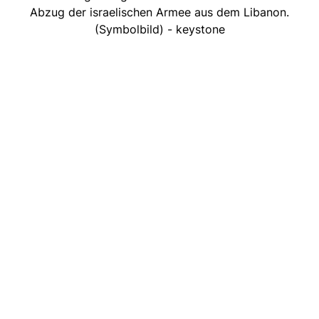
Abzug der israelischen Armee aus dem Libanon.
(Symbolbild) - keystone