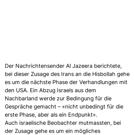
Der Nachrichtensender Al Jazeera berichtete,
bei dieser Zusage des Irans an die Hisbollah gehe
es um die nächste Phase der Verhandlungen mit
den USA. Ein Abzug Israels aus dem
Nachbarland werde zur Bedingung für die
Gespräche gemacht – «nicht unbedingt für die
erste Phase, aber als ein Endpunkt».
Auch israelische Beobachter mutmassten, bei
der Zusage gehe es um ein mögliches