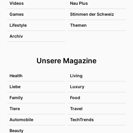
Videos
Nau Plus
Games
Stimmen der Schweiz
Lifestyle
Themen
Archiv
Unsere Magazine
Health
Living
Liebe
Luxury
Family
Food
Tiere
Travel
Automobile
TechTrends
Beauty