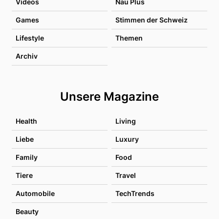
Videos
Nau Plus
Games
Stimmen der Schweiz
Lifestyle
Themen
Archiv
Unsere Magazine
Health
Living
Liebe
Luxury
Family
Food
Tiere
Travel
Automobile
TechTrends
Beauty