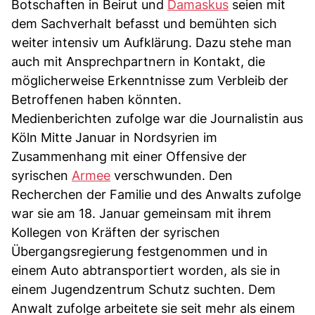
Botschaften in Beirut und
Damaskus
seien mit
dem Sachverhalt befasst und bemühten sich
weiter intensiv um Aufklärung. Dazu stehe man
auch mit Ansprechpartnern in Kontakt, die
möglicherweise Erkenntnisse zum Verbleib der
Betroffenen haben könnten.
Medienberichten zufolge war die Journalistin aus
Köln Mitte Januar in Nordsyrien im
Zusammenhang mit einer Offensive der
syrischen
Armee
verschwunden. Den
Recherchen der Familie und des Anwalts zufolge
war sie am 18. Januar gemeinsam mit ihrem
Kollegen von Kräften der syrischen
Übergangsregierung festgenommen und in
einem Auto abtransportiert worden, als sie in
einem Jugendzentrum Schutz suchten. Dem
Anwalt zufolge arbeitete sie seit mehr als einem