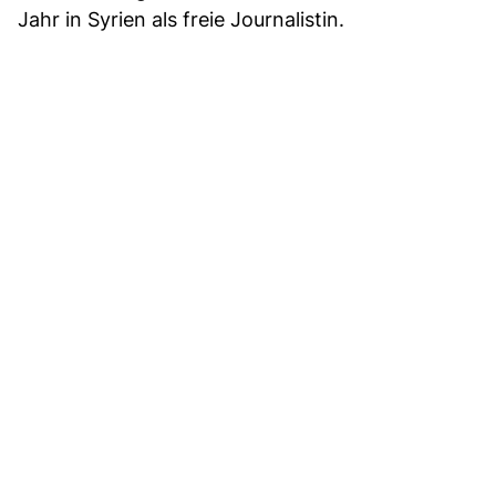
Jahr in Syrien als freie Journalistin.