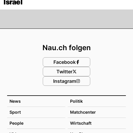
Israel
Footer
Nau.ch folgen
Facebook
Twitter
Instagram
News
Politik
Sport
Matchcenter
People
Wirtschaft