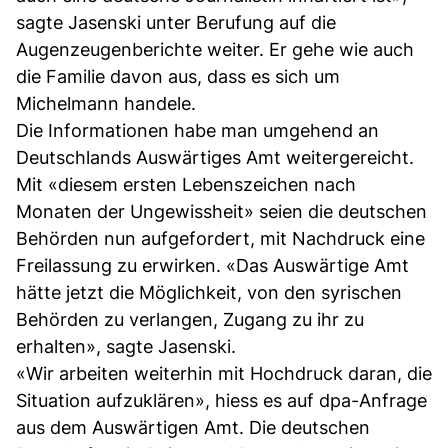
sagte Jasenski unter Berufung auf die
Augenzeugenberichte weiter. Er gehe wie auch
die Familie davon aus, dass es sich um
Michelmann handele.
Die Informationen habe man umgehend an
Deutschlands Auswärtiges Amt weitergereicht.
Mit «diesem ersten Lebenszeichen nach
Monaten der Ungewissheit» seien die deutschen
Behörden nun aufgefordert, mit Nachdruck eine
Freilassung zu erwirken. «Das Auswärtige Amt
hätte jetzt die Möglichkeit, von den syrischen
Behörden zu verlangen, Zugang zu ihr zu
erhalten», sagte Jasenski.
«Wir arbeiten weiterhin mit Hochdruck daran, die
Situation aufzuklären», hiess es auf dpa-Anfrage
aus dem Auswärtigen Amt. Die deutschen