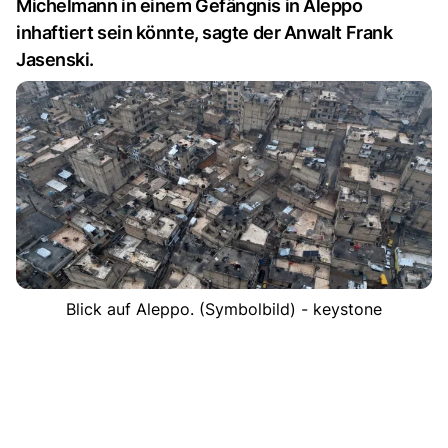
Michelmann in einem Gefängnis in Aleppo
inhaftiert sein könnte, sagte der Anwalt Frank
Jasenski.
Blick auf Aleppo. (Symbolbild) - keystone