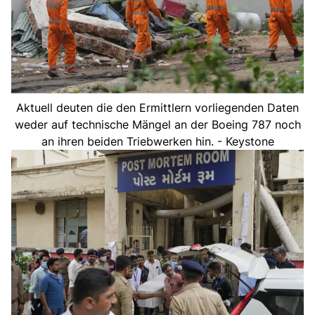
Aktuell deuten die den Ermittlern vorliegenden Daten
weder auf technische Mängel an der Boeing 787 noch
an ihren beiden Triebwerken hin. - Keystone