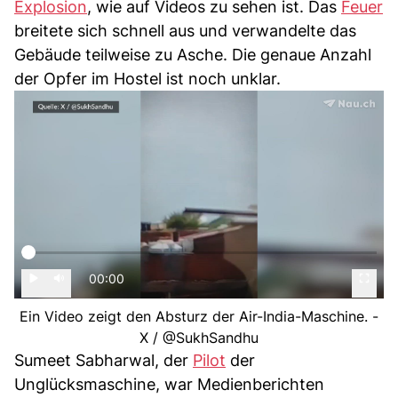
Explosion
, wie auf Videos zu sehen ist. Das
Feuer
breitete sich schnell aus und verwandelte das
Gebäude teilweise zu Asche. Die genaue Anzahl
der Opfer im Hostel ist noch unklar.
00:00
Ein Video zeigt den Absturz der Air-India-Maschine. -
X / @SukhSandhu
Sumeet Sabharwal, der
Pilot
der
Unglücksmaschine, war Medienberichten