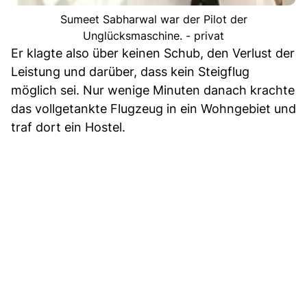
Sumeet Sabharwal war der Pilot der
Unglücksmaschine. - privat
Er klagte also über keinen Schub, den Verlust der
Leistung und darüber, dass kein Steigflug
möglich sei. Nur wenige Minuten danach krachte
das vollgetankte Flugzeug in ein Wohngebiet und
traf dort ein Hostel.