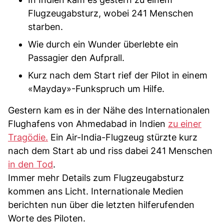
Flugzeugabsturz, wobei 241 Menschen
starben.
Wie durch ein Wunder überlebte ein
Passagier den Aufprall.
Kurz nach dem Start rief der Pilot in einem
«Mayday»-Funkspruch um Hilfe.
Gestern kam es in der Nähe des Internationalen
Flughafens von Ahmedabad in Indien
zu einer
Tragödie.
Ein Air-India-Flugzeug stürzte kurz
nach dem Start ab und riss dabei 241 Menschen
in den Tod
.
Immer mehr Details zum Flugzeugabsturz
kommen ans Licht. Internationale Medien
berichten nun über die letzten hilferufenden
Worte des Piloten.