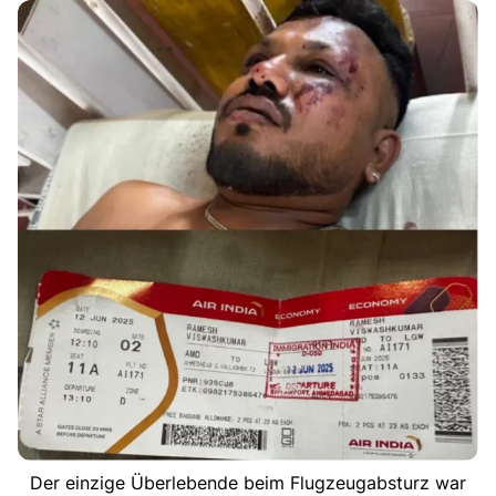
Der einzige Überlebende beim Flugzeugabsturz war