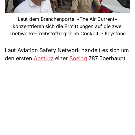
Laut dem Branchenportal «The Air Current»
konzentrieren sich die Ermittlungen auf die zwei
Triebwerke-Treibstoffregler im Cockpit. - Keystone
Laut Aviation Safety Network handelt es sich um
den ersten
Absturz
einer
Boeing
787 überhaupt.