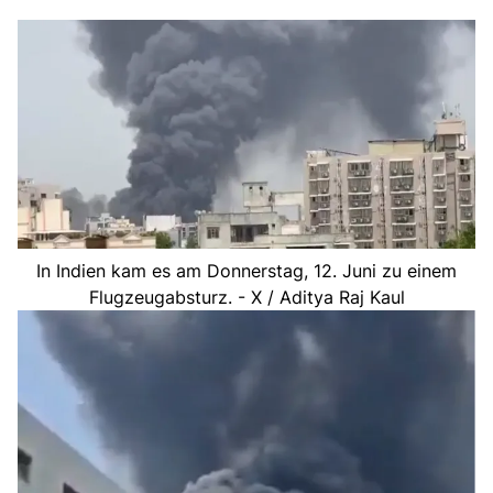
In Indien kam es am Donnerstag, 12. Juni zu einem
Flugzeugabsturz. - X / Aditya Raj Kaul