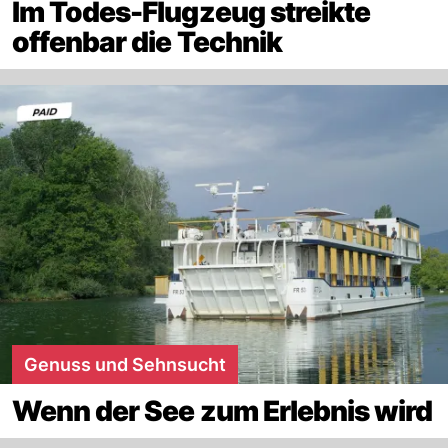
Im Todes-Flugzeug streikte
offenbar die Technik
Genuss und Sehnsucht
Wenn der See zum Erlebnis wird