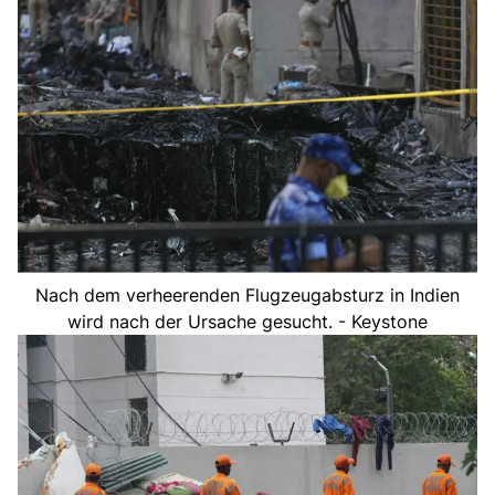
Nach dem verheerenden Flugzeugabsturz in Indien
wird nach der Ursache gesucht. - Keystone