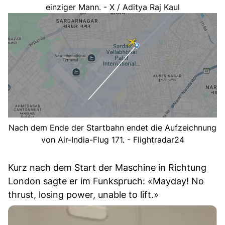
einziger Mann. - X / Aditya Raj Kaul
Nach dem Ende der Startbahn endet die Aufzeichnung
von Air-India-Flug 171. - Flightradar24
Kurz nach dem Start der Maschine in Richtung
London sagte er im Funkspruch: «Mayday! No
thrust, losing power, unable to lift.»