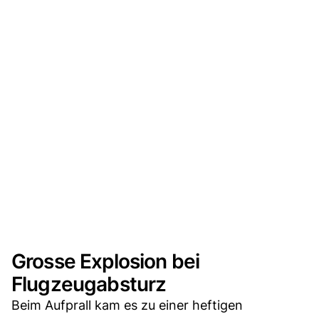
Grosse Explosion bei
Flugzeugabsturz
Beim Aufprall kam es zu einer heftigen