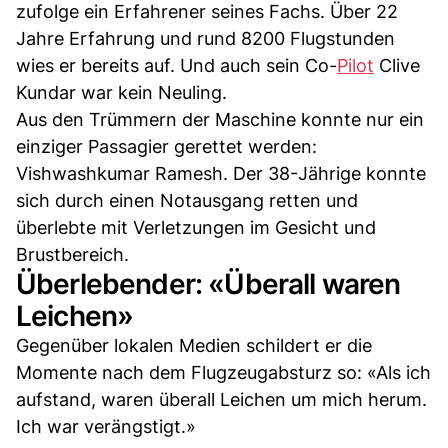
zufolge ein Erfahrener seines Fachs. Über 22
Jahre Erfahrung und rund 8200 Flugstunden
wies er bereits auf. Und auch sein Co-
Pilot
Clive
Kundar war kein Neuling.
Aus den Trümmern der Maschine konnte nur ein
einziger Passagier gerettet werden:
Vishwashkumar Ramesh. Der 38-Jährige konnte
sich durch einen Notausgang retten und
überlebte mit Verletzungen im Gesicht und
Brustbereich.
Überlebender: «Überall waren
Leichen»
Gegenüber lokalen Medien schildert er die
Momente nach dem Flugzeugabsturz so: «Als ich
aufstand, waren überall Leichen um mich herum.
Ich war verängstigt.»