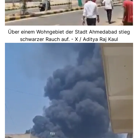
Über einem Wohngebiet der Stadt Ahmedabad stieg
schwarzer Rauch auf. - X / Aditya Raj Kaul