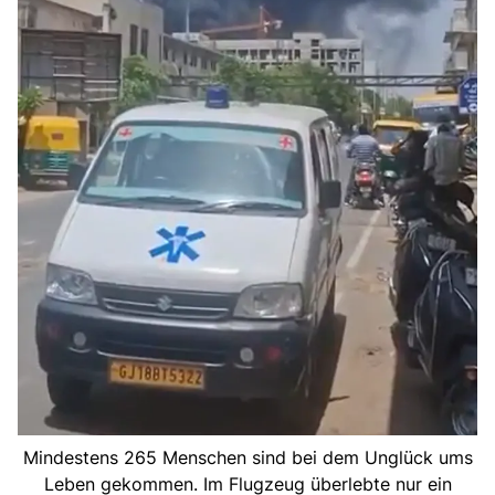
Mindestens 265 Menschen sind bei dem Unglück ums
Leben gekommen. Im Flugzeug überlebte nur ein