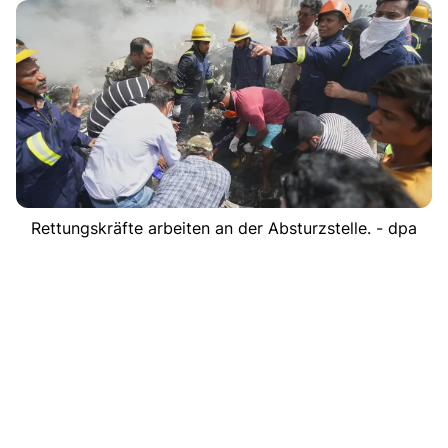
Rettungskräfte arbeiten an der Absturzstelle. - dpa