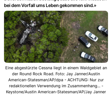
bei dem Vorfall ums Leben gekommen sind.»
Eine abgestürzte Cessna liegt in einem Waldgebiet an
der Round Rock Road. Foto: Jay Janner/Austin
American-Statesman/AP/dpa - ACHTUNG: Nur zur
redaktionellen Verwendung im Zusammenhang... -
Keystone/Austin American-Statesman/AP/Jay Janner