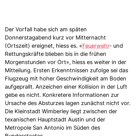
Der Vorfall habe sich am späten
Donnerstagabend kurz vor Mitternacht
(Ortszeit) ereignet, hiess es. «
Feuerwehr
- und
Rettungskräfte blieben bis in die frühen
Morgenstunden vor Ort», hiess es weiter in der
Mitteilung. Ersten Erkenntnissen zufolge sei das
Flugzeug mit hoher Geschwindigkeit am Boden
aufgeprallt. Anzeichen einer Kollision in der Luft
gebe es nicht. Konkretere Informationen zur
Ursache des Absturzes lagen zunächst nicht vor.
Die Kleinstadt Wimberley liegt zwischen der
texanischen Hauptstadt Austin und der
Metropole San Antonio im Süden des
Bundesstaates.