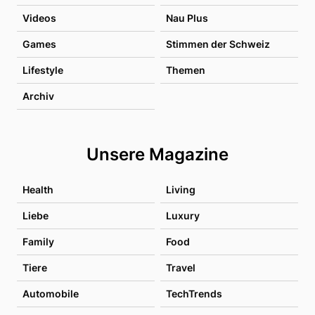
Videos
Nau Plus
Games
Stimmen der Schweiz
Lifestyle
Themen
Archiv
Unsere Magazine
Health
Living
Liebe
Luxury
Family
Food
Tiere
Travel
Automobile
TechTrends