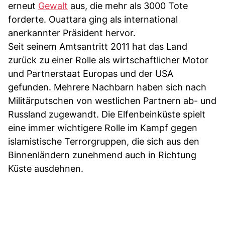
erneut
Gewalt
aus, die mehr als 3000 Tote
forderte. Ouattara ging als international
anerkannter Präsident hervor.
Seit seinem Amtsantritt 2011 hat das Land
zurück zu einer Rolle als wirtschaftlicher Motor
und Partnerstaat Europas und der USA
gefunden. Mehrere Nachbarn haben sich nach
Militärputschen von westlichen Partnern ab- und
Russland zugewandt. Die Elfenbeinküste spielt
eine immer wichtigere Rolle im Kampf gegen
islamistische Terrorgruppen, die sich aus den
Binnenländern zunehmend auch in Richtung
Küste ausdehnen.