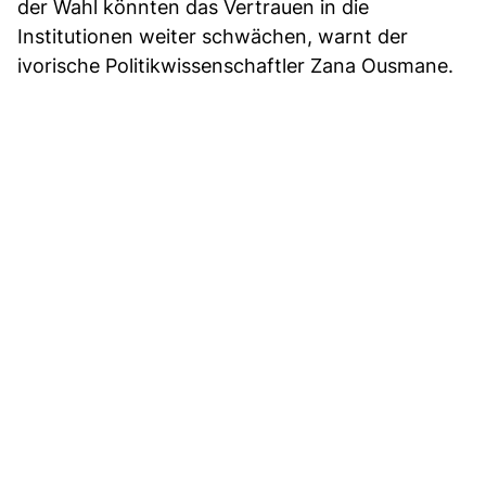
der Wahl könnten das Vertrauen in die
Institutionen weiter schwächen, warnt der
ivorische Politikwissenschaftler Zana Ousmane.