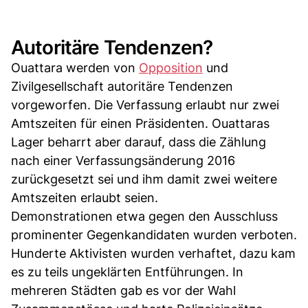
Autoritäre Tendenzen?
Ouattara werden von
Opposition
und
Zivilgesellschaft autoritäre Tendenzen
vorgeworfen. Die Verfassung erlaubt nur zwei
Amtszeiten für einen Präsidenten. Ouattaras
Lager beharrt aber darauf, dass die Zählung
nach einer Verfassungsänderung 2016
zurückgesetzt sei und ihm damit zwei weitere
Amtszeiten erlaubt seien.
Demonstrationen etwa gegen den Ausschluss
prominenter Gegenkandidaten wurden verboten.
Hunderte Aktivisten wurden verhaftet, dazu kam
es zu teils ungeklärten Entführungen. In
mehreren Städten gab es vor der Wahl