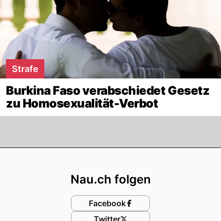
Strafe
Burkina Faso verabschiedet Gesetz
zu Homosexualität-Verbot
Footer
Nau.ch folgen
Facebook
Twitter