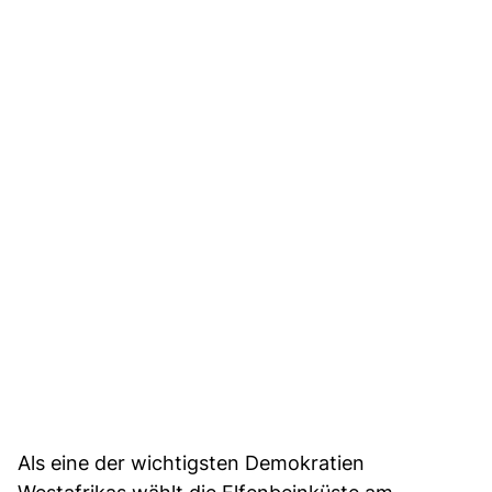
Als eine der wichtigsten Demokratien