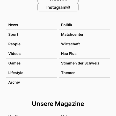
Instagram
News
Politik
Sport
Matchcenter
People
Wirtschaft
Videos
Nau Plus
Games
Stimmen der Schweiz
Lifestyle
Themen
Archiv
Unsere Magazine