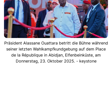
Präsident Alassane Ouattara betritt die Bühne während
seiner letzten Wahlkampfkundgebung auf dem Place
de la République in Abidjan, Elfenbeinküste, am
Donnerstag, 23. Oktober 2025. - keystone