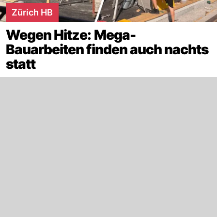
Zürich HB
Wegen Hitze: Mega-
Bauarbeiten finden auch nachts
statt