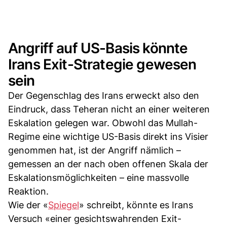
Angriff auf US-Basis könnte
Irans Exit-Strategie gewesen
sein
Der Gegenschlag des Irans erweckt also den
Eindruck, dass Teheran nicht an einer weiteren
Eskalation gelegen war. Obwohl das Mullah-
Regime eine wichtige US-Basis direkt ins Visier
genommen hat, ist der Angriff nämlich –
gemessen an der nach oben offenen Skala der
Eskalationsmöglichkeiten – eine massvolle
Reaktion.
Wie der «
Spiegel
» schreibt, könnte es Irans
Versuch «einer gesichtswahrenden Exit-