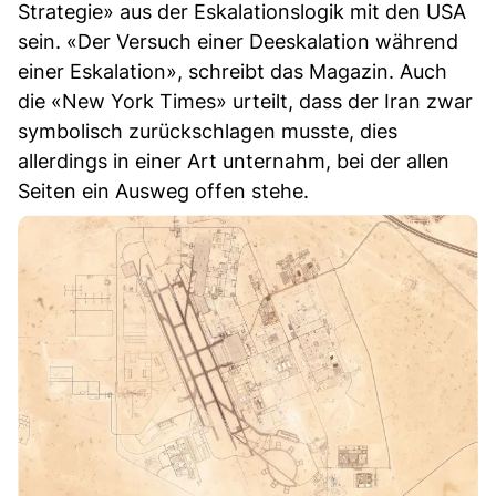
Strategie» aus der Eskalationslogik mit den USA
sein. «Der Versuch einer Deeskalation während
einer Eskalation», schreibt das Magazin. Auch
die «New York Times» urteilt, dass der Iran zwar
symbolisch zurückschlagen musste, dies
allerdings in einer Art unternahm, bei der allen
Seiten ein Ausweg offen stehe.