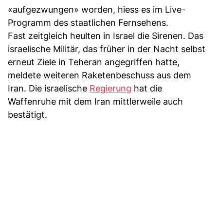
«aufgezwungen» worden, hiess es im Live-
Programm des staatlichen Fernsehens.
Fast zeitgleich heulten in Israel die Sirenen. Das
israelische Militär, das früher in der Nacht selbst
erneut Ziele in Teheran angegriffen hatte,
meldete weiteren Raketenbeschuss aus dem
Iran. Die israelische
Regierung
hat die
Waffenruhe mit dem Iran mittlerweile auch
bestätigt.