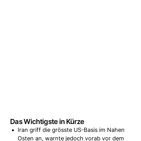
Das Wichtigste in Kürze
Iran griff die grösste US-Basis im Nahen
Osten an, warnte jedoch vorab vor dem