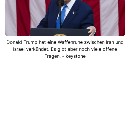
Donald Trump hat eine Waffenruhe zwischen Iran und
Israel verkündet. Es gibt aber noch viele offene
Fragen. - keystone