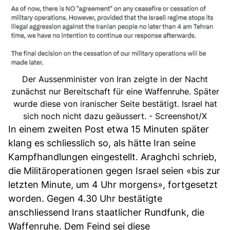
Der Aussenminister von Iran zeigte in der Nacht
zunächst nur Bereitschaft für eine Waffenruhe. Später
wurde diese von iranischer Seite bestätigt. Israel hat
sich noch nicht dazu geäussert. - Screenshot/X
In einem zweiten Post etwa 15 Minuten später
klang es schliesslich so, als hätte Iran seine
Kampfhandlungen eingestellt. Araghchi schrieb,
die Militäroperationen gegen Israel seien «bis zur
letzten Minute, um 4 Uhr morgens», fortgesetzt
worden. Gegen 4.30 Uhr bestätigte
anschliessend Irans staatlicher Rundfunk, die
Waffenruhe. Dem Feind sei diese