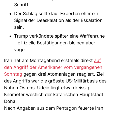
Schritt.
Der Schlag sollte laut Experten eher ein
Signal der Deeskalation als der Eskalation
sein.
Trump verkündete später eine Waffenruhe
– offizielle Bestätigungen bleiben aber
vage.
Iran hat am Montagabend erstmals direkt
auf
den Angriff der Amerikaner vom vergangenen
Sonntag
gegen drei Atomanlagen reagiert. Ziel
des Angriffs war die grösste US-Militärbasis des
Nahen Ostens. Udeid liegt etwa dreissig
Kilometer westlich der katarischen Hauptstadt
Doha.
Nach Angaben aus dem Pentagon feuerte Iran