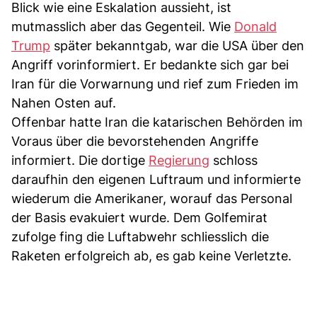
Blick wie eine Eskalation aussieht, ist
mutmasslich aber das Gegenteil. Wie
Donald
Trump
später bekanntgab, war die USA über den
Angriff vorinformiert. Er bedankte sich gar bei
Iran für die Vorwarnung und rief zum Frieden im
Nahen Osten auf.
Offenbar hatte Iran die katarischen Behörden im
Voraus über die bevorstehenden Angriffe
informiert. Die dortige
Regierung
schloss
daraufhin den eigenen Luftraum und informierte
wiederum die Amerikaner, worauf das Personal
der Basis evakuiert wurde. Dem Golfemirat
zufolge fing die Luftabwehr schliesslich die
Raketen erfolgreich ab, es gab keine Verletzte.