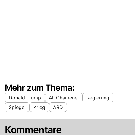
Mehr zum Thema:
Donald Trump
Ali Chamenei
Regierung
Spiegel
Krieg
ARD
Kommentare