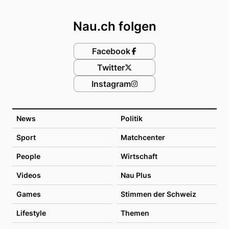
Footer
Nau.ch folgen
Facebook
Twitter
Instagram
News
Politik
Sport
Matchcenter
People
Wirtschaft
Videos
Nau Plus
Games
Stimmen der Schweiz
Lifestyle
Themen