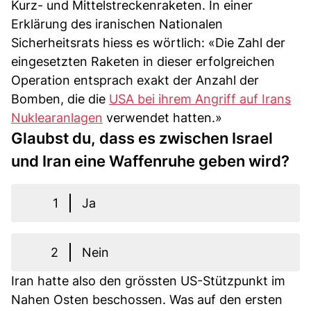
Kurz- und Mittelstreckenraketen. In einer
Erklärung des iranischen Nationalen
Sicherheitsrats hiess es wörtlich: «Die Zahl der
eingesetzten Raketen in dieser erfolgreichen
Operation entsprach exakt der Anzahl der
Bomben, die die
USA bei ihrem Angriff auf Irans
Nuklearanlagen
verwendet hatten.»
Glaubst du, dass es zwischen Israel
und Iran eine Waffenruhe geben wird?
1
Ja
2
Nein
Iran hatte also den grössten US-Stützpunkt im
Nahen Osten beschossen. Was auf den ersten