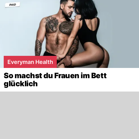
Everyman Health
So machst du Frauen im Bett
glücklich