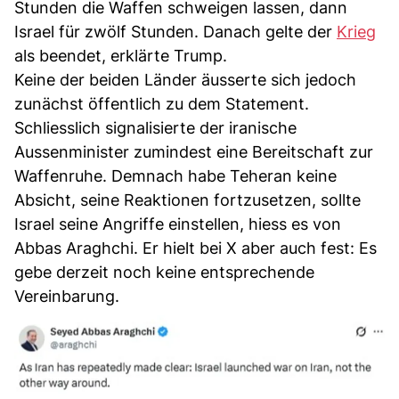
Stunden die Waffen schweigen lassen, dann
Israel für zwölf Stunden. Danach gelte der
Krieg
als beendet, erklärte Trump.
Keine der beiden Länder äusserte sich jedoch
zunächst öffentlich zu dem Statement.
Schliesslich signalisierte der iranische
Aussenminister zumindest eine Bereitschaft zur
Waffenruhe. Demnach habe Teheran keine
Absicht, seine Reaktionen fortzusetzen, sollte
Israel seine Angriffe einstellen, hiess es von
Abbas Araghchi. Er hielt bei X aber auch fest: Es
gebe derzeit noch keine entsprechende
Vereinbarung.