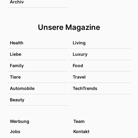
Archiv
Unsere Magazine
Health
Living
Liebe
Luxury
Family
Food
Tiere
Travel
Automobile
TechTrends
Beauty
Werbung
Team
Jobs
Kontakt