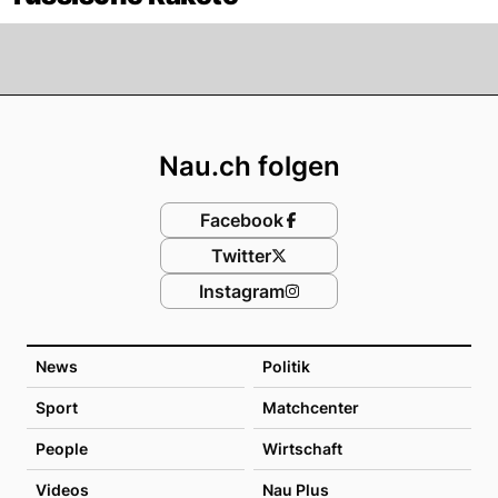
Footer
Nau.ch folgen
Facebook
Twitter
Instagram
News
Politik
Sport
Matchcenter
People
Wirtschaft
Videos
Nau Plus