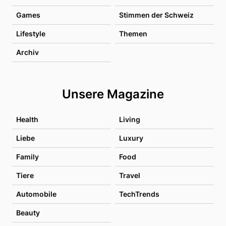
Games
Stimmen der Schweiz
Lifestyle
Themen
Archiv
Unsere Magazine
Health
Living
Liebe
Luxury
Family
Food
Tiere
Travel
Automobile
TechTrends
Beauty