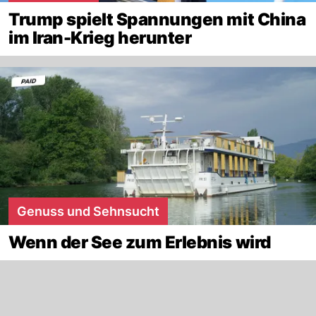
Trump spielt Spannungen mit China
im Iran-Krieg herunter
Genuss und Sehnsucht
Wenn der See zum Erlebnis wird