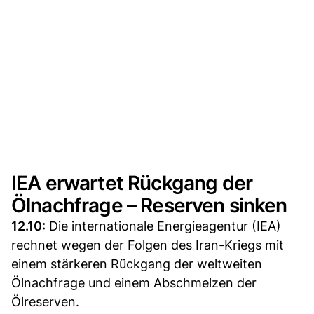
IEA erwartet Rückgang der
Ölnachfrage – Reserven sinken
12.10:
Die internationale Energieagentur (IEA)
rechnet wegen der Folgen des Iran-Kriegs mit
einem stärkeren Rückgang der weltweiten
Ölnachfrage und einem Abschmelzen der
Ölreserven.