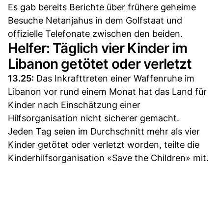
Es gab bereits Berichte über frühere geheime
Besuche Netanjahus in dem Golfstaat und
offizielle Telefonate zwischen den beiden.
Helfer: Täglich vier Kinder im
Libanon getötet oder verletzt
13.25:
Das Inkrafttreten einer Waffenruhe im
Libanon vor rund einem Monat hat das Land für
Kinder nach Einschätzung einer
Hilfsorganisation nicht sicherer gemacht.
Jeden Tag seien im Durchschnitt mehr als vier
Kinder getötet oder verletzt worden, teilte die
Kinderhilfsorganisation «Save the Children» mit.