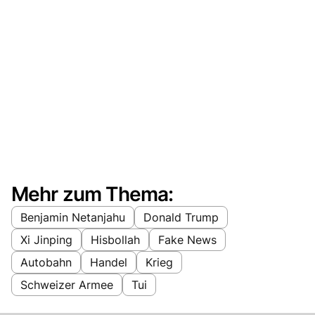
Mehr zum Thema:
Benjamin Netanjahu
Donald Trump
Xi Jinping
Hisbollah
Fake News
Autobahn
Handel
Krieg
Schweizer Armee
Tui