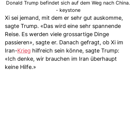
Donald Trump befindet sich auf dem Weg nach China.
- keystone
Xi sei jemand, mit dem er sehr gut auskomme,
sagte Trump. «Das wird eine sehr spannende
Reise. Es werden viele grossartige Dinge
passieren», sagte er. Danach gefragt, ob Xi im
Iran-
Krieg
hilfreich sein könne, sagte Trump:
«Ich denke, wir brauchen im Iran überhaupt
keine Hilfe.»