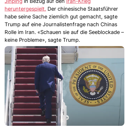
Jinping
in Bezug auf den
Iran-Krieg
heruntergespielt.
Der chinesische Staatsführer
habe seine Sache ziemlich gut gemacht, sagte
Trump auf eine Journalistenfrage nach Chinas
Rolle im Iran. «Schauen sie auf die Seeblockade –
keine Probleme», sagte Trump.