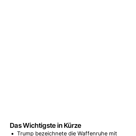
Das Wichtigste in Kürze
Trump bezeichnete die Waffenruhe mit