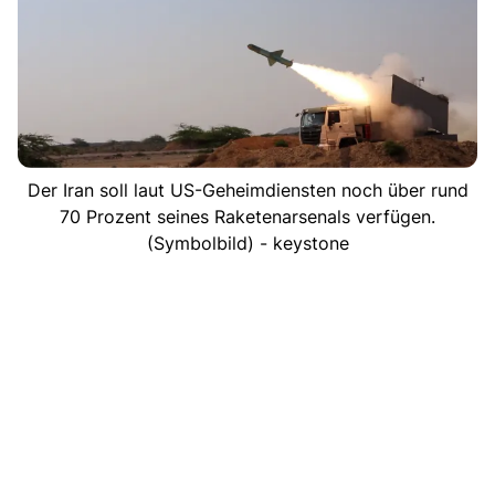
Der Iran soll laut US-Geheimdiensten noch über rund
70 Prozent seines Raketenarsenals verfügen.
(Symbolbild) - keystone