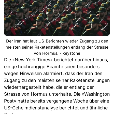
Der Iran hat laut US-Berichten wieder Zugang zu den
meisten seiner Raketenstellungen entlang der Strasse
von Hormus. - keystone
Die «New York Times» berichtet darüber hinaus,
einige hochrangige Beamte seien besonders
wegen Hinweisen alarmiert, dass der Iran den
Zugang zu den meisten seiner Raketenstellungen
wiederhergestellt habe, die er entlang der
Strasse von Hormus unterhalte. Die «Washington
Post» hatte bereits vergangene Woche über eine
US-Geheimdienstanalyse berichtet und ähnliche