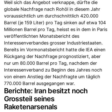
Weil sich das Angebot verknappe, dürfte die
globale Nachfrage nach Rohöl in diesem Jahr
voraussichtlich um durchschnittlich 420.000
Barrel (je 159 Liter) pro Tag sinken auf etwa 104
Millionen Barrel pro Tag, heisst es in dem in Paris
veröffentlichten Monatsbericht des
Interessenverbandes grosser Industriestaaten.
Bereits im Vormonatsbericht hatte die IEA einen
Rückgang der Nachfrage prognostiziert, aber
nur um 80.000 Barrel pro Tag, nachdem der
Interessenverband zu Beginn des Jahres noch
von einem Anstieg der Nachfragte um täglich
770.000 Barrel ausgegangen war.
Berichte: Iran besitzt noch
Grossteil seines
Raketenarsenals