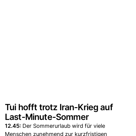
Tui hofft trotz Iran-Krieg auf
Last-Minute-Sommer
12.45:
Der Sommerurlaub wird für viele
Menschen zunehmend zur kurzfristigen