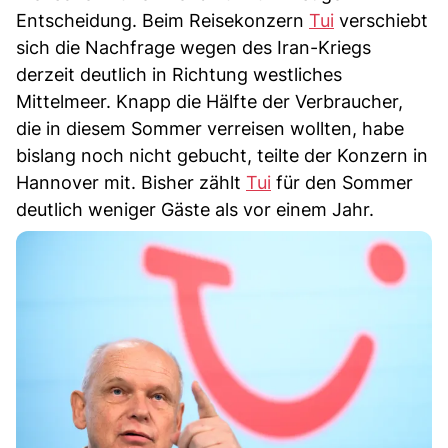
Entscheidung. Beim Reisekonzern
Tui
verschiebt
sich die Nachfrage wegen des Iran-Kriegs
derzeit deutlich in Richtung westliches
Mittelmeer. Knapp die Hälfte der Verbraucher,
die in diesem Sommer verreisen wollten, habe
bislang noch nicht gebucht, teilte der Konzern in
Hannover mit. Bisher zählt
Tui
für den Sommer
deutlich weniger Gäste als vor einem Jahr.