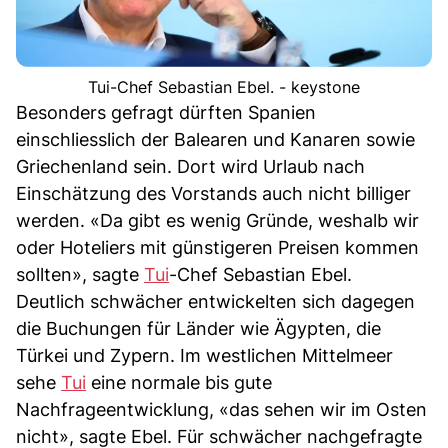
Tui-Chef Sebastian Ebel. - keystone
Besonders gefragt dürften Spanien
einschliesslich der Balearen und Kanaren sowie
Griechenland sein. Dort wird Urlaub nach
Einschätzung des Vorstands auch nicht billiger
werden. «Da gibt es wenig Gründe, weshalb wir
oder Hoteliers mit günstigeren Preisen kommen
sollten», sagte
Tui
-Chef Sebastian Ebel.
Deutlich schwächer entwickelten sich dagegen
die Buchungen für Länder wie Ägypten, die
Türkei und Zypern. Im westlichen Mittelmeer
sehe
Tui
eine normale bis gute
Nachfrageentwicklung, «das sehen wir im Osten
nicht», sagte Ebel. Für schwächer nachgefragte