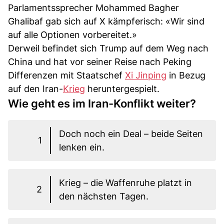
Parlamentssprecher Mohammed Bagher
Ghalibaf gab sich auf X kämpferisch: «Wir sind
auf alle Optionen vorbereitet.»
Derweil befindet sich Trump auf dem Weg nach
China und hat vor seiner Reise nach Peking
Differenzen mit Staatschef
Xi Jinping
in Bezug
auf den Iran-
Krieg
heruntergespielt.
Wie geht es im Iran-Konflikt weiter?
Doch noch ein Deal – beide Seiten
1
lenken ein.
Krieg – die Waffenruhe platzt in
2
den nächsten Tagen.