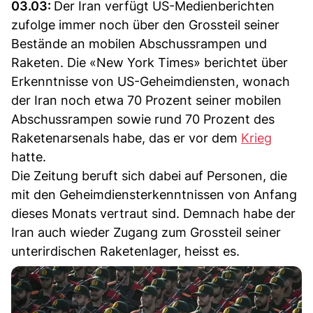
03.03:
Der Iran verfügt US-Medienberichten
zufolge immer noch über den Grossteil seiner
Bestände an mobilen Abschussrampen und
Raketen. Die «New York Times» berichtet über
Erkenntnisse von US-Geheimdiensten, wonach
der Iran noch etwa 70 Prozent seiner mobilen
Abschussrampen sowie rund 70 Prozent des
Raketenarsenals habe, das er vor dem
Krieg
hatte.
Die Zeitung beruft sich dabei auf Personen, die
mit den Geheimdiensterkenntnissen von Anfang
dieses Monats vertraut sind. Demnach habe der
Iran auch wieder Zugang zum Grossteil seiner
unterirdischen Raketenlager, heisst es.