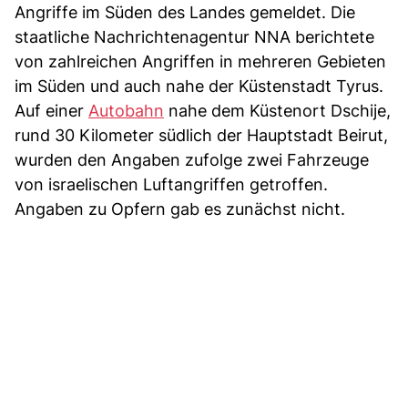
Angriffe im Süden des Landes gemeldet. Die
staatliche Nachrichtenagentur NNA berichtete
von zahlreichen Angriffen in mehreren Gebieten
im Süden und auch nahe der Küstenstadt Tyrus.
Auf einer
Autobahn
nahe dem Küstenort Dschije,
rund 30 Kilometer südlich der Hauptstadt Beirut,
wurden den Angaben zufolge zwei Fahrzeuge
von israelischen Luftangriffen getroffen.
Angaben zu Opfern gab es zunächst nicht.