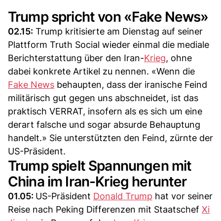
Trump spricht von «Fake News»
02.15:
Trump kritisierte am Dienstag auf seiner
Plattform Truth Social wieder einmal die mediale
Berichterstattung über den Iran-
Krieg
, ohne
dabei konkrete Artikel zu nennen. «Wenn die
Fake News
behaupten, dass der iranische Feind
militärisch gut gegen uns abschneidet, ist das
praktisch VERRAT, insofern als es sich um eine
derart falsche und sogar absurde Behauptung
handelt.» Sie unterstützten den Feind, zürnte der
US-Präsident.
Trump spielt Spannungen mit
China im Iran-Krieg herunter
01.05:
US-Präsident
Donald Trump
hat vor seiner
Reise nach Peking Differenzen mit Staatschef
Xi