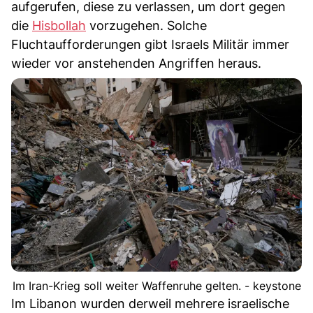
aufgerufen, diese zu verlassen, um dort gegen
die
Hisbollah
vorzugehen. Solche
Fluchtaufforderungen gibt Israels Militär immer
wieder vor anstehenden Angriffen heraus.
Im Iran-Krieg soll weiter Waffenruhe gelten. - keystone
Im Libanon wurden derweil mehrere israelische