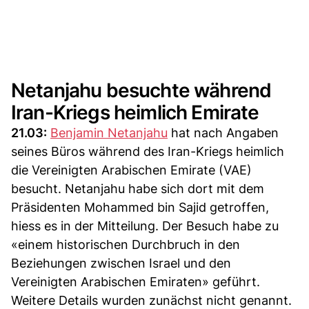
Netanjahu besuchte während
Iran-Kriegs heimlich Emirate
21.03:
Benjamin Netanjahu
hat nach Angaben
seines Büros während des Iran-Kriegs heimlich
die Vereinigten Arabischen Emirate (VAE)
besucht. Netanjahu habe sich dort mit dem
Präsidenten Mohammed bin Sajid getroffen,
hiess es in der Mitteilung. Der Besuch habe zu
«einem historischen Durchbruch in den
Beziehungen zwischen Israel und den
Vereinigten Arabischen Emiraten» geführt.
Weitere Details wurden zunächst nicht genannt.