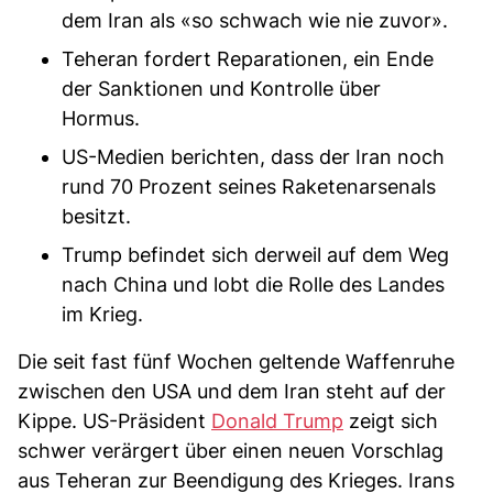
dem Iran als «so schwach wie nie zuvor».
Teheran fordert Reparationen, ein Ende
der Sanktionen und Kontrolle über
Hormus.
US-Medien berichten, dass der Iran noch
rund 70 Prozent seines Raketenarsenals
besitzt.
Trump befindet sich derweil auf dem Weg
nach China und lobt die Rolle des Landes
im Krieg.
Die seit fast fünf Wochen geltende Waffenruhe
zwischen den USA und dem Iran steht auf der
Kippe. US-Präsident
Donald Trump
zeigt sich
schwer verärgert über einen neuen Vorschlag
aus Teheran zur Beendigung des Krieges. Irans