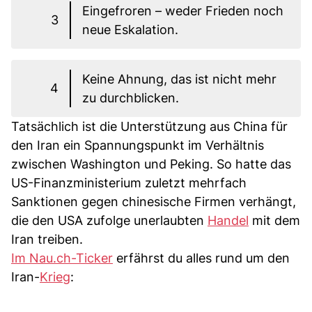
Eingefroren – weder Frieden noch
3
neue Eskalation.
Keine Ahnung, das ist nicht mehr
4
zu durchblicken.
Tatsächlich ist die Unterstützung aus China für
den Iran ein Spannungspunkt im Verhältnis
zwischen Washington und Peking. So hatte das
US-Finanzministerium zuletzt mehrfach
Sanktionen gegen chinesische Firmen verhängt,
die den USA zufolge unerlaubten
Handel
mit dem
Iran treiben.
Im Nau.ch-Ticker
erfährst du alles rund um den
Iran-
Krieg
: