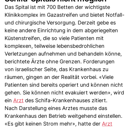
Das Spital ist mit 700 Betten der wichtigste
Klinikkomplex im Gazastreifen und bietet Notfall-
und chirurgische Versorgung. Derzeit gebe es
keine andere Einrichtung in dem abgeriegelten
Küstenstreifen, die so viele Patienten mit
komplexen, teilweise lebensbedrohlichen
Verletzungen aufnehmen und behandeln könne,
berichtete Ärzte ohne Grenzen. Forderungen
von israelischer Seite, das Krankenhaus zu
räumen, gingen an der Realität vorbei. «Viele
Patienten sind bereits operiert und können nicht
gehen. Sie können nicht evakuiert werden», wird
ein
Arzt
des Schifa-Krankenhauses zitiert.
Nach Darstellung eines Arztes musste das
Krankenhaus den Betrieb weitgehend einstellen.
«Es gibt keinen Strom mehr», hatte der
Arzt