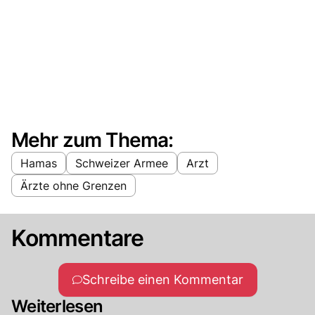
Mehr zum Thema:
Hamas
Schweizer Armee
Arzt
Ärzte ohne Grenzen
Kommentare
Schreibe einen Kommentar
Weiterlesen