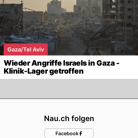
Gaza/Tel Aviv
Wieder Angriffe Israels in Gaza -
Klinik-Lager getroffen
Footer
Nau.ch folgen
Facebook