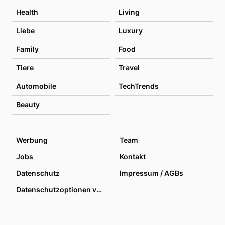
Health
Living
Liebe
Luxury
Family
Food
Tiere
Travel
Automobile
TechTrends
Beauty
Werbung
Team
Jobs
Kontakt
Datenschutz
Impressum / AGBs
Datenschutzoptionen verwalten