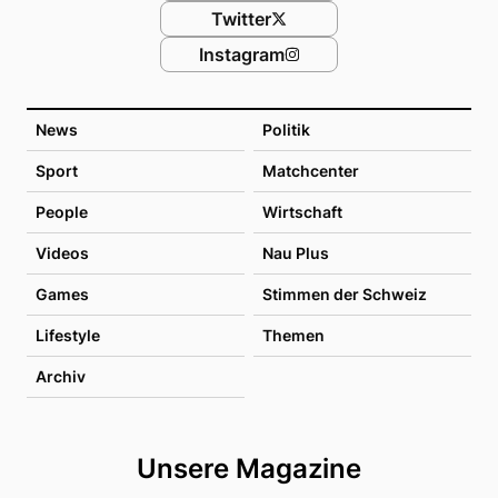
Twitter
Instagram
News
Politik
Sport
Matchcenter
People
Wirtschaft
Videos
Nau Plus
Games
Stimmen der Schweiz
Lifestyle
Themen
Archiv
Unsere Magazine