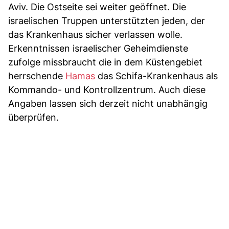
Aviv. Die Ostseite sei weiter geöffnet. Die
israelischen Truppen unterstützten jeden, der
das Krankenhaus sicher verlassen wolle.
Erkenntnissen israelischer Geheimdienste
zufolge missbraucht die in dem Küstengebiet
herrschende
Hamas
das Schifa-Krankenhaus als
Kommando- und Kontrollzentrum. Auch diese
Angaben lassen sich derzeit nicht unabhängig
überprüfen.