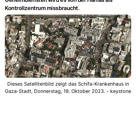
Kontrollzentrum missbraucht.
Dieses Satellitenbild zeigt das Schifa-Krankenhaus in
Gaza-Stadt, Donnerstag, 19. Oktober 2023. - keystone