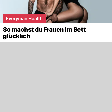
Everyman Health
So machst du Frauen im Bett
glücklich