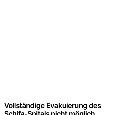
Vollständige Evakuierung des
Schifa-Spitals nicht möglich