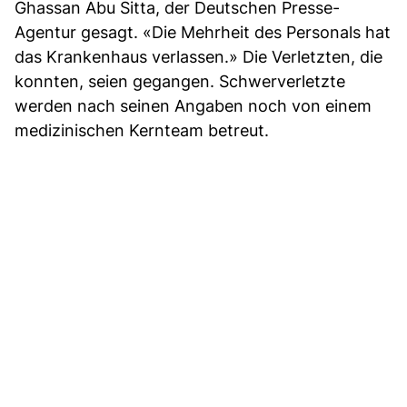
Ghassan Abu Sitta, der Deutschen Presse-
Agentur gesagt. «Die Mehrheit des Personals hat
das Krankenhaus verlassen.» Die Verletzten, die
konnten, seien gegangen. Schwerverletzte
werden nach seinen Angaben noch von einem
medizinischen Kernteam betreut.