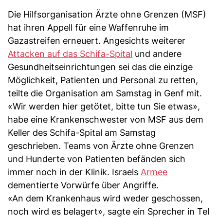
Die Hilfsorganisation Ärzte ohne Grenzen (MSF)
hat ihren Appell für eine Waffenruhe im
Gazastreifen erneuert. Angesichts weiterer
Attacken auf das Schifa-Spital
und andere
Gesundheitseinrichtungen sei das die einzige
Möglichkeit, Patienten und Personal zu retten,
teilte die Organisation am Samstag in Genf mit.
«Wir werden hier getötet, bitte tun Sie etwas»,
habe eine Krankenschwester von MSF aus dem
Keller des Schifa-Spital am Samstag
geschrieben. Teams von Ärzte ohne Grenzen
und Hunderte von Patienten befänden sich
immer noch in der Klinik. Israels
Armee
dementierte Vorwürfe über Angriffe.
«An dem Krankenhaus wird weder geschossen,
noch wird es belagert», sagte ein Sprecher in Tel