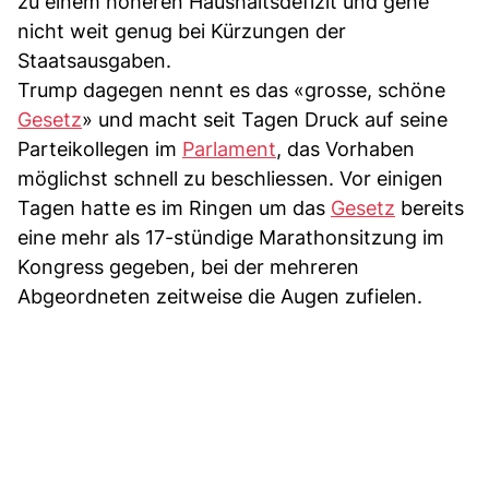
zu einem höheren Haushaltsdefizit und gehe
nicht weit genug bei Kürzungen der
Staatsausgaben.
Trump dagegen nennt es das «grosse, schöne
Gesetz
» und macht seit Tagen Druck auf seine
Parteikollegen im
Parlament
, das Vorhaben
möglichst schnell zu beschliessen. Vor einigen
Tagen hatte es im Ringen um das
Gesetz
bereits
eine mehr als 17-stündige Marathonsitzung im
Kongress gegeben, bei der mehreren
Abgeordneten zeitweise die Augen zufielen.