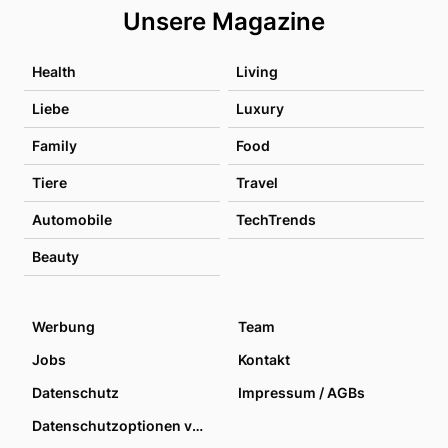
Unsere Magazine
Health
Living
Liebe
Luxury
Family
Food
Tiere
Travel
Automobile
TechTrends
Beauty
Werbung
Team
Jobs
Kontakt
Datenschutz
Impressum / AGBs
Datenschutzoptionen verwalten