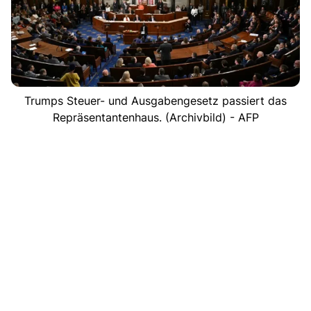
Trumps Steuer- und Ausgabengesetz passiert das
Repräsentantenhaus. (Archivbild) - AFP