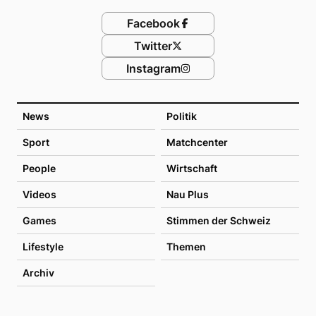
Facebook
Twitter
Instagram
News
Politik
Sport
Matchcenter
People
Wirtschaft
Videos
Nau Plus
Games
Stimmen der Schweiz
Lifestyle
Themen
Archiv