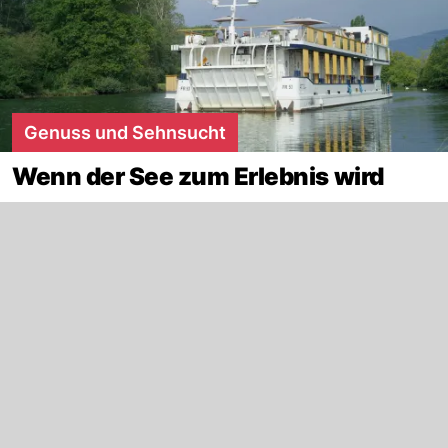
Genuss und Sehnsucht
Wenn der See zum Erlebnis wird