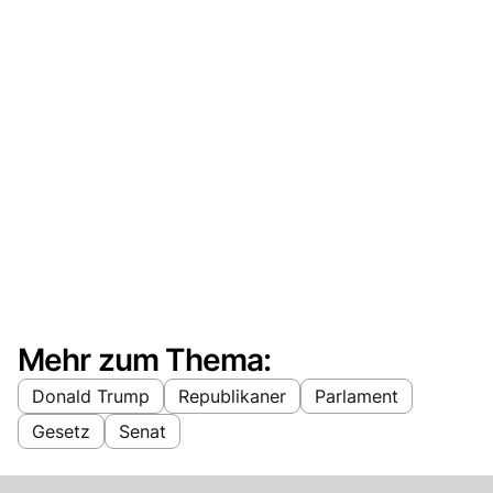
Mehr zum Thema:
Donald Trump
Republikaner
Parlament
Gesetz
Senat