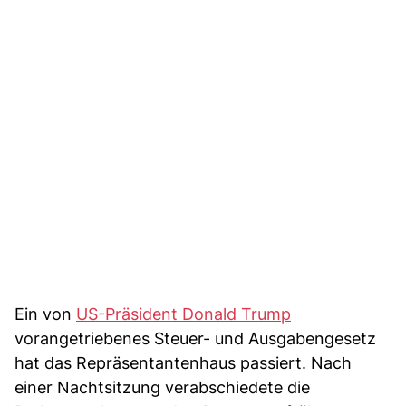
Ein von
US-Präsident Donald Trump
vorangetriebenes Steuer- und Ausgabengesetz
hat das Repräsentantenhaus passiert. Nach
einer Nachtsitzung verabschiedete die