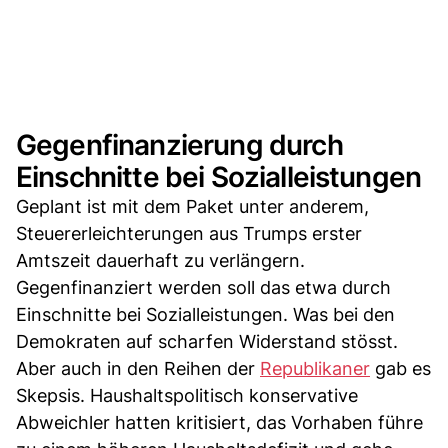
Gegenfinanzierung durch
Einschnitte bei Sozialleistungen
Geplant ist mit dem Paket unter anderem,
Steuererleichterungen aus Trumps erster
Amtszeit dauerhaft zu verlängern.
Gegenfinanziert werden soll das etwa durch
Einschnitte bei Sozialleistungen. Was bei den
Demokraten auf scharfen Widerstand stösst.
Aber auch in den Reihen der
Republikaner
gab es
Skepsis. Haushaltspolitisch konservative
Abweichler hatten kritisiert, das Vorhaben führe