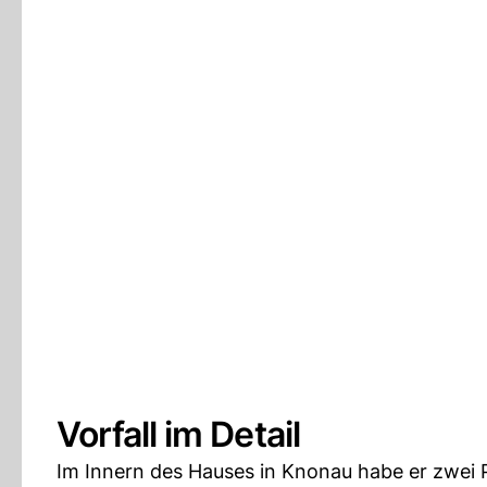
Vorfall im Detail
Im Innern des Hauses in Knonau habe er zwei