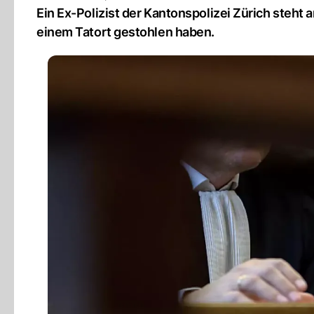
Ein Ex-Polizist der Kantonspolizei Zürich steht 
einem Tatort gestohlen haben.