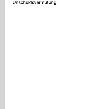
Unschuldsvermutung.