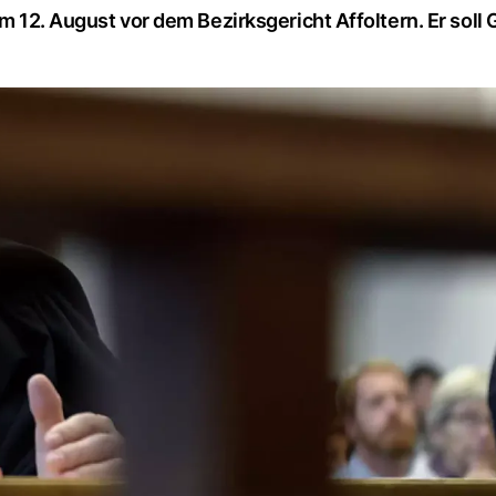
am 12. August vor dem Bezirksgericht Affoltern. Er soll 