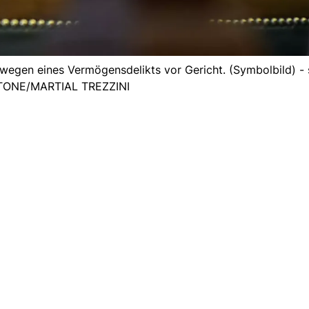
 wegen eines Vermögensdelikts vor Gericht. (Symbolbild) - 
ONE/MARTIAL TREZZINI