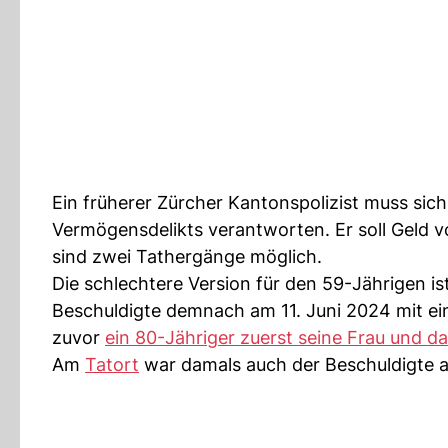
Ein früherer Zürcher Kantonspolizist muss sic
Vermögensdelikts verantworten. Er soll Geld 
sind zwei Tathergänge möglich.
Die schlechtere Version für den 59-Jährigen is
Beschuldigte demnach am 11. Juni 2024 mit e
zuvor
ein 80-Jähriger zuerst seine Frau und da
Am
Tatort
war damals auch der Beschuldigte 