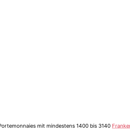
 Portemonnaies mit mindestens 1400 bis 3140
Franke