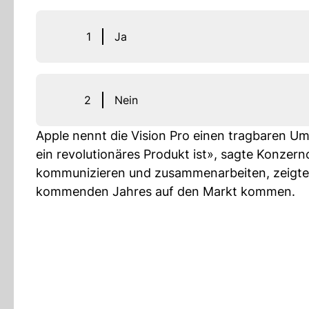
1
Ja
2
Nein
Apple nennt die Vision Pro einen tragbaren 
ein revolutionäres Produkt ist», sagte Konzer
kommunizieren und zusammenarbeiten, zeigte e
kommenden Jahres auf den Markt kommen.