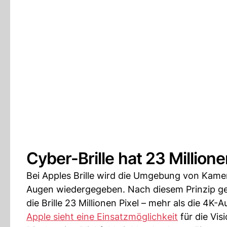
Cyber-Brille hat 23 Millione
Bei Apples Brille wird die Umgebung von Kame
Augen wiedergegeben. Nach diesem Prinzip geht
die Brille 23 Millionen Pixel – mehr als die 4K
Apple sieht eine Einsatzmöglichkeit
für die Vis