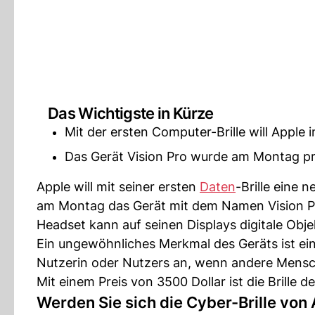
Das Wichtigste in Kürze
Mit der ersten Computer-Brille will Apple 
Das Gerät Vision Pro wurde am Montag pr
Apple will mit seiner ersten
Daten
-Brille eine 
am Montag das Gerät mit dem Namen Vision Pro
Headset kann auf seinen Displays digitale Obj
Ein ungewöhnliches Merkmal des Geräts ist ein 
Nutzerin oder Nutzers an, wenn andere Mensche
Mit einem Preis von 3500 Dollar ist die Brille d
Werden Sie sich die Cyber-Brille von 