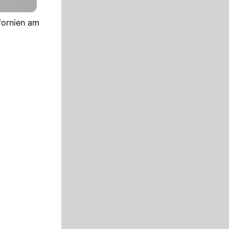
ifornien am