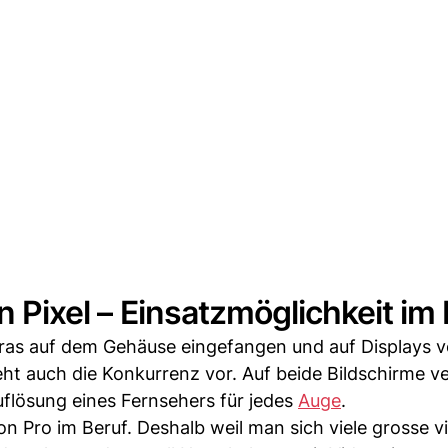
n Pixel – Einsatzmöglichkeit im
ras auf dem Gehäuse eingefangen und auf Displays v
 auch die Konkurrenz vor. Auf beide Bildschirme ver
-Auflösung eines Fernsehers für jedes
Auge
.
ion Pro im Beruf. Deshalb weil man sich viele grosse vi