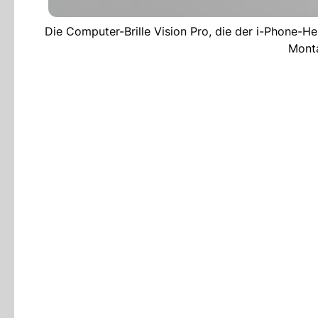
Die Computer-Brille Vision Pro, die der i-Phone-He
Monta