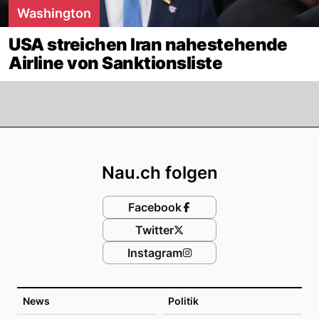
Washington
USA streichen Iran nahestehende
Airline von Sanktionsliste
Footer
Nau.ch folgen
Facebook
Twitter
Instagram
News
Politik