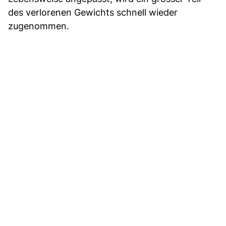
des verlorenen Gewichts schnell wieder
zugenommen.