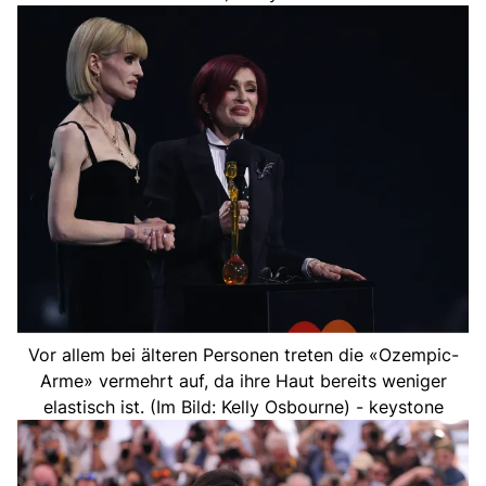
Vor allem bei älteren Personen treten die «Ozempic-
Arme» vermehrt auf, da ihre Haut bereits weniger
elastisch ist. (Im Bild: Kelly Osbourne) - keystone