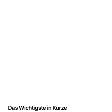
Das Wichtigste in Kürze