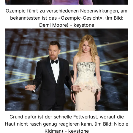
Ozempic führt zu verschiedenen Nebenwirkungen, am
bekanntesten ist das «Ozempic-Gesicht». (Im Bild:
Demi Moore) - keystone
Grund dafür ist der schnelle Fettverlust, worauf die
Haut nicht rasch genug reagieren kann. (Im Bild: Nicole
Kidman) - keystone