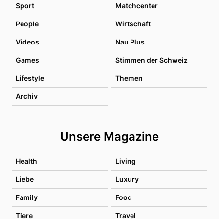
Sport
Matchcenter
People
Wirtschaft
Videos
Nau Plus
Games
Stimmen der Schweiz
Lifestyle
Themen
Archiv
Unsere Magazine
Health
Living
Liebe
Luxury
Family
Food
Tiere
Travel