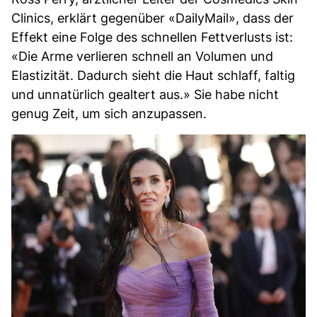
Clinics, erklärt gegenüber «DailyMail», dass der
Effekt eine Folge des schnellen Fettverlusts ist:
«Die Arme verlieren schnell an Volumen und
Elastizität. Dadurch sieht die Haut schlaff, faltig
und unnatürlich gealtert aus.» Sie habe nicht
genug Zeit, um sich anzupassen.