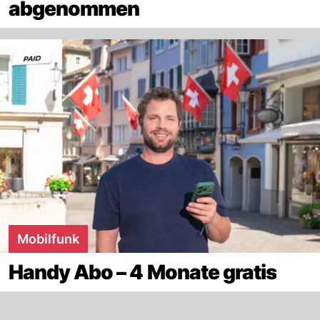
abgenommen
Mobilfunk
Handy Abo – 4 Monate gratis