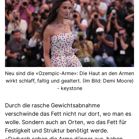
Neu sind die «Ozempic-Arme»: Die Haut an den Armen
wirkt schlaff, faltig und gealtert. (Im Bild: Demi Moore)
- keystone
Durch die rasche Gewichtsabnahme
verschwinde das Fett nicht nur dort, wo man es
wolle. Sondern auch an Orten, wo das Fett für
Festigkeit und Struktur benötigt werde.
«Dadurch sehen die Arme dünner aus, haben