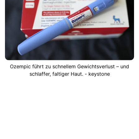
Ozempic führt zu schnellem Gewichtsverlust – und
schlaffer, faltiger Haut. - keystone