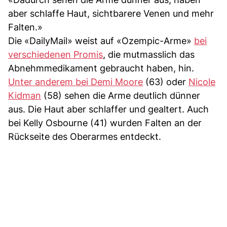
aber schlaffe Haut, sichtbarere Venen und mehr
Falten.»
Die «DailyMail» weist auf «Ozempic-Arme»
bei
verschiedenen Promis
, die mutmasslich das
Abnehmmedikament gebraucht haben, hin.
Unter anderem bei Demi Moore
(63) oder
Nicole
Kidman
(58) sehen die Arme deutlich dünner
aus. Die Haut aber schlaffer und gealtert. Auch
bei Kelly Osbourne (41) wurden Falten an der
Rückseite des Oberarmes entdeckt.