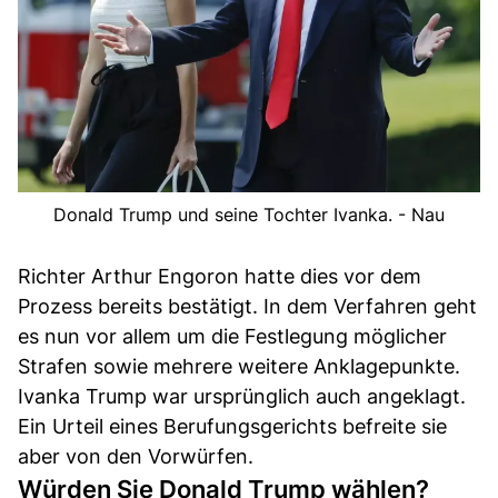
Donald Trump und seine Tochter Ivanka. - Nau
Richter Arthur Engoron hatte dies vor dem
Prozess bereits bestätigt. In dem Verfahren geht
es nun vor allem um die Festlegung möglicher
Strafen sowie mehrere weitere Anklagepunkte.
Ivanka Trump war ursprünglich auch angeklagt.
Ein Urteil eines Berufungsgerichts befreite sie
aber von den Vorwürfen.
Würden Sie Donald Trump wählen?