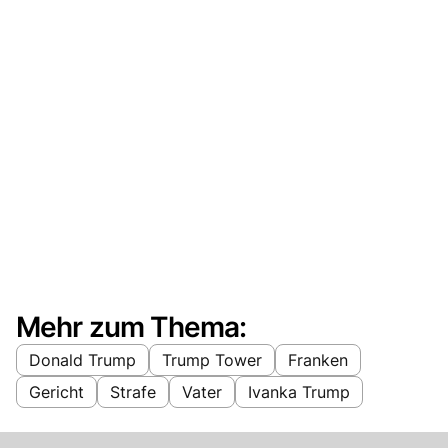
Mehr zum Thema:
Donald Trump
Trump Tower
Franken
Gericht
Strafe
Vater
Ivanka Trump