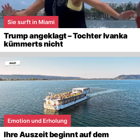
Sie surft in Miami
Trump angeklagt – Tochter Ivanka
kümmerts nicht
Emotion und Erholung
Ihre Auszeit beginnt auf dem