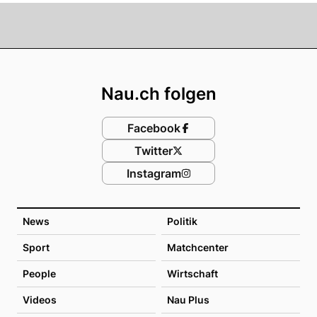
Footer
Nau.ch folgen
Facebook
Twitter
Instagram
News
Politik
Sport
Matchcenter
People
Wirtschaft
Videos
Nau Plus