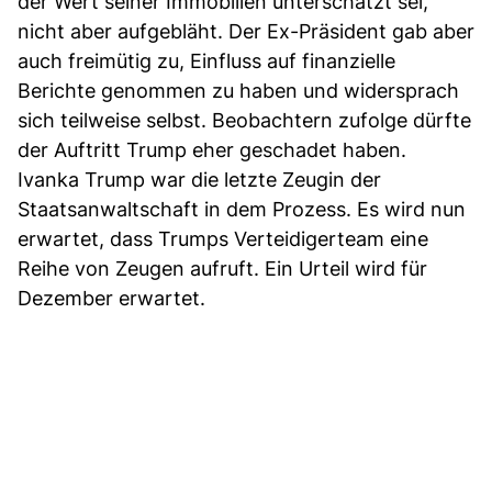
der Wert seiner Immobilien unterschätzt sei,
nicht aber aufgebläht. Der Ex-Präsident gab aber
auch freimütig zu, Einfluss auf finanzielle
Berichte genommen zu haben und widersprach
sich teilweise selbst. Beobachtern zufolge dürfte
der Auftritt Trump eher geschadet haben.
Ivanka Trump war die letzte Zeugin der
Staatsanwaltschaft in dem Prozess. Es wird nun
erwartet, dass Trumps Verteidigerteam eine
Reihe von Zeugen aufruft. Ein Urteil wird für
Dezember erwartet.