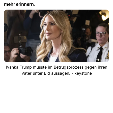
mehr erinnern.
Ivanka Trump musste im Betrugsprozess gegen ihren
Vater unter Eid aussagen. - keystone