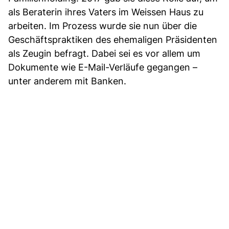
als Beraterin ihres Vaters im Weissen Haus zu
arbeiten. Im Prozess wurde sie nun über die
Geschäftspraktiken des ehemaligen Präsidenten
als Zeugin befragt. Dabei sei es vor allem um
Dokumente wie E-Mail-Verläufe gegangen –
unter anderem mit Banken.