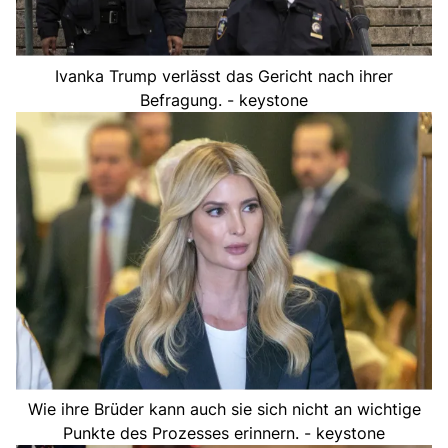
Ivanka Trump verlässt das Gericht nach ihrer
Befragung. - keystone
Wie ihre Brüder kann auch sie sich nicht an wichtige
Punkte des Prozesses erinnern. - keystone