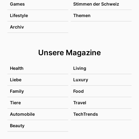
Games
Stimmen der Schweiz
Lifestyle
Themen
Archiv
Unsere Magazine
Health
Living
Liebe
Luxury
Family
Food
Tiere
Travel
Automobile
TechTrends
Beauty