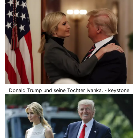
Donald Trump und seine Tochter Ivanka. - keystone