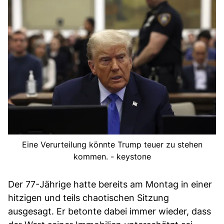
Eine Verurteilung könnte Trump teuer zu stehen
kommen. - keystone
Der 77-Jährige hatte bereits am Montag in einer
hitzigen und teils chaotischen Sitzung
ausgesagt. Er betonte dabei immer wieder, dass