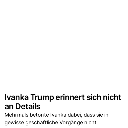
Ivanka Trump erinnert sich nicht
an Details
Mehrmals betonte Ivanka dabei, dass sie in
gewisse geschäftliche Vorgänge nicht