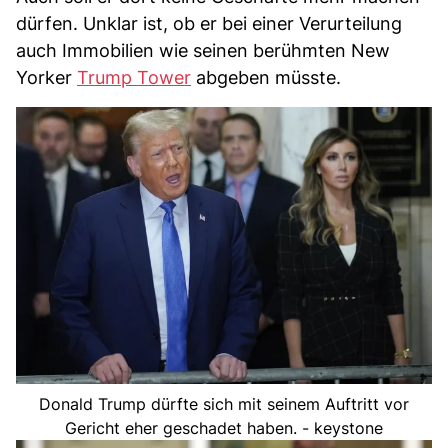
dürfen. Unklar ist, ob er bei einer Verurteilung
auch Immobilien wie seinen berühmten New
Yorker
Trump Tower
abgeben müsste.
Donald Trump dürfte sich mit seinem Auftritt vor
Gericht eher geschadet haben. - keystone