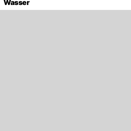
Wasser