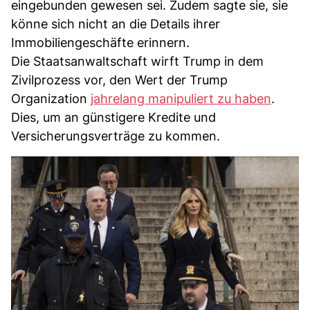
eingebunden gewesen sei. Zudem sagte sie, sie
könne sich nicht an die Details ihrer
Immobiliengeschäfte erinnern.
Die Staatsanwaltschaft wirft Trump in dem
Zivilprozess vor, den Wert der Trump
Organization
jahrelang manipuliert zu haben
.
Dies, um an günstigere Kredite und
Versicherungsverträge zu kommen.