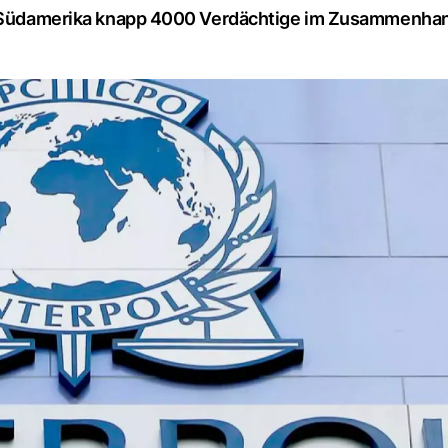
 in Südamerika knapp 4000 Verdächtige im Zusammenha