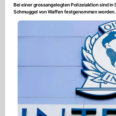
Bei einer grossangelegten Polizeiaktion sind
Schmuggel von Waffen festgenommen worden.