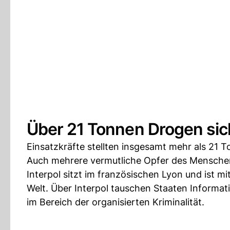
Über 21 Tonnen Drogen sich
Einsatzkräfte stellten insgesamt mehr als 21 
Auch mehrere vermutliche Opfer des Mensche
Interpol sitzt im französischen Lyon und ist mi
Welt. Über Interpol tauschen Staaten Inform
im Bereich der organisierten Kriminalität.