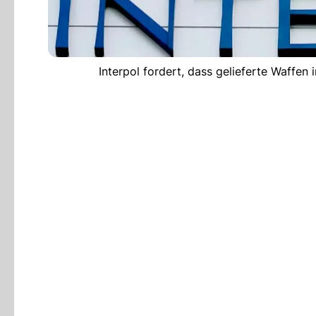
Interpol fordert, dass gelieferte Waffe