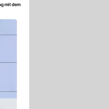
ng mit dem