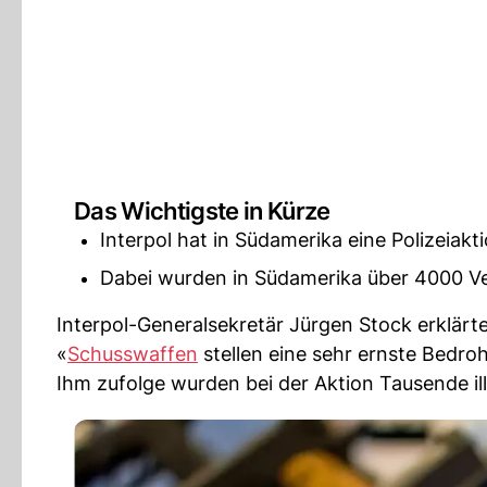
Das Wichtigste in Kürze
Interpol hat in Südamerika eine Polizeia
Dabei wurden in Südamerika über 4000 V
Interpol-Generalsekretär Jürgen Stock erklärte
«
Schusswaffen
stellen eine sehr ernste Bedroh
Ihm zufolge wurden bei der Aktion Tausende i