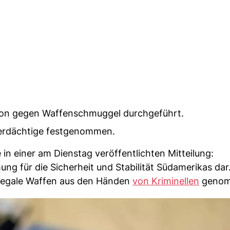
ktion gegen Waffenschmuggel durchgeführt.
erdächtige festgenommen.
 in einer am Dienstag veröffentlichten Mitteilung:
ung für die Sicherheit und Stabilität Südamerikas dar
llegale Waffen aus den Händen
von Kriminellen
genom