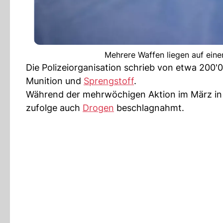
Mehrere Waffen liegen auf eine
Die Polizeiorganisation schrieb von etwa 200
Munition und
Sprengstoff
.
Während der mehrwöchigen Aktion im März in 
zufolge auch
Drogen
beschlagnahmt.