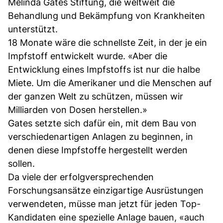
Melinda Gates Stiftung, die weltweit die
Behandlung und Bekämpfung von Krankheiten
unterstützt.
18 Monate wäre die schnellste Zeit, in der je ein
Impfstoff entwickelt wurde. «Aber die
Entwicklung eines Impfstoffs ist nur die halbe
Miete. Um die Amerikaner und die Menschen auf
der ganzen Welt zu schützen, müssen wir
Milliarden von Dosen herstellen.»
Gates setzte sich dafür ein, mit dem Bau von
verschiedenartigen Anlagen zu beginnen, in
denen diese Impfstoffe hergestellt werden
sollen.
Da viele der erfolgversprechenden
Forschungsansätze einzigartige Ausrüstungen
verwendeten, müsse man jetzt für jeden Top-
Kandidaten eine spezielle Anlage bauen, «auch