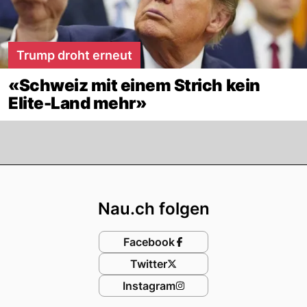
Trump droht erneut
«Schweiz mit einem Strich kein
Elite-Land mehr»
Footer
Nau.ch folgen
Facebook
Twitter
Instagram