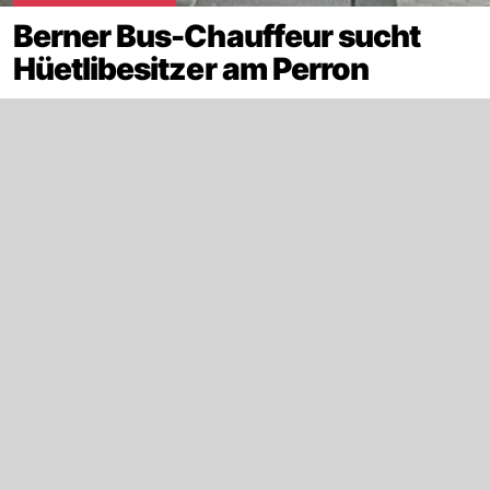
Berner Bus-Chauffeur sucht
Hüetlibesitzer am Perron