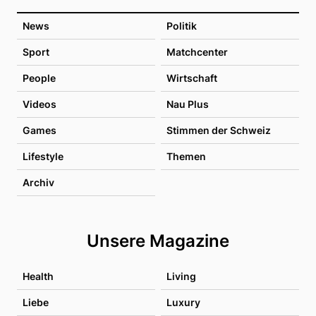
News
Politik
Sport
Matchcenter
People
Wirtschaft
Videos
Nau Plus
Games
Stimmen der Schweiz
Lifestyle
Themen
Archiv
Unsere Magazine
Health
Living
Liebe
Luxury