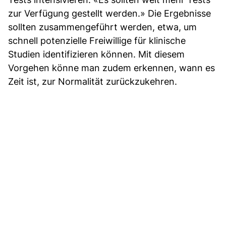
zur Verfügung gestellt werden.» Die Ergebnisse
sollten zusammengeführt werden, etwa, um
schnell potenzielle Freiwillige für klinische
Studien identifizieren können. Mit diesem
Vorgehen könne man zudem erkennen, wann es
Zeit ist, zur Normalität zurückzukehren.