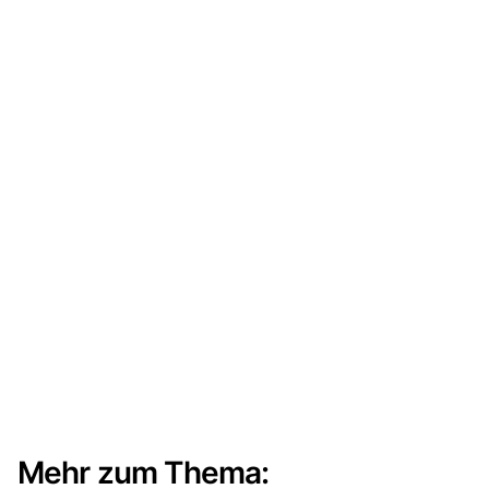
Mehr zum Thema: