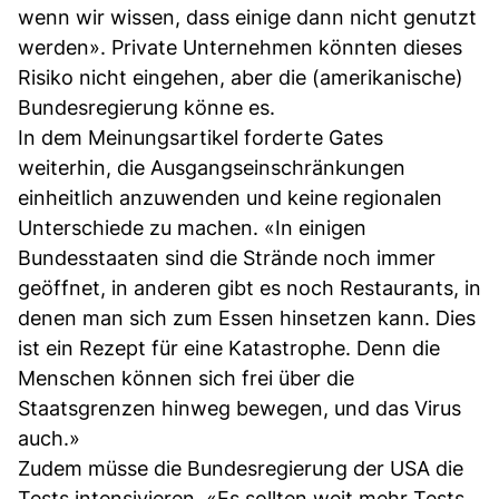
wenn wir wissen, dass einige dann nicht genutzt
werden». Private Unternehmen könnten dieses
Risiko nicht eingehen, aber die (amerikanische)
Bundesregierung könne es.
In dem Meinungsartikel forderte Gates
weiterhin, die Ausgangseinschränkungen
einheitlich anzuwenden und keine regionalen
Unterschiede zu machen. «In einigen
Bundesstaaten sind die Strände noch immer
geöffnet, in anderen gibt es noch Restaurants, in
denen man sich zum Essen hinsetzen kann. Dies
ist ein Rezept für eine Katastrophe. Denn die
Menschen können sich frei über die
Staatsgrenzen hinweg bewegen, und das Virus
auch.»
Zudem müsse die Bundesregierung der USA die
Tests intensivieren. «Es sollten weit mehr Tests