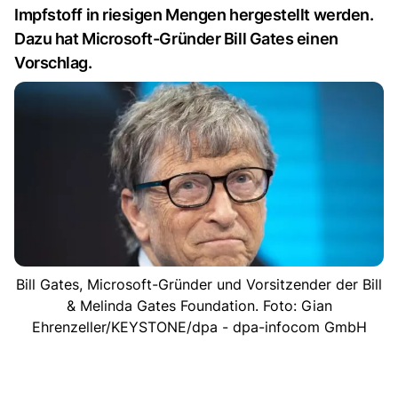
Impfstoff in riesigen Mengen hergestellt werden.
Dazu hat Microsoft-Gründer Bill Gates einen
Vorschlag.
Bill Gates, Microsoft-Gründer und Vorsitzender der Bill
& Melinda Gates Foundation. Foto: Gian
Ehrenzeller/KEYSTONE/dpa - dpa-infocom GmbH