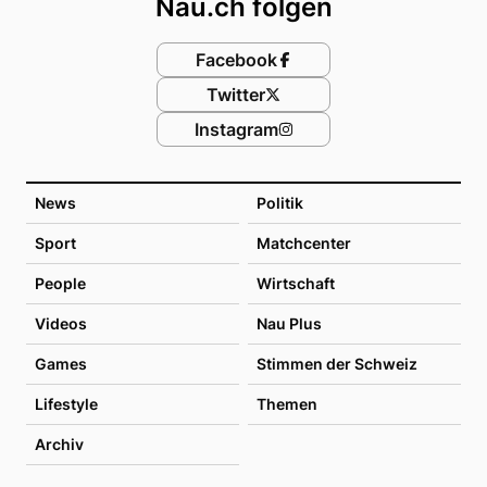
Nau.ch folgen
Facebook
Twitter
Instagram
News
Politik
Sport
Matchcenter
People
Wirtschaft
Videos
Nau Plus
Games
Stimmen der Schweiz
Lifestyle
Themen
Archiv