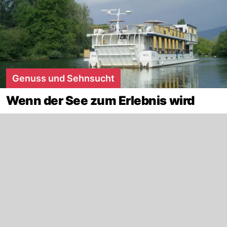
Genuss und Sehnsucht
Wenn der See zum Erlebnis wird