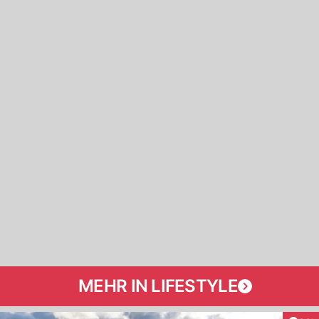
MEHR IN LIFESTYLE