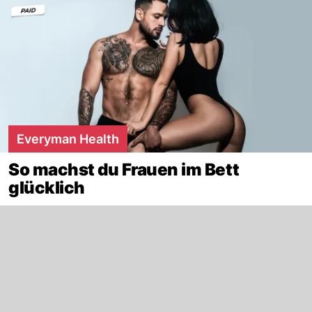
Everyman Health
So machst du Frauen im Bett
glücklich