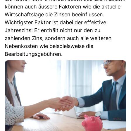
können auch äussere Faktoren wie die aktuelle
Wirtschaftslage die Zinsen beeinflussen.
Wichtigster Faktor ist dabei der effektive
Jahreszins: Er enthält nicht nur den zu
zahlenden Zins, sondern auch alle weiteren
Nebenkosten wie beispielsweise die
Bearbeitungsgebühren.