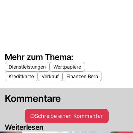
Mehr zum Thema:
Dienstleistungen
Wertpapiere
Kreditkarte
Verkauf
Finanzen Bern
Kommentare
Schreibe einen Kommentar
Weiterlesen