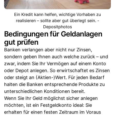
Ein Kredit kann helfen, wichtige Vorhaben zu
realisieren – sollte aber gut überlegt sein. -
Depositphotos
Bedingungen für Geldanlagen
gut prüfen
Banken verlangen aber nicht nur Zinsen,
sondern geben Ihnen auch welche zurück – und
zwar, indem Sie Ihr Vermögen auf einem Konto
oder Depot anlegen. So erwirtschaftet es Zinsen
oder steigt an (Aktien-)Wert. Für jeden Bedarf
halten die Banken entsprechende Produkte zu
unterschiedlichen Konditionen bereit.
Wenn Sie Ihr Geld möglichst sicher anlegen
möchten, ist ein Festgeldkonto ideal: Sie
erhalten für einen festen Zeitraum im Voraus