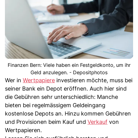
Finanzen Bern: Viele haben ein Festgeldkonto, um ihr
Geld anzulegen. - Depositphotos
Wer in
Wertpapiere
investieren möchte, muss bei
seiner Bank ein Depot eröffnen. Auch hier sind
die Gebühren sehr unterschiedlich: Manche
bieten bei regelmässigem Geldeingang
kostenlose Depots an. Hinzu kommen Gebühren
und Provisionen beim Kauf und
Verkauf
von
Wertpapieren.