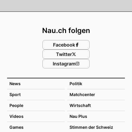
Footer
Nau.ch folgen
Facebook
Twitter
Instagram
News
Politik
Sport
Matchcenter
People
Wirtschaft
Videos
Nau Plus
Games
Stimmen der Schweiz