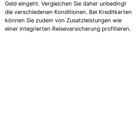
Geld eingeht. Vergleichen Sie daher unbedingt
die verschiedenen Konditionen. Bei Kreditkarten
können Sie zudem von Zusatzleistungen wie
einer integrierten Reiseversicherung profitieren.