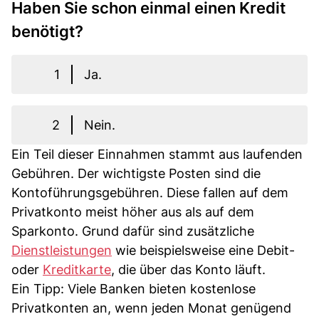
Haben Sie schon einmal einen Kredit
benötigt?
1
Ja.
2
Nein.
Ein Teil dieser Einnahmen stammt aus laufenden
Gebühren. Der wichtigste Posten sind die
Kontoführungsgebühren. Diese fallen auf dem
Privatkonto meist höher aus als auf dem
Sparkonto. Grund dafür sind zusätzliche
Dienstleistungen
wie beispielsweise eine Debit-
oder
Kreditkarte
, die über das Konto läuft.
Ein Tipp: Viele Banken bieten kostenlose
Privatkonten an, wenn jeden Monat genügend