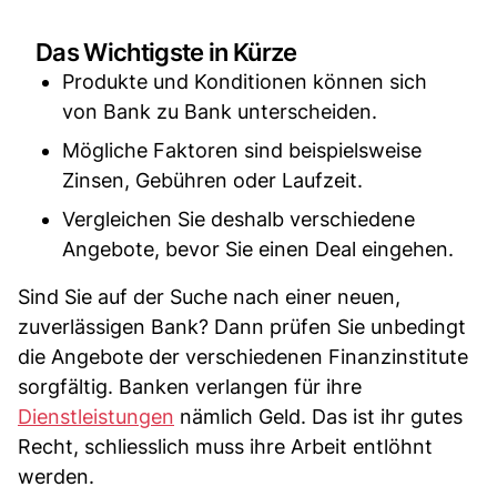
Das Wichtigste in Kürze
Produkte und Konditionen können sich
von Bank zu Bank unterscheiden.
Mögliche Faktoren sind beispielsweise
Zinsen, Gebühren oder Laufzeit.
Vergleichen Sie deshalb verschiedene
Angebote, bevor Sie einen Deal eingehen.
Sind Sie auf der Suche nach einer neuen,
zuverlässigen Bank? Dann prüfen Sie unbedingt
die Angebote der verschiedenen Finanzinstitute
sorgfältig. Banken verlangen für ihre
Dienstleistungen
nämlich Geld. Das ist ihr gutes
Recht, schliesslich muss ihre Arbeit entlöhnt
werden.