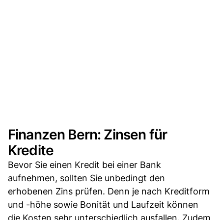
Finanzen Bern: Zinsen für
Kredite
Bevor Sie einen Kredit bei einer Bank
aufnehmen, sollten Sie unbedingt den
erhobenen Zins prüfen. Denn je nach Kreditform
und -höhe sowie Bonität und Laufzeit können
die Kosten sehr unterschiedlich ausfallen. Zudem