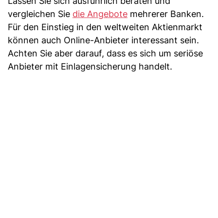
Lassen Sie sich ausführlich beraten und
vergleichen Sie
die Angebote
mehrerer Banken.
Für den Einstieg in den weltweiten Aktienmarkt
können auch Online-Anbieter interessant sein.
Achten Sie aber darauf, dass es sich um seriöse
Anbieter mit Einlagensicherung handelt.