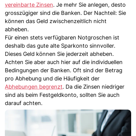
vereinbarte Zinsen
. Je mehr Sie anlegen, desto
grosszügiger sind die Banken. Der Nachteil: Sie
können das Geld zwischenzeitlich nicht
abheben.
Für einen stets verfügbaren Notgroschen ist
deshalb das gute alte Sparkonto sinnvoller.
Dieses Geld können Sie jederzeit abheben.
Achten Sie aber auch hier auf die individuellen
Bedingungen der Banken. Oft sind der Betrag
pro Abhebung und die Häufigkeit der
Abhebungen begrenzt
. Da die Zinsen niedriger
sind als beim Festgeldkonto, sollten Sie auch
darauf achten.