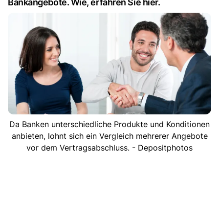
Bankangebote. Wie, erfahren Sie hier.
Da Banken unterschiedliche Produkte und Konditionen
anbieten, lohnt sich ein Vergleich mehrerer Angebote
vor dem Vertragsabschluss. - Depositphotos