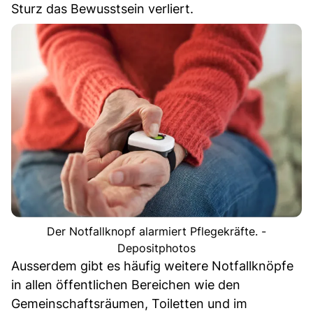
Sturz das Bewusstsein verliert.
Der Notfallknopf alarmiert Pflegekräfte. -
Depositphotos
Ausserdem gibt es häufig weitere Notfallknöpfe
in allen öffentlichen Bereichen wie den
Gemeinschaftsräumen, Toiletten und im