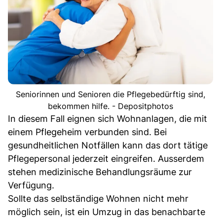
Seniorinnen und Senioren die Pflegebedürftig sind,
bekommen hilfe. - Depositphotos
In diesem Fall eignen sich Wohnanlagen, die mit
einem Pflegeheim verbunden sind. Bei
gesundheitlichen Notfällen kann das dort tätige
Pflegepersonal jederzeit eingreifen. Ausserdem
stehen medizinische Behandlungsräume zur
Verfügung.
Sollte das selbständige Wohnen nicht mehr
möglich sein, ist ein Umzug in das benachbarte