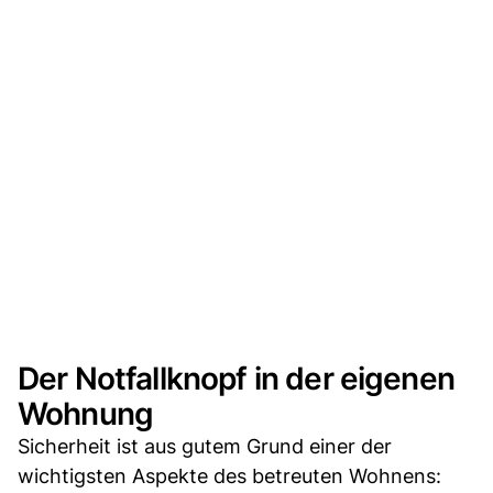
Der Notfallknopf in der eigenen
Wohnung
Sicherheit ist aus gutem Grund einer der
wichtigsten Aspekte des betreuten Wohnens: