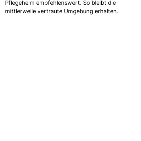
Pflegeheim empfehlenswert. So bleibt die
mittlerweile vertraute Umgebung erhalten.