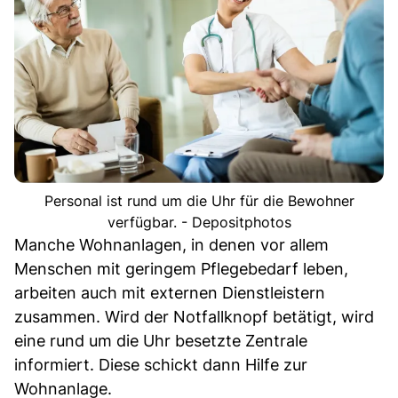
Personal ist rund um die Uhr für die Bewohner
verfügbar. - Depositphotos
Manche Wohnanlagen, in denen vor allem
Menschen mit geringem Pflegebedarf leben,
arbeiten auch mit externen Dienstleistern
zusammen. Wird der Notfallknopf betätigt, wird
eine rund um die Uhr besetzte Zentrale
informiert. Diese schickt dann Hilfe zur
Wohnanlage.