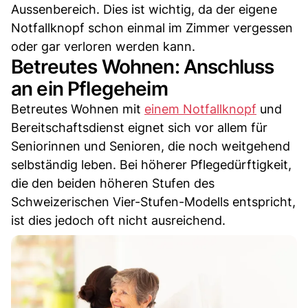
Aussenbereich. Dies ist wichtig, da der eigene
Notfallknopf schon einmal im Zimmer vergessen
oder gar verloren werden kann.
Betreutes Wohnen: Anschluss
an ein Pflegeheim
Betreutes Wohnen mit
einem Notfallknopf
und
Bereitschaftsdienst eignet sich vor allem für
Seniorinnen und Senioren, die noch weitgehend
selbständig leben. Bei höherer Pflegedürftigkeit,
die den beiden höheren Stufen des
Schweizerischen Vier-Stufen-Modells entspricht,
ist dies jedoch oft nicht ausreichend.