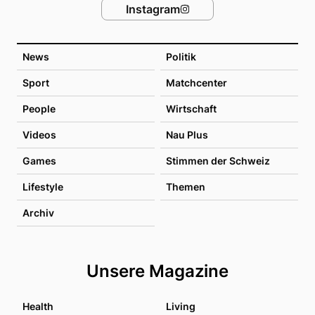
Instagram
News
Politik
Sport
Matchcenter
People
Wirtschaft
Videos
Nau Plus
Games
Stimmen der Schweiz
Lifestyle
Themen
Archiv
Unsere Magazine
Health
Living