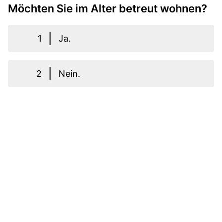
Möchten Sie im Alter betreut wohnen?
1
Ja.
2
Nein.