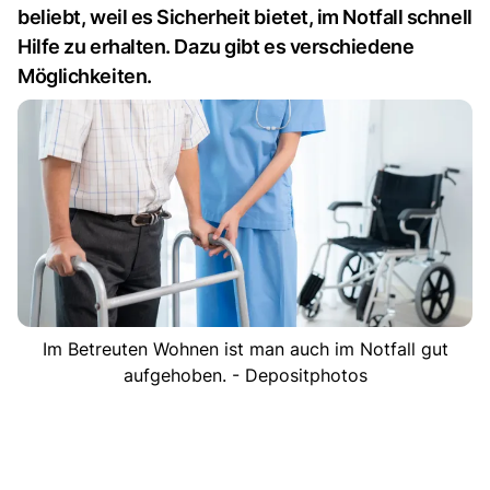
beliebt, weil es Sicherheit bietet, im Notfall schnell
Hilfe zu erhalten. Dazu gibt es verschiedene
Möglichkeiten.
Im Betreuten Wohnen ist man auch im Notfall gut
aufgehoben. - Depositphotos