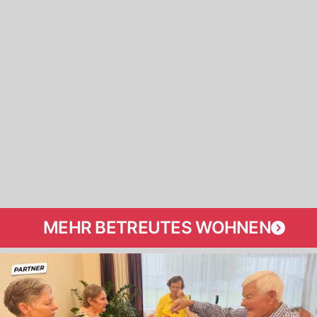
MEHR BETREUTES WOHNEN