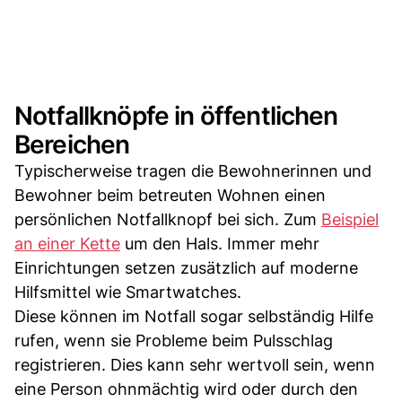
Notfallknöpfe in öffentlichen
Bereichen
Typischerweise tragen die Bewohnerinnen und
Bewohner beim betreuten Wohnen einen
persönlichen Notfallknopf bei sich. Zum
Beispiel
an einer Kette
um den Hals. Immer mehr
Einrichtungen setzen zusätzlich auf moderne
Hilfsmittel wie Smartwatches.
Diese können im Notfall sogar selbständig Hilfe
rufen, wenn sie Probleme beim Pulsschlag
registrieren. Dies kann sehr wertvoll sein, wenn
eine Person ohnmächtig wird oder durch den