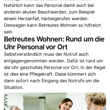
Natürlich kann das Personal damit auch bei
anderen akuten Beschwerden, zum Beispiel
einem Herzanfall, herbeigerufen werden.
Deswegen kann Betreutes Wohnen so hilfreich
sein.
Betreutes Wohnen: Rund um die
Uhr Personal vor Ort
Selbstverständlich muss der Notruf auch
entgegengenommen werden. Dafür ist rund um
die Uhr geschultes Personal vor Ort. In der Regel
ist dies eine Pflegekraft. Diese kümmert sich
dann sofort nach Eingang des Notrufs um die
Situation.