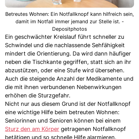
Betreutes Wohnen: Ein Notfallknopf kann hilfreich sein,
damit im Notfall immer jemand zur Stelle ist. -
Depositphotos
Ein geschwächter Kreislauf führt schneller zu
Schwindel und die nachlassende Sehfähigkeit
mindert die Orientierung. Da wird dann häufiger
neben die Tischkante gegriffen, statt sich an ihr
abzustützen, oder eine Stufe wird übersehen.
Auch die steigende Anzahl der Medikamente und
die mit ihnen verbundenen Nebenwirkungen
erhöhen die Sturzgefahr.
Nicht nur aus diesem Grund ist der Notfallknopf
eine wichtige Hilfe beim betreuten Wohnen:
Seniorinnen und Senioren können bei einem
Sturz den am Körper
getragenen Notfallknopf
betätigen und so schnelle Hilfe alarmieren.