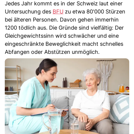
Jedes Jahr kommt es in der Schweiz laut einer
Untersuchung des
BFU
zu etwa 80'000 Stürzen
bei älteren Personen. Davon gehen immerhin
1200 tödlich aus. Die Gründe sind vielfältig: Der
Gleichgewichtssinn wird schwächer und eine
eingeschränkte Beweglichkeit macht schnelles
Abfangen oder Abstützen unmöglich.