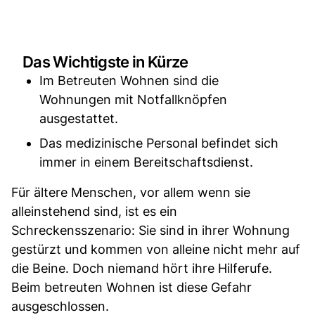
Das Wichtigste in Kürze
Im Betreuten Wohnen sind die
Wohnungen mit Notfallknöpfen
ausgestattet.
Das medizinische Personal befindet sich
immer in einem Bereitschaftsdienst.
Für ältere Menschen, vor allem wenn sie
alleinstehend sind, ist es ein
Schreckensszenario: Sie sind in ihrer Wohnung
gestürzt und kommen von alleine nicht mehr auf
die Beine. Doch niemand hört ihre Hilferufe.
Beim betreuten Wohnen ist diese Gefahr
ausgeschlossen.