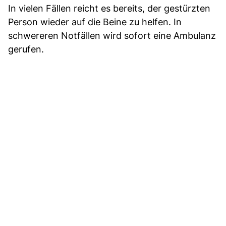
In vielen Fällen reicht es bereits, der gestürzten
Person wieder auf die Beine zu helfen. In
schwereren Notfällen wird sofort eine Ambulanz
gerufen.