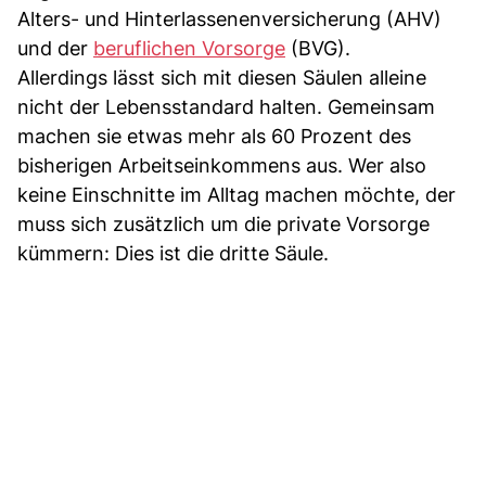
Alters- und Hinterlassenenversicherung (AHV)
und der
beruflichen Vorsorge
(BVG).
Allerdings lässt sich mit diesen Säulen alleine
nicht der Lebensstandard halten. Gemeinsam
machen sie etwas mehr als 60 Prozent des
bisherigen Arbeitseinkommens aus. Wer also
keine Einschnitte im Alltag machen möchte, der
muss sich zusätzlich um die private Vorsorge
kümmern: Dies ist die dritte Säule.