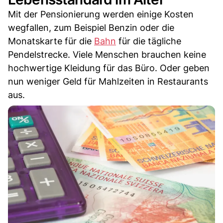
Mit der Pensionierung werden einige Kosten
wegfallen, zum Beispiel Benzin oder die
Monatskarte für die
Bahn
für die tägliche
Pendelstrecke. Viele Menschen brauchen keine
hochwertige Kleidung für das Büro. Oder geben
nun weniger Geld für Mahlzeiten in Restaurants
aus.