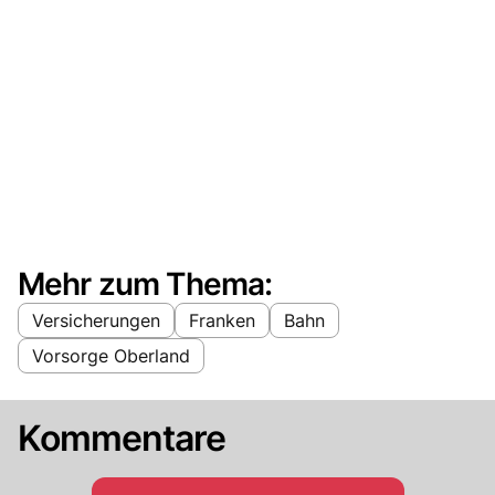
Mehr zum Thema:
Versicherungen
Franken
Bahn
Vorsorge Oberland
Kommentare