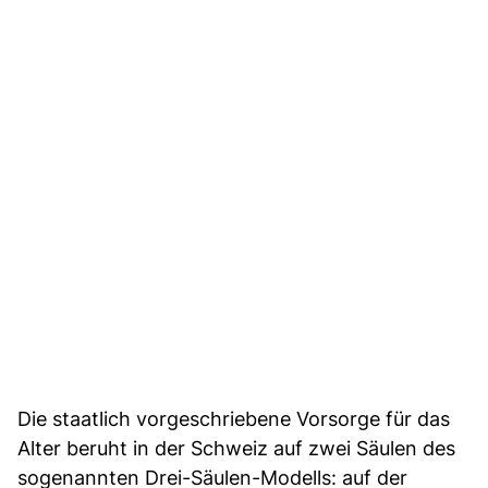
Die staatlich vorgeschriebene Vorsorge für das
Alter beruht in der Schweiz auf zwei Säulen des
sogenannten Drei-Säulen-Modells: auf der