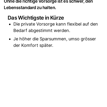
Ohne die richtige Vorsorge ist es schwer, den
Lebensstandard zu halten.
Das Wichtigste in Kürze
Die private Vorsorge kann flexibel auf den
Bedarf abgestimmt werden.
Je höher die Sparsummen, umso grösser
der Komfort später.