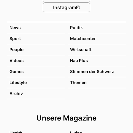
Instagram
News
Politik
Sport
Matchcenter
People
Wirtschaft
Videos
Nau Plus
Games
Stimmen der Schweiz
Lifestyle
Themen
Archiv
Unsere Magazine
Health
Living