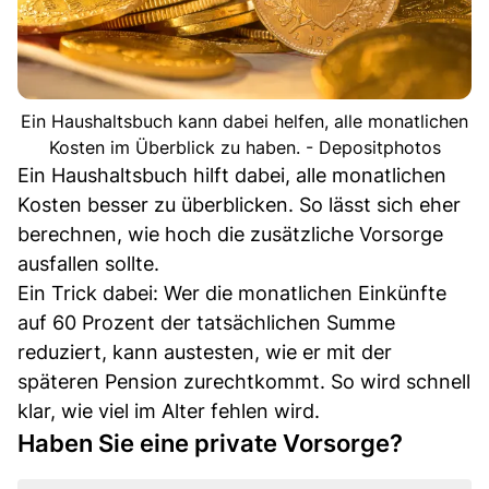
Ein Haushaltsbuch kann dabei helfen, alle monatlichen
Kosten im Überblick zu haben. - Depositphotos
Ein Haushaltsbuch hilft dabei, alle monatlichen
Kosten besser zu überblicken. So lässt sich eher
berechnen, wie hoch die zusätzliche Vorsorge
ausfallen sollte.
Ein Trick dabei: Wer die monatlichen Einkünfte
auf 60 Prozent der tatsächlichen Summe
reduziert, kann austesten, wie er mit der
späteren Pension zurechtkommt. So wird schnell
klar, wie viel im Alter fehlen wird.
Haben Sie eine private Vorsorge?