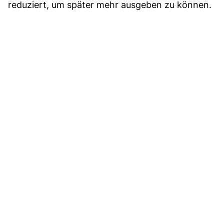
reduziert, um später mehr ausgeben zu können.