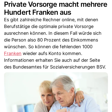
Private Vorsorge macht mehrere
Hundert Franken aus
Es gibt zahlreiche Rechner online, mit denen
Berufstätige die optimale private Vorsorge
ausrechnen können. In diesem Fall würde sich
die Person also 80 Prozent des Einkommens
wünschen. So können die fehlenden 1000
Franken
wieder aufs Konto kommen.
Informationen erhalten Sie auch auf der Seite
des Bundesamtes für Sozialversicherungen BSV.