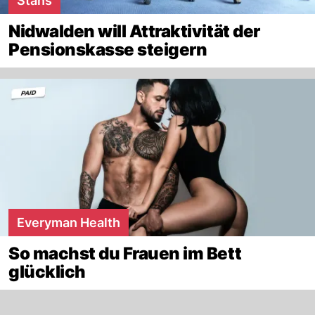
Stans
Nidwalden will Attraktivität der
Pensionskasse steigern
Everyman Health
So machst du Frauen im Bett
glücklich