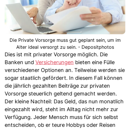
Die Private Vorsorge muss gut geplant sein, um im
Alter ideal versorgt zu sein. - Depositphotos
Dies ist mit privater Vorsorge möglich. Die
Banken und
Versicherungen
bieten eine Fülle
verschiedener Optionen an. Teilweise werden sie
sogar staatlich gefördert. In diesem Fall können
die jährlich gezahlten Beiträge zur privaten
Vorsorge steuerlich geltend gemacht werden.
Der kleine Nachteil: Das Geld, das nun monatlich
eingezahlt wird, steht im Alltag nicht mehr zur
Verfügung. Jeder Mensch muss für sich selbst
entscheiden, ob er teure Hobbys oder Reisen