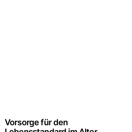
Vorsorge für den
Lebensstandard im Alter