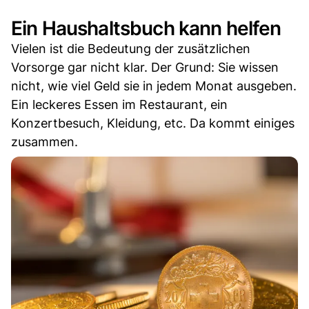
Ein Haushaltsbuch kann helfen
Vielen ist die Bedeutung der zusätzlichen
Vorsorge gar nicht klar. Der Grund: Sie wissen
nicht, wie viel Geld sie in jedem Monat ausgeben.
Ein leckeres Essen im Restaurant, ein
Konzertbesuch, Kleidung, etc. Da kommt einiges
zusammen.